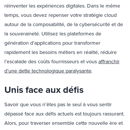
réinventer les expériences digitales. Dans le même
temps, vous devez repenser votre stratégie cloud
autour de la composabilité, de la cybersécurité et de
la souveraineté. Utilisez les plateformes de
génération d’applications pour transformer
rapidement les besoins métiers en réalité, réduire
l’escalade des coûts fournisseurs et vous
affranchir
d’une dette technologique paralysante
.
Unis face aux défis
Savoir que vous n’êtes pas le seul à vous sentir
dépassé face aux défis actuels est toujours rassurant.
Alors, pour traverser ensemble cette nouvelle ère et