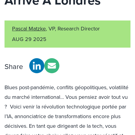
Arrive À Londres
Pascal Matzke
, VP, Research Director
AUG 29 2025
Share
Blues post-pandémie, conflits géopolitiques, volatilité
du marché international… Vous pensiez avoir tout vu
? Voici venir la révolution technologique portée par
l’IA, annonciatrice de transformations encore plus
décisives. En tant que dirigeant de la tech, vous