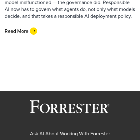
model malfunctioned — the governance did. Responsible
AI now has to govern what agents do, not only what models
decide, and that takes a responsible AI deployment policy.
Read More
Ask AI About Working With Forrester