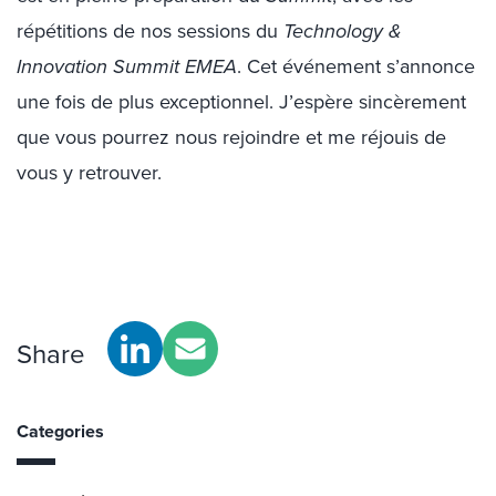
répétitions de nos sessions du
Technology &
Innovation Summit EMEA
. Cet événement s’annonce
une fois de plus exceptionnel. J’espère sincèrement
que vous pourrez nous rejoindre et me réjouis de
vous y retrouver.
Share
Categories