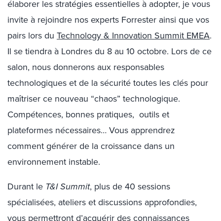
élaborer les stratégies essentielles à adopter, je vous
invite à rejoindre nos experts Forrester ainsi que vos
pairs lors du
Technology & Innovation Summit EMEA
.
Il se tiendra à Londres du 8 au 10 octobre. Lors de ce
salon, nous donnerons aux responsables
technologiques et de la sécurité toutes les clés pour
maîtriser ce nouveau “chaos” technologique.
Compétences, bonnes pratiques, outils et
plateformes nécessaires… Vous apprendrez
comment générer de la croissance dans un
environnement instable.
Durant le
T&I Summit
, plus de 40 sessions
spécialisées, ateliers et discussions approfondies,
vous permettront d’acquérir des connaissances