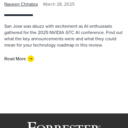
Naveen Chhabra
March 28, 2025
San Jose was abuzz with excitement as AI enthusiasts
gathered for the 2025 NVIDIA GTC AI conference. Find out
what the key announcements were and what they could
mean for your technology roadmap in this review.
Read More