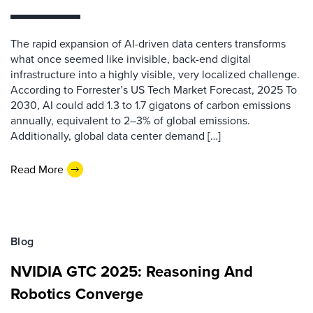
The rapid expansion of AI-driven data centers transforms
what once seemed like invisible, back-end digital
infrastructure into a highly visible, very localized challenge.
According to Forrester’s US Tech Market Forecast, 2025 To
2030, AI could add 1.3 to 1.7 gigatons of carbon emissions
annually, equivalent to 2–3% of global emissions.
Additionally, global data center demand […]
Read More
Blog
NVIDIA GTC 2025: Reasoning And
Robotics Converge