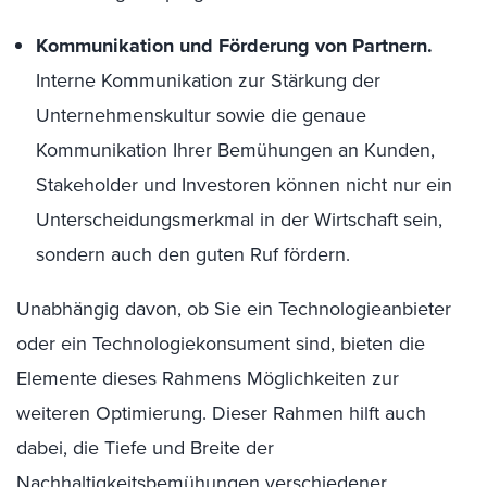
Kommunikation und Förderung von Partnern.
Interne Kommunikation zur Stärkung der
Unternehmenskultur sowie die genaue
Kommunikation Ihrer Bemühungen an Kunden,
Stakeholder und Investoren können nicht nur ein
Unterscheidungsmerkmal in der Wirtschaft sein,
sondern auch den guten Ruf fördern.
Unabhängig davon, ob Sie ein Technologieanbieter
oder ein Technologiekonsument sind, bieten die
Elemente dieses Rahmens Möglichkeiten zur
weiteren Optimierung. Dieser Rahmen hilft auch
dabei, die Tiefe und Breite der
Nachhaltigkeitsbemühungen verschiedener