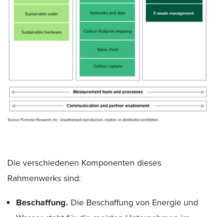
Die verschiedenen Komponenten dieses
Rahmenwerks sind:
Beschaffung.
Die Beschaffung von Energie und