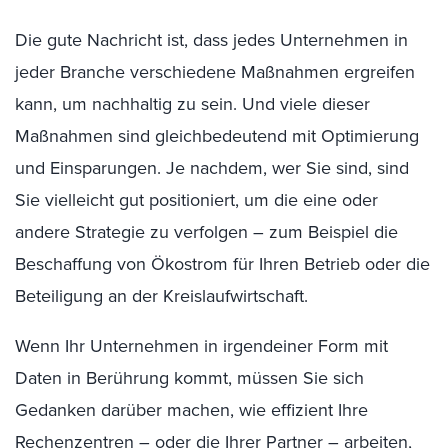
Die gute Nachricht ist, dass jedes Unternehmen in
jeder Branche verschiedene Maßnahmen ergreifen
kann, um nachhaltig zu sein. Und viele dieser
Maßnahmen sind gleichbedeutend mit Optimierung
und Einsparungen. Je nachdem, wer Sie sind, sind
Sie vielleicht gut positioniert, um die eine oder
andere Strategie zu verfolgen – zum Beispiel die
Beschaffung von Ökostrom für Ihren Betrieb oder die
Beteiligung an der Kreislaufwirtschaft.
Wenn Ihr Unternehmen in irgendeiner Form mit
Daten in Berührung kommt, müssen Sie sich
Gedanken darüber machen, wie effizient Ihre
Rechenzentren – oder die Ihrer Partner – arbeiten,