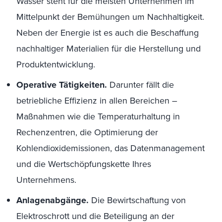
Wasser steht für die meisten Unternehmen im
Mittelpunkt der Bemühungen um Nachhaltigkeit.
Neben der Energie ist es auch die Beschaffung
nachhaltiger Materialien für die Herstellung und
Produktentwicklung.
Operative Tätigkeiten.
Darunter fällt die
betriebliche Effizienz in allen Bereichen –
Maßnahmen wie die Temperaturhaltung in
Rechenzentren, die Optimierung der
Kohlendioxidemissionen, das Datenmanagement
und die Wertschöpfungskette Ihres
Unternehmens.
Anlagenabgänge.
Die Bewirtschaftung von
Elektroschrott und die Beteiligung an der