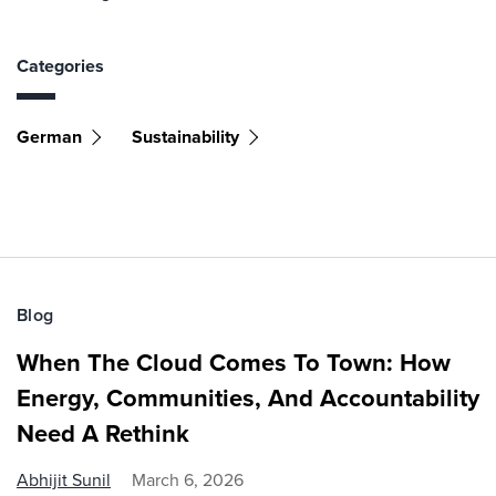
Categories
German
Sustainability
Blog
When The Cloud Comes To Town: How
Energy, Communities, And Accountability
Need A Rethink
Abhijit Sunil
March 6, 2026