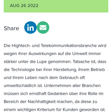
AUG 26 2022
Share
Die Hightech- und Telekommunikationsbranche wird
wegen ihrer Auswirkungen auf die Umwelt immer
stärker unter die Lupe genommen. Tatsache ist, dass
die Technologie bei ihrer Herstellung, ihrem Betrieb
und ihrem Leben nach dem Gebrauch oft
umweltschädlich ist. Unternehmen aller Branchen
müssen sich ernsthaft Gedanken über ihre Rolle im
Bereich der Nachhaltigkeit machen, da diese zu
einem wichtigen Kriterium für Kunden geworden ist.