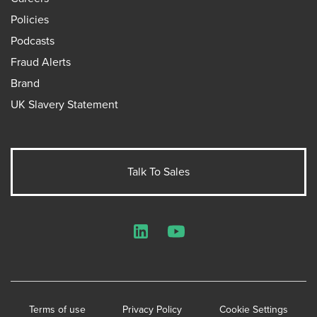
Policies
Podcasts
Fraud Alerts
Brand
UK Slavery Statement
Talk To Sales
LinkedIn
YouTube
Terms of use
Privacy Policy
Cookie Settings