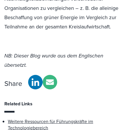
Organisationen zu vergleichen – z. B. die alleinige
Beschaffung von grüner Energie im Vergleich zur
Teilnahme an der gesamten Kreislaufwirtschaft.
NB: Dieser Blog wurde aus dem Englischen
übersetzt.
Share
Related Links
Weitere Ressourcen für Führungskräfte im
Technologiebereich