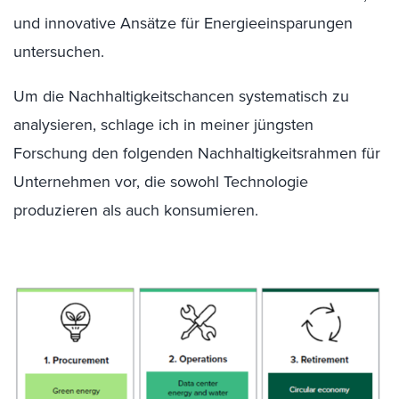
und innovative Ansätze für Energieeinsparungen
untersuchen.
Um die Nachhaltigkeitschancen systematisch zu
analysieren, schlage ich in meiner jüngsten
Forschung den folgenden Nachhaltigkeitsrahmen für
Unternehmen vor, die sowohl Technologie
produzieren als auch konsumieren.