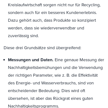
Kreislaufwirtschaft sorgen nicht nur für Recycling,
sondern auch für ein besseres Kundenerlebnis.
Dazu gehört auch, dass Produkte so konzipiert
werden, dass sie wiederverwendbar und
zuverlässig sind.
Diese drei Grundsätze sind übergreifend:
Messungen und Daten.
Eine genaue Messung der
Nachhaltigkeitsbemühungen und die Verwendung
der richtigen Parameter, wie z. B. die Effektivität
des Energie- und Wasserverbrauchs, sind von
entscheidender Bedeutung. Dies wird oft
übersehen, ist aber das Rückgrat eines guten
Nachhaltigkeitsprogramms.