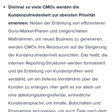
Dreimal so viele CMOs werden die
Kundenzufriedenheit zur obersten Priorität
ernennen:
Neben der Erstellung von effizienteren
Go-to-Market-Plänen und zielgerichteten
Maßnahmen, um neues Business zu generieren,
werden CMOs ihre Ressourcen auf die Steigerung
der Kundenzufriedenheit ausrichten. Das heißt, die
internen Reporting-Strukturen werden formalisiert
und die Erstellung von Kundenprofilen wird
verstärkt, um ein tieferes Verständnis über die
Kunden zu erlangen. Hier geht es vor allem um
eine abteilungsübergreifende, einheitliche
Kundenansprache; um Inhalte, Botschaften und
Programme anzupassen, um auch Ziele nach dem