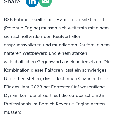
Share
B2B-Führungskräfte im gesamten Umsatzbereich
(Revenue Engine) müssen sich weiterhin mit einem
sich schnell ändernden Kaufverhalten,
anspruchsvolleren und mündigeren Käufern, einem
härteren Wettbewerb und einem starken
wirtschaftlichen Gegenwind auseinandersetzen. Die
Kombination dieser Faktoren lässt ein schwieriges
Umfeld entstehen, das jedoch auch Chancen bietet.
Für das Jahr 2023 hat Forrester fünf wesentliche
Dynamiken identifiziert, auf die europäische B2B-
Professionals im Bereich Revenue Engine achten
müssen: