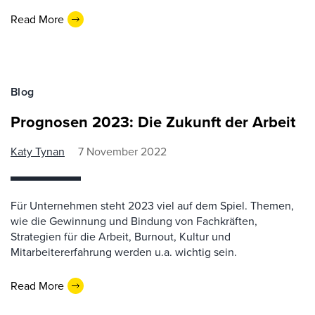
Read More
Blog
Prognosen 2023: Die Zukunft der Arbeit
Katy Tynan
7 November 2022
Für Unternehmen steht 2023 viel auf dem Spiel. Themen,
wie die Gewinnung und Bindung von Fachkräften,
Strategien für die Arbeit, Burnout, Kultur und
Mitarbeitererfahrung werden u.a. wichtig sein.
Read More