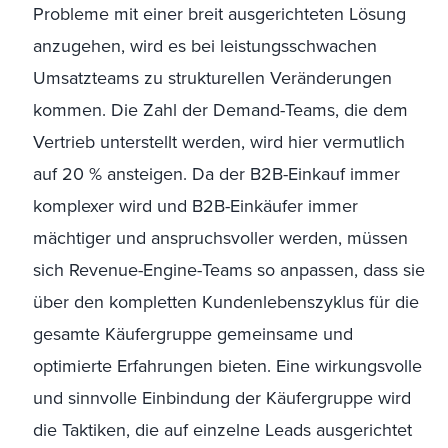
Probleme mit einer breit ausgerichteten Lösung
anzugehen, wird es bei leistungsschwachen
Umsatzteams zu strukturellen Veränderungen
kommen. Die Zahl der Demand-Teams, die dem
Vertrieb unterstellt werden, wird hier vermutlich
auf 20 % ansteigen. Da der B2B-Einkauf immer
komplexer wird und B2B-Einkäufer immer
mächtiger und anspruchsvoller werden, müssen
sich Revenue-Engine-Teams so anpassen, dass sie
über den kompletten Kundenlebenszyklus für die
gesamte Käufergruppe gemeinsame und
optimierte Erfahrungen bieten. Eine wirkungsvolle
und sinnvolle Einbindung der Käufergruppe wird
die Taktiken, die auf einzelne Leads ausgerichtet