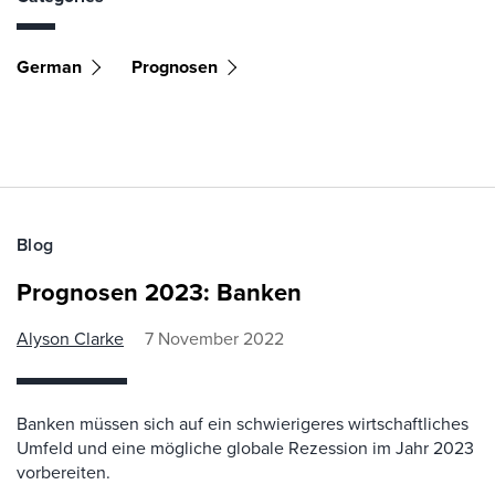
German
Prognosen
Blog
Prognosen 2023: Banken
Alyson Clarke
7 November 2022
Banken müssen sich auf ein schwierigeres wirtschaftliches
Umfeld und eine mögliche globale Rezession im Jahr 2023
vorbereiten.