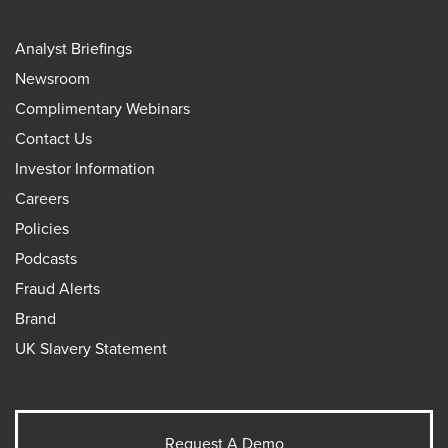
Analyst Briefings
Newsroom
Complimentary Webinars
Contact Us
Investor Information
Careers
Policies
Podcasts
Fraud Alerts
Brand
UK Slavery Statement
Request A Demo