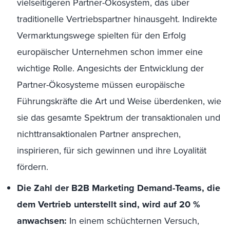
vielseitigeren Partner-Ökosystem, das über
traditionelle Vertriebspartner hinausgeht. Indirekte
Vermarktungswege spielten für den Erfolg
europäischer Unternehmen schon immer eine
wichtige Rolle. Angesichts der Entwicklung der
Partner-Ökosysteme müssen europäische
Führungskräfte die Art und Weise überdenken, wie
sie das gesamte Spektrum der transaktionalen und
nichttransaktionalen Partner ansprechen,
inspirieren, für sich gewinnen und ihre Loyalität
fördern.
Die Zahl der B2B Marketing Demand-Teams, die
dem Vertrieb unterstellt sind, wird auf 20 %
anwachsen:
In einem schüchternen Versuch,