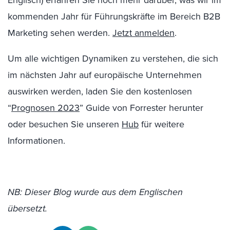
Englisch) erfahren Sie noch mehr darüber, was wir im
kommenden Jahr für Führungskräfte im Bereich B2B
Marketing sehen werden.
Jetzt anmelden
.
Um alle wichtigen Dynamiken zu verstehen, die sich
im nächsten Jahr auf europäische Unternehmen
auswirken werden, laden Sie den kostenlosen
“
Prognosen 2023
” Guide von Forrester herunter
oder besuchen Sie unseren
Hub
für weitere
Informationen.
NB: Dieser Blog wurde aus dem Englischen
übersetzt.