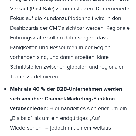
Verkauf (Post-Sale) zu unterstützen. Der erneuerte
Fokus auf die Kundenzufriedenheit wird in den
Dashboards der CMOs sichtbar werden. Regionale
Führungskräfte sollten dafür sorgen, dass
Fähigkeiten und Ressourcen in der Region
vorhanden sind, und daran arbeiten, klare
Schnittstellen zwischen globalen und regionalen
Teams zu definieren.
Mehr als 40 % der B2B-Unternehmen werden
sich von ihrer Channel-Marketing-Funktion
verabschieden:
Hier handelt es sich eher um ein
„Bis bald“ als um ein endgültiges „Auf
Wiedersehen“ – jedoch mit einem weitaus