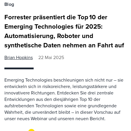
Blog
Forrester präsentiert die Top 10 der
Emerging Technologies für 2025:
Automatisierung, Roboter und
synthetische Daten nehmen an Fahrt auf
Brian Hopkins
22 Mai 2025
Emerging Technologies beschleunigen sich nicht nur – sie
entwickeln sich in risikoreichere, leistungsstärkere und
innovativere Richtungen. Entdecken Sie drei zentrale
Entwicklungen aus den diesjährigen Top 10 der
aufstrebenden Technologien sowie eine grundlegende
Wahrheit, die unverändert bleibt – in dieser Vorschau auf
unser neues Webinar und unseren neuen Bericht.