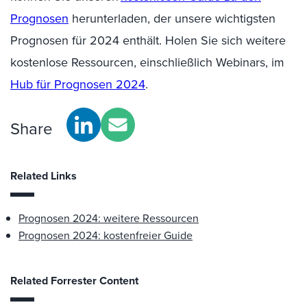
Prognosen
herunterladen
, der unsere wichtigsten
Prognosen für 2024 enthält. Holen Sie sich weitere
kostenlose Ressourcen, einschließlich Webinars, im
Hub für Prognosen 2024
.
Share
Related Links
Prognosen 2024: weitere Ressourcen
Prognosen 2024: kostenfreier Guide
Related Forrester Content