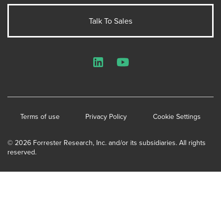
Talk To Sales
LinkedIn
YouTube
Terms of use
Privacy Policy
Cookie Settings
© 2026 Forrester Research, Inc. and/or its subsidiaries. All rights
reserved.