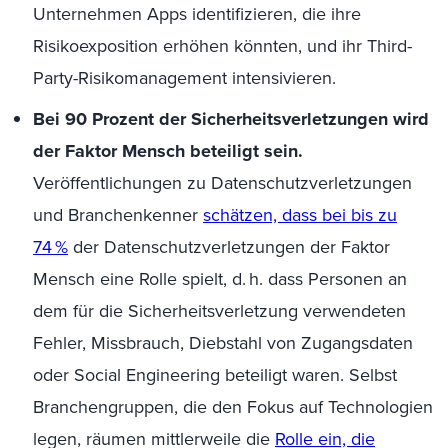
Unternehmen Apps identifizieren, die ihre
Risikoexposition erhöhen könnten, und ihr Third-
Party-Risikomanagement intensivieren.
Bei 90 Prozent der Sicherheitsverletzungen wird
der Faktor Mensch beteiligt sein.
Veröffentlichungen zu Datenschutzverletzungen
und Branchenkenner
schätzen, dass bei bis zu
74 %
der Datenschutzverletzungen der Faktor
Mensch eine Rolle spielt, d.
h.
dass Personen an
dem für die Sicherheitsverletzung verwendeten
Fehler, Missbrauch, Diebstahl von Zugangsdaten
oder
Social
Engineering beteiligt waren. Selbst
Branchengruppen, die den Fokus auf Technologien
legen, räumen mittlerweile die
Rolle ein, die