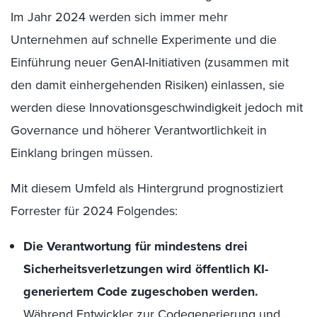
Im Jahr 2024 werden sich immer mehr
Unternehmen auf schnelle Experimente und die
Einführung neuer
GenAI
-Initiativen (zusammen mit
den damit einhergehenden Risiken) einlassen, sie
werden diese Innovationsgeschwindigkeit jedoch mit
Governance
und höherer Verantwortlichkeit in
Einklang bringen müssen.
Mit diesem Umfeld als Hintergrund prognostiziert
Forrester für 2024 Folgendes:
Die Verantwortung für mindestens drei
Sicherheitsverletzungen wird öffentlich KI-
generiertem Code zugeschoben werden.
W
ährend Entwickler zur Codegenerierung und