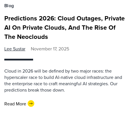
Blog
Predictions 2026: Cloud Outages, Private
AI On Private Clouds, And The Rise Of
The Neoclouds
Lee Sustar
November 17, 2025
Cloud in 2026 will be defined by two major races: the
hyperscaler race to build AI-native cloud infrastructure and
the enterprise race to craft meaningful AI strategies. Our
predictions break those down.
Read More