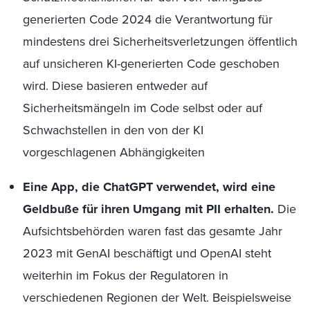
generierten Code 2024 die Verantwortung für
mindestens drei Sicherheitsverletzungen öffentlich
auf unsicheren KI-generierten Code geschoben
wird. Diese basieren entweder auf
Sicherheitsmängeln im Code selbst oder auf
Schwachstellen in den von der KI
vorgeschlagenen Abhängigkeiten
Eine App, die
ChatGPT
verwendet, wird eine
Geldbuße für ihren Umgang mit PII erhalten.
Die
Aufsichtsbehörden waren fast das gesamte Jahr
2023 mit
GenAI
beschäftigt und
OpenAI
steht
weiterhin im Fokus der Regulatoren in
verschiedenen Regionen der Welt. Beispielsweise