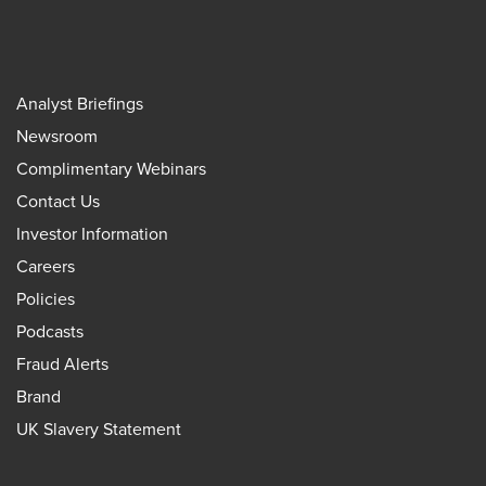
Analyst Briefings
Newsroom
Complimentary Webinars
Contact Us
Investor Information
Careers
Policies
Podcasts
Fraud Alerts
Brand
UK Slavery Statement