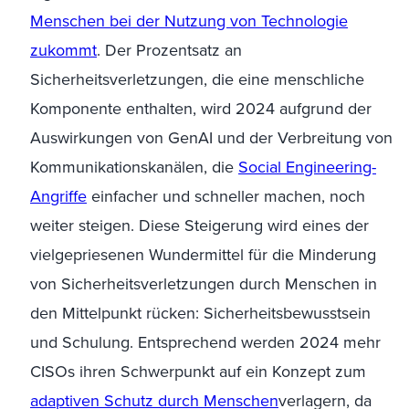
Menschen bei der Nutzung von Technologie
zukommt
. Der Prozentsatz an
Sicherheitsverletzungen, die eine menschliche
Komponente enthalten, wird 2024 aufgrund der
Auswirkungen von
GenAI
und der Verbreitung von
Kommunikationskanälen, die
Social
Engineering-
Angriffe
einfacher und schneller machen, noch
weiter steigen. Diese Steigerung wird eines der
vielgepriesenen Wundermittel für die Minderung
von Sicherheitsverletzungen durch Menschen in
den Mittelpunkt rücken: Sicherheitsbewusstsein
und Schulung. Entsprechend werden 2024 mehr
CISOs ihren Schwerpunkt auf ein Konzept zum
adaptiven Schutz durch Menschen
verlagern
, da