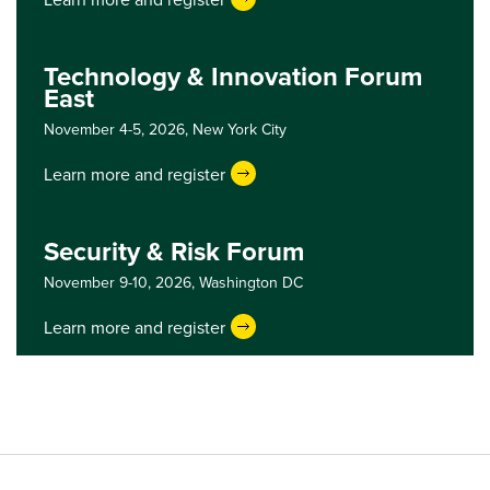
Technology & Innovation Forum
East
November 4-5, 2026,
New York City
Learn more and register
Security & Risk Forum
November 9-10, 2026,
Washington DC
Learn more and register