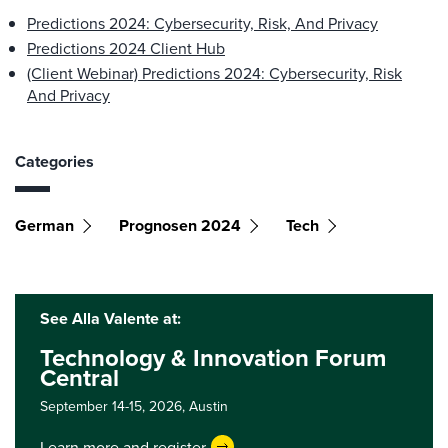
Predictions 2024: Cybersecurity, Risk, And Privacy
Predictions 2024 Client Hub
(Client Webinar) Predictions 2024: Cybersecurity, Risk
And Privacy
Categories
German
Prognosen 2024
Tech
See Alla Valente at:
Technology & Innovation Forum
Central
September 14-15, 2026,
Austin
Learn more and register