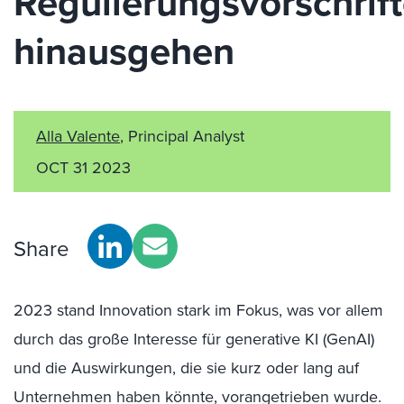
Regulierungsvorschrif
hinausgehen
Alla Valente
, Principal Analyst
OCT 31 2023
Share
2023 stand Innovation stark im Fokus, was vor allem
durch das große Interesse für generative KI (
GenAI
)
und die Auswirkungen, die sie kurz oder lang auf
Unternehmen haben könnte, vorangetrieben wurde.