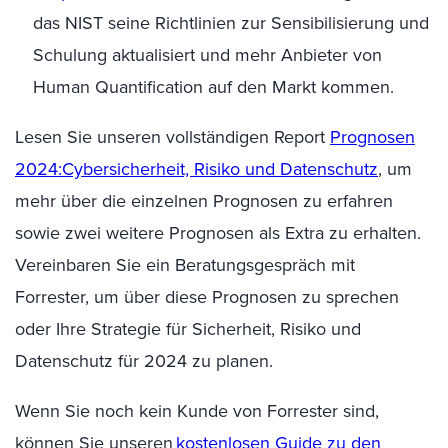
das NIST seine Richtlinien zur Sensibilisierung und
Schulung aktualisiert und mehr Anbieter von
Human
Quantification
auf den Markt kommen.
Lesen Sie unseren vollständigen Report
Prognosen
2024:
Cybersicherheit, Risiko und Datenschutz
, um
mehr über die einzelnen Prognosen zu erfahren
sowie zwei weitere Prognosen als Extra zu erhalten.
Vereinbaren Sie ein Beratungsgespräch mit
Forrester, um über diese Prognosen zu sprechen
oder Ihre Strategie für Sicherheit, Risiko und
Datenschutz für 2024 zu planen.
Wenn Sie noch kein Kunde von Forrester sind,
können Sie unseren
kostenlosen Guide zu den