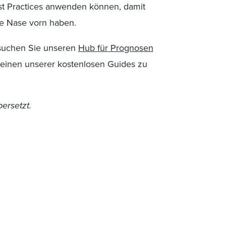
st Practices anwenden können, damit
ie Nase vorn haben.
esuchen Sie unseren
Hub für Prognosen
 einen unserer kostenlosen Guides zu
ersetzt.