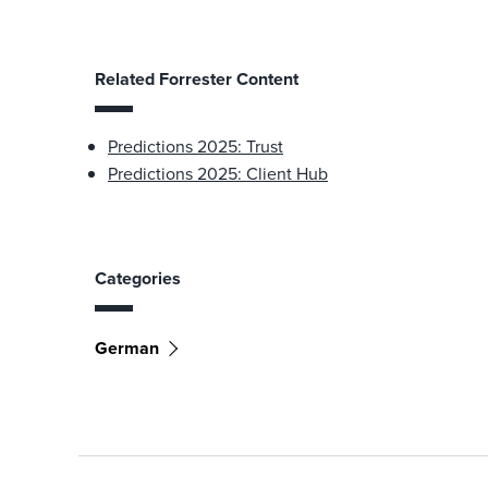
Related Forrester Content
Predictions 2025: Trust
Predictions 2025: Client Hub
Categories
German