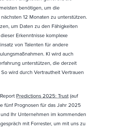
 meisten benötigen, um die
 nächsten 12 Monaten zu unterstützen.
tzen, um Daten zu den Fähigkeiten
fe dieser Erkenntnisse komplexe
insatz von Talenten für andere
hulungsmaßnahmen. KI wird auch
erfahrung unterstützen, die derzeit
So wird durch Vertrautheit Vertrauen
 Report
Predictions 2025:
Trust
(auf
ere fünf Prognosen für das Jahr 2025
 Sie und Ihr Unternehmen im kommenden
gespräch mit Forrester, um mit uns zu