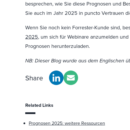
besprechen, wie Sie diese Prognosen und Be
Sie auch im Jahr 2025 in puncto Vertrauen d
Wenn Sie noch kein Forrester-Kunde sind, b
2025
, um sich für Webinare anzumelden und
Prognosen herunterzuladen.
NB: Dieser Blog wurde aus dem Englischen üb
Share
Related Links
Prognosen 2025: weitere Ressourcen