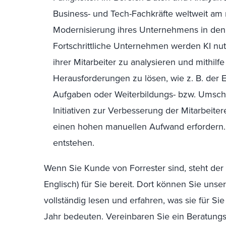
Business- und Tech-Fachkräfte weltweit am
Modernisierung ihres Unternehmens in den
Fortschrittliche Unternehmen werden KI nu
ihrer Mitarbeiter zu analysieren und mithil
Herausforderungen zu lösen, wie z. B. der E
Aufgaben oder Weiterbildungs- bzw. Umsc
Initiativen zur Verbesserung der Mitarbeiter
einen hohen manuellen Aufwand erfordern. 
entstehen.
Wenn Sie Kunde von Forrester sind, steht der
Englisch) für Sie bereit. Dort können Sie uns
vollständig lesen und erfahren, was sie für
Jahr bedeuten. Vereinbaren Sie ein Beratungs