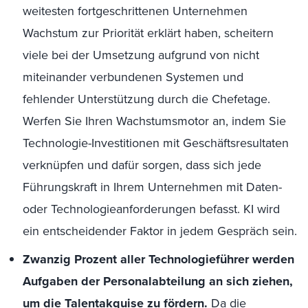
weitesten fortgeschrittenen Unternehmen
Wachstum zur Priorität erklärt haben, scheitern
viele bei der Umsetzung aufgrund von nicht
miteinander verbundenen Systemen und
fehlender Unterstützung durch die Chefetage.
Werfen Sie Ihren Wachstumsmotor an, indem Sie
Technologie-Investitionen mit Geschäftsresultaten
verknüpfen und dafür sorgen, dass sich jede
Führungskraft in Ihrem Unternehmen mit Daten-
oder Technologieanforderungen befasst. KI wird
ein entscheidender Faktor in jedem Gespräch sein.
Zwanzig Prozent aller Technologieführer werden
Aufgaben der Personalabteilung an sich ziehen,
um die Talentakquise zu fördern.
Da die