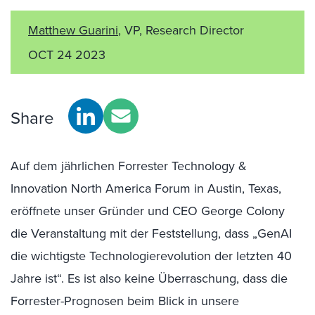
Matthew Guarini
, VP, Research Director
OCT 24 2023
Share
Auf dem jährlichen Forrester Technology &
Innovation North America Forum in Austin, Texas,
eröffnete unser Gründer und CEO George Colony
die Veranstaltung mit der Feststellung, dass „GenAI
die wichtigste Technologierevolution der letzten 40
Jahre ist“. Es ist also keine Überraschung, dass die
Forrester-Prognosen beim Blick in unsere