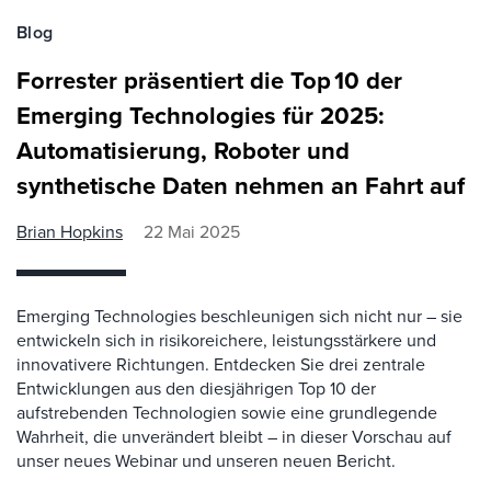
Blog
Forrester präsentiert die Top 10 der
Emerging Technologies für 2025:
Automatisierung, Roboter und
synthetische Daten nehmen an Fahrt auf
Brian Hopkins
22 Mai 2025
Emerging Technologies beschleunigen sich nicht nur – sie
entwickeln sich in risikoreichere, leistungsstärkere und
innovativere Richtungen. Entdecken Sie drei zentrale
Entwicklungen aus den diesjährigen Top 10 der
aufstrebenden Technologien sowie eine grundlegende
Wahrheit, die unverändert bleibt – in dieser Vorschau auf
unser neues Webinar und unseren neuen Bericht.