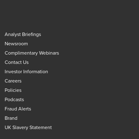
Analyst Briefings
Newsroom
Complimentary Webinars
Contact Us
Investor Information
Careers
Policies
Podcasts
Fraud Alerts
Brand
UK Slavery Statement