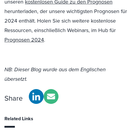
unseren
kostenlosen Guide zu den Prognosen
herunterladen, der unsere wichtigsten Prognosen für
2024 enthält. Holen Sie sich weitere kostenlose
Ressourcen, einschließlich Webinars, im Hub für
Prognosen 2024
.
NB: Dieser Blog wurde aus dem Englischen
übersetzt.
Share
Related Links