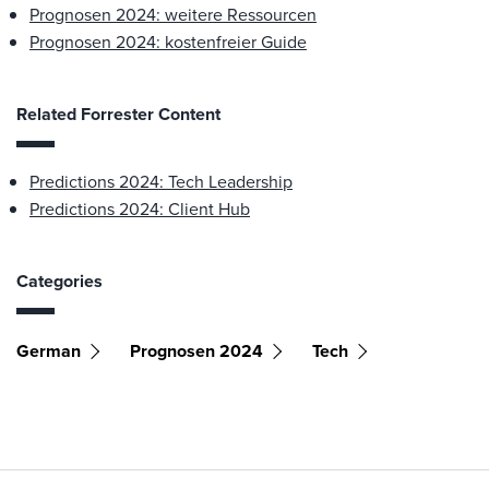
Prognosen 2024: weitere Ressourcen
Prognosen 2024: kostenfreier Guide
Related Forrester Content
Predictions 2024: Tech Leadership
Predictions 2024: Client Hub
Categories
German
Prognosen 2024
Tech