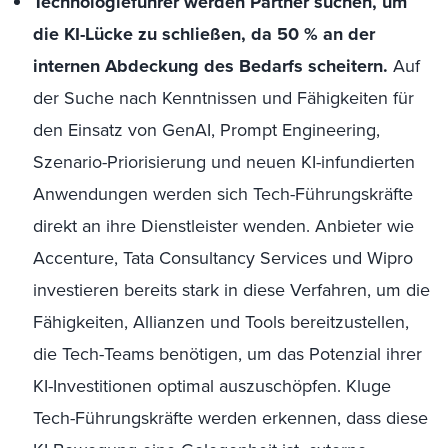
Technologieführer werden Partner suchen, um
die KI-Lücke zu schließen, da 50 % an der
internen Abdeckung des Bedarfs scheitern.
Auf
der Suche nach Kenntnissen und Fähigkeiten für
den Einsatz von GenAI, Prompt Engineering,
Szenario-Priorisierung und neuen KI-infundierten
Anwendungen werden sich Tech-Führungskräfte
direkt an ihre Dienstleister wenden. Anbieter wie
Accenture, Tata Consultancy Services und Wipro
investieren bereits stark in diese Verfahren, um die
Fähigkeiten, Allianzen und Tools bereitzustellen,
die Tech-Teams benötigen, um das Potenzial ihrer
KI-Investitionen optimal auszuschöpfen. Kluge
Tech-Führungskräfte werden erkennen, dass diese