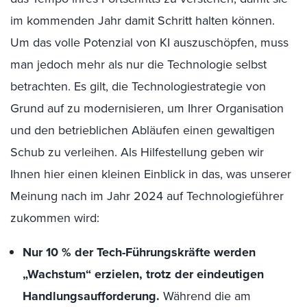
im kommenden Jahr damit Schritt halten können.
Um das volle Potenzial von KI auszuschöpfen, muss
man jedoch mehr als nur die Technologie selbst
betrachten. Es gilt, die Technologiestrategie von
Grund auf zu modernisieren, um Ihrer Organisation
und den betrieblichen Abläufen einen gewaltigen
Schub zu verleihen. Als Hilfestellung geben wir
Ihnen hier einen kleinen Einblick in das, was unserer
Meinung nach im Jahr 2024 auf Technologieführer
zukommen wird:
Nur 10 % der Tech-Führungskräfte werden
„Wachstum“ erzielen, trotz der eindeutigen
Handlungsaufforderung.
Während die am