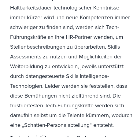
Haltbarkeitsdauer technologischer Kenntnisse
immer kürzer wird und neue Kompetenzen immer
schwieriger zu finden sind, werden sich Tech-
Führungskräfte an ihre HR-Partner wenden, um
Stellenbeschreibungen zu überarbeiten, Skills
Assessments zu nutzen und Möglichkeiten der
Weiterbildung zu entwickeln, jeweils unterstützt
durch datengesteuerte Skills Intelligence-
Technologien. Leider werden sie feststellen, dass
diese Bemühungen nicht zielführend sind. Die
frustriertesten Tech-Führungskräfte werden sich
daraufhin selbst um die Talente kümmern, wodurch
eine „Schatten-Personalabteilung“ entsteht.