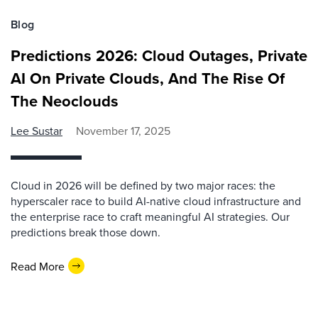
Blog
Predictions 2026: Cloud Outages, Private
AI On Private Clouds, And The Rise Of
The Neoclouds
Lee Sustar
November 17, 2025
Cloud in 2026 will be defined by two major races: the
hyperscaler race to build AI-native cloud infrastructure and
the enterprise race to craft meaningful AI strategies. Our
predictions break those down.
Read More