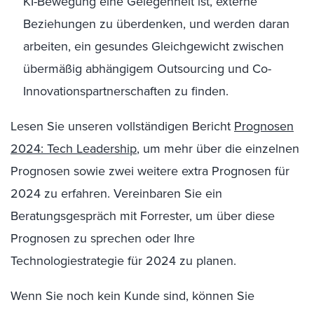
KI-Bewegung eine Gelegenheit ist, externe
Beziehungen zu überdenken, und werden daran
arbeiten, ein gesundes Gleichgewicht zwischen
übermäßig abhängigem Outsourcing und Co-
Innovationspartnerschaften zu finden.
Lesen Sie unseren vollständigen Bericht
Prognosen
2024:
Tech Leadership
, um mehr über die einzelnen
Prognosen sowie zwei weitere extra Prognosen für
2024 zu erfahren. Vereinbaren Sie ein
Beratungsgespräch mit Forrester, um über diese
Prognosen zu sprechen oder Ihre
Technologiestrategie für 2024 zu planen.
Wenn Sie noch kein Kunde sind, können Sie