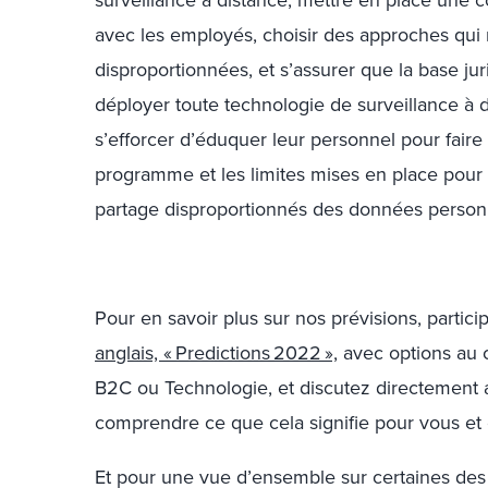
avec les employés, choisir des approches qui 
disproportionnées, et s’assurer que la base ju
déployer toute technologie de surveillance à d
s’efforcer d’éduquer leur personnel pour fair
programme et les limites mises en place pour év
partage disproportionnés des données person
Pour en savoir plus sur nos prévisions, partic
anglais, « Predictions 2022 »,
avec options au c
B2C ou Technologie, et discutez directement 
comprendre ce que cela signifie pour vous et
Et pour une vue d’ensemble sur certaines de