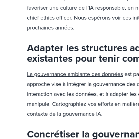
favoriser une culture de l’IA responsable, e
chief ethics officer. Nous espérons voir ces in
prochaines années.
Adapter les structures a
existantes pour tenir com
La gouvernance ambiante des données
est pa
approche vise à intégrer la gouvernance des d
interaction avec les données, et à adapter les 
manipule. Cartographiez vos efforts en mati
contexte de la gouvernance IA.
Concrétiser la gouverna