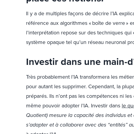
Il y a de multiples façons de décrire l’IA explica
référence aux algorithmes « boîte de verre » e
l’interprétation repose sur des techniques qu
système opaque tel qu’un réseau neuronal pr
Investir dans une main-
Très probablement l’IA transformera les méti
pour autant les supprimer. Cependant, la plu
préparés. Ils n’ont pas les compétences ni les
même pouvoir adopter l’IA. Investir dans
le qu
Quotient) mesure la capacité des individus et
s’adapter et à collaborer avec des “entités” 