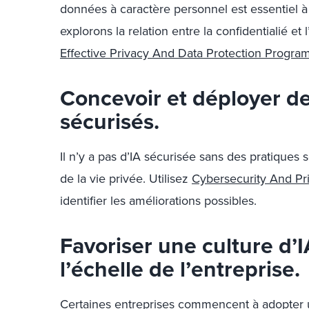
données à caractère personnel est essentiel à
explorons la relation entre la confidentialié et 
Effective Privacy And Data Protection Progra
Concevoir et déployer d
sécurisés.
Il n’y a pas d’IA sécurisée sans des pratiques 
de la vie privée. Utilisez
Cybersecurity And Pr
identifier les améliorations possibles.
Favoriser une culture d’
l’échelle de l’entreprise.
Certaines entreprises commencent à adopter