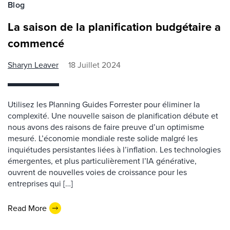
Blog
La saison de la planification budgétaire a
commencé
Sharyn Leaver
18 Juillet 2024
Utilisez les Planning Guides Forrester pour éliminer la
complexité. Une nouvelle saison de planification débute et
nous avons des raisons de faire preuve d’un optimisme
mesuré. L’économie mondiale reste solide malgré les
inquiétudes persistantes liées à l’inflation. Les technologies
émergentes, et plus particulièrement l’IA générative,
ouvrent de nouvelles voies de croissance pour les
entreprises qui […]
Read More