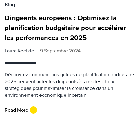
Blog
Dirigeants européens : Optimisez la
planification budgétaire pour accélérer
les performances en 2025
Laura Koetzle
9 Septembre 2024
Découvrez comment nos guides de planification budgétaire
2025 peuvent aider les dirigeants à faire des choix
stratégiques pour maximiser la croissance dans un
environnement économique incertain.
Read More