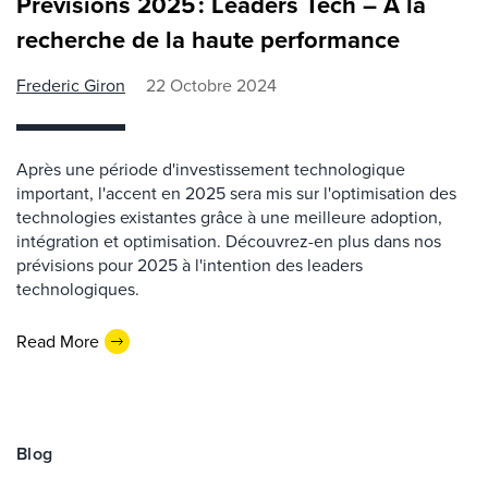
Prévisions 2025 : Leaders Tech – À la
recherche de la haute performance
Frederic Giron
22 Octobre 2024
Après une période d'investissement technologique
important, l'accent en 2025 sera mis sur l'optimisation des
technologies existantes grâce à une meilleure adoption,
intégration et optimisation. Découvrez-en plus dans nos
prévisions pour 2025 à l'intention des leaders
technologiques.
Read More
Blog