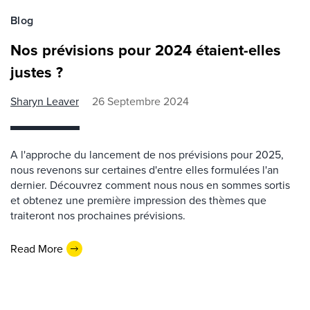
Blog
Nos prévisions pour 2024 étaient-elles
justes ?
Sharyn Leaver
26 Septembre 2024
A l'approche du lancement de nos prévisions pour 2025,
nous revenons sur certaines d'entre elles formulées l'an
dernier. Découvrez comment nous nous en sommes sortis
et obtenez une première impression des thèmes que
traiteront nos prochaines prévisions.
Read More