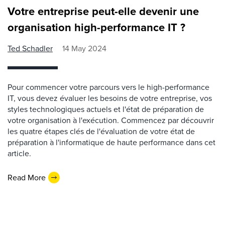
Votre entreprise peut-elle devenir une
organisation high-performance IT ?
Ted Schadler
14 May 2024
Pour commencer votre parcours vers le high-performance
IT, vous devez évaluer les besoins de votre entreprise, vos
styles technologiques actuels et l'état de préparation de
votre organisation à l'exécution. Commencez par découvrir
les quatre étapes clés de l'évaluation de votre état de
préparation à l'informatique de haute performance dans cet
article.
Read More