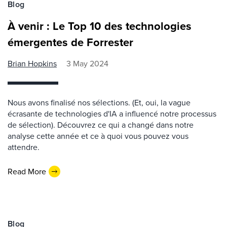
Blog
À venir : Le Top 10 des technologies
émergentes de Forrester
Brian Hopkins
3 May 2024
Nous avons finalisé nos sélections. (Et, oui, la vague
écrasante de technologies d'IA a influencé notre processus
de sélection). Découvrez ce qui a changé dans notre
analyse cette année et ce à quoi vous pouvez vous
attendre.
Read More
Blog