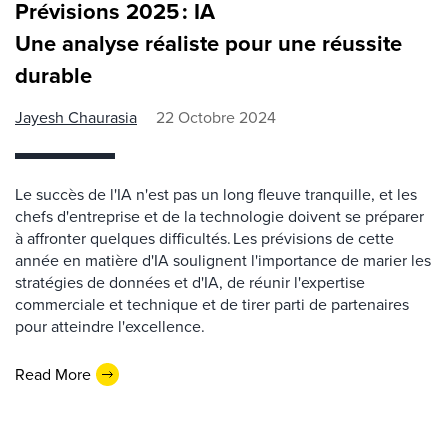
Prévisions 2025 : IA
Une analyse réaliste pour une réussite
durable
Jayesh Chaurasia
22 Octobre 2024
Le succès de l'IA n'est pas un long fleuve tranquille, et les
chefs d'entreprise et de la technologie doivent se préparer
à affronter quelques difficultés. Les prévisions de cette
année en matière d'IA soulignent l'importance de marier les
stratégies de données et d'IA, de réunir l'expertise
commerciale et technique et de tirer parti de partenaires
pour atteindre l'excellence.
Read More