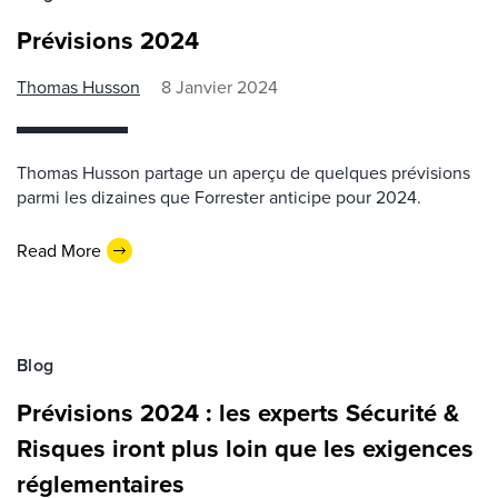
Prévisions 2024
Thomas Husson
8 Janvier 2024
Thomas Husson partage un aperçu de quelques prévisions
parmi les dizaines que Forrester anticipe pour 2024.
Read More
Blog
Prévisions 2024 : les experts Sécurité &
Risques iront plus loin que les exigences
réglementaires