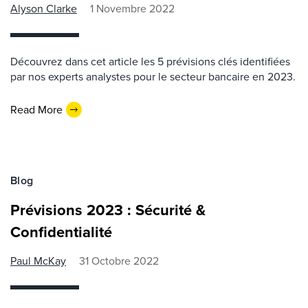
Alyson Clarke
1 Novembre 2022
Découvrez dans cet article les 5 prévisions clés identifiées
par nos experts analystes pour le secteur bancaire en 2023.
Read More
Blog
Prévisions 2023 : Sécurité &
Confidentialité
Paul McKay
31 Octobre 2022