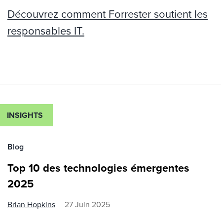
Découvrez comment Forrester soutient les
responsables IT.
INSIGHTS
Blog
Top 10 des technologies émergentes
2025
Brian Hopkins
27 Juin 2025