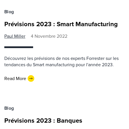
Blog
Prévisions 2023 : Smart Manufacturing
Paul Miller
4 Novembre 2022
Découvrez les prévisions de nos experts Forrester sur les
tendances du Smart manufacturing pour l'année 2023.
Read More
Blog
Prévisions 2023 : Banques