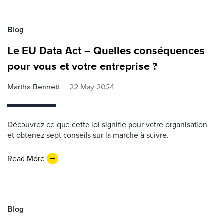
Blog
Le EU Data Act – Quelles conséquences
pour vous et votre entreprise ?
Martha Bennett
22 May 2024
Découvrez ce que cette loi signifie pour votre organisation
et obtenez sept conseils sur la marche à suivre.
Read More
Blog