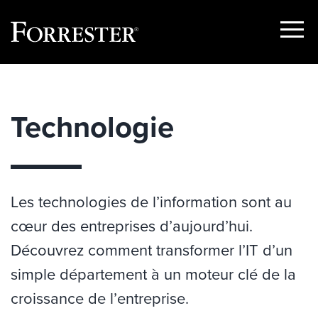
Show
Menu
Skip
to
content
Technologie
Les technologies de l’information sont au
cœur des entreprises d’aujourd’hui.
Découvrez comment transformer l’IT d’un
simple département à un moteur clé de la
croissance de l’entreprise.