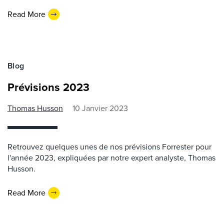
Read More
Blog
Prévisions 2023
Thomas Husson
10 Janvier 2023
Retrouvez quelques unes de nos prévisions Forrester pour
l'année 2023, expliquées par notre expert analyste, Thomas
Husson.
Read More