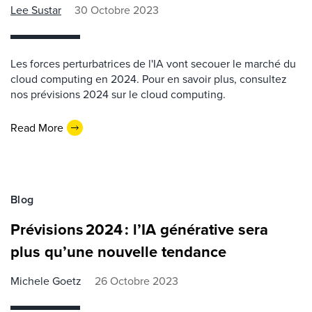
Lee Sustar
30 Octobre 2023
Les forces perturbatrices de l'IA vont secouer le marché du
cloud computing en 2024. Pour en savoir plus, consultez
nos prévisions 2024 sur le cloud computing.
Read More
Blog
Prévisions 2024 : l’IA générative sera
plus qu’une nouvelle tendance
Michele Goetz
26 Octobre 2023