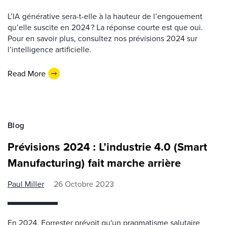
L’IA générative sera-t-elle à la hauteur de l’engouement
qu’elle suscite en 2024 ? La réponse courte est que oui.
Pour en savoir plus, consultez nos prévisions 2024 sur
l’intelligence artificielle.
Read More
Blog
Prévisions 2024 : L’industrie 4.0 (Smart
Manufacturing) fait marche arrière
Paul Miller
26 Octobre 2023
En 2024, Forrester prévoit qu'un pragmatisme salutaire