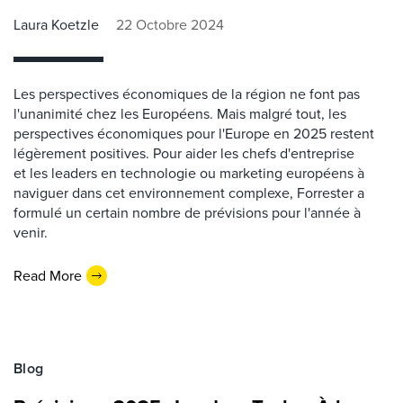
Laura Koetzle
22 Octobre 2024
Les perspectives économiques de la région ne font pas
l'unanimité chez les Européens. Mais malgré tout, les
perspectives économiques pour l'Europe en 2025 restent
légèrement positives. Pour aider les chefs d'entreprise
et les leaders en technologie ou marketing européens à
naviguer dans cet environnement complexe, Forrester a
formulé un certain nombre de prévisions pour l'année à
venir.
Read More
Blog