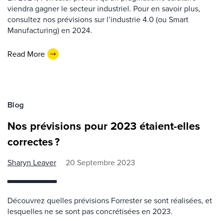
viendra gagner le secteur industriel. Pour en savoir plus,
consultez nos prévisions sur l’industrie 4.0 (ou Smart
Manufacturing) en 2024.
Read More
Blog
Nos prévisions pour 2023 étaient-elles
correctes ?
Sharyn Leaver
20 Septembre 2023
Découvrez quelles prévisions Forrester se sont réalisées, et
lesquelles ne se sont pas concrétisées en 2023.