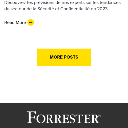
Découvrez les prévisions de nos experts sur les tendances
du secteur de la Sécurité et Confidentialité en 2023.
Read More
MORE POSTS