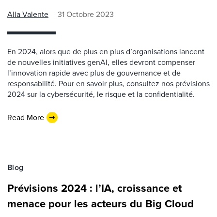
Alla Valente
31 Octobre 2023
En 2024, alors que de plus en plus d’organisations lancent
de nouvelles initiatives genAI, elles devront compenser
l’innovation rapide avec plus de gouvernance et de
responsabilité. Pour en savoir plus, consultez nos prévisions
2024 sur la cybersécurité, le risque et la confidentialité.
Read More
Blog
Prévisions 2024 : l’IA, croissance et
menace pour les acteurs du Big Cloud