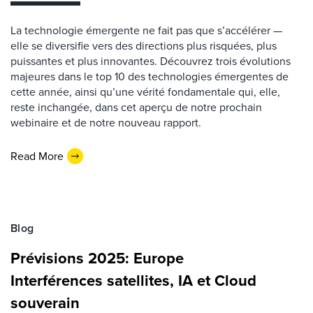
La technologie émergente ne fait pas que s’accélérer —
elle se diversifie vers des directions plus risquées, plus
puissantes et plus innovantes. Découvrez trois évolutions
majeures dans le top 10 des technologies émergentes de
cette année, ainsi qu’une vérité fondamentale qui, elle,
reste inchangée, dans cet aperçu de notre prochain
webinaire et de notre nouveau rapport.
Read More
Blog
Prévisions 2025: Europe
Interférences satellites, IA et Cloud
souverain