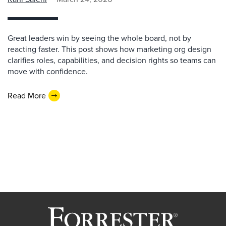
Great leaders win by seeing the whole board, not by
reacting faster. This post shows how marketing org design
clarifies roles, capabilities, and decision rights so teams can
move with confidence.
Read More