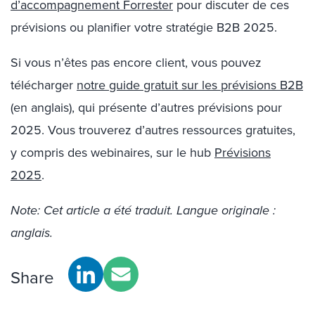
d’accompagnement Forrester
pour discuter de ces
prévisions ou planifier votre stratégie B2B 2025.
Si vous n’êtes pas encore client, vous pouvez
télécharger
notre guide gratuit sur les prévisions B2B
(en anglais), qui présente d’autres prévisions pour
2025. Vous trouverez d’autres ressources gratuites,
y compris des webinaires, sur le hub
Prévisions
2025
.
Note: Cet article a été traduit. Langue originale :
anglais.
Share