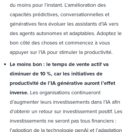
du moins pour l’instant. L’amélioration des
capacités prédictives, conversationnelles et
génératives fera évoluer les assistants d’IA vers
des agents autonomes et adaptables. Adoptez le
bon côté des choses et commencez à vous
appuyer sur l’IA pour stimuler la productivité.
Le moins bon : le temps de vente actif va
diminuer de 10 %, car les initiatives de
productivité de l’IA générative
auront l’effet
inverse.
Les organisations continueront
d’augmenter leurs investissements dans l’IA afin
d’obtenir un retour sur investissement positif. Les
investissements ne seront pas tous financiers :
l’adoption de la technologie genAI et l’adaptation