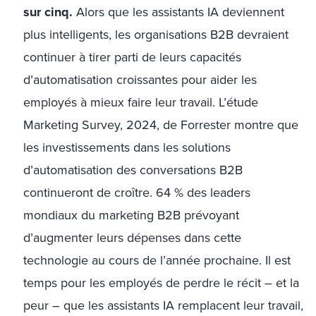
sur cinq.
Alors que les assistants IA deviennent
plus intelligents, les organisations B2B devraient
continuer à tirer parti de leurs capacités
d’automatisation croissantes pour aider les
employés à mieux faire leur travail. L’étude
Marketing Survey, 2024, de Forrester montre que
les investissements dans les solutions
d’automatisation des conversations B2B
continueront de croître. 64 % des leaders
mondiaux du marketing B2B prévoyant
d’augmenter leurs dépenses dans cette
technologie au cours de l’année prochaine. Il est
temps pour les employés de perdre le récit – et la
peur – que les assistants IA remplacent leur travail,