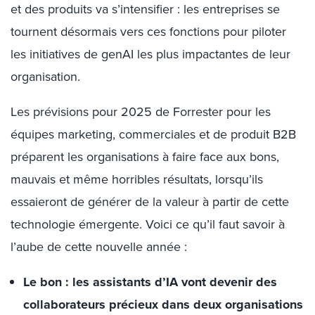
et des produits va s’intensifier : les entreprises se
tournent désormais vers ces fonctions pour piloter
les initiatives de genAI les plus impactantes de leur
organisation.
Les prévisions pour 2025 de Forrester pour les
équipes marketing, commerciales et de produit B2B
préparent les organisations à faire face aux bons,
mauvais et même horribles résultats, lorsqu’ils
essaieront de générer de la valeur à partir de cette
technologie émergente. Voici ce qu’il faut savoir à
l’aube de cette nouvelle année :
Le bon : les assistants d’IA vont devenir des
collaborateurs précieux dans deux organisations