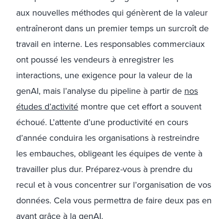
aux nouvelles méthodes qui génèrent de la valeur
entraîneront dans un premier temps un surcroît de
travail en interne. Les responsables commerciaux
ont poussé les vendeurs à enregistrer les
interactions, une exigence pour la valeur de la
genAI, mais l’analyse du pipeline à partir de
nos
études d’activité
montre que cet effort a souvent
échoué. L’attente d’une productivité en cours
d’année conduira les organisations à restreindre
les embauches, obligeant les équipes de vente à
travailler plus dur. Préparez-vous à prendre du
recul et à vous concentrer sur l’organisation de vos
données. Cela vous permettra de faire deux pas en
avant grâce à la genAI.