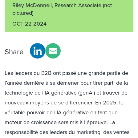
Riley McDonnell, Research Associate
(not
pictured)
OCT 22 2024
Share
Les leaders du B2B ont passé une grande partie de
l’année dernière à se démener pour
tirer parti de la
technologie de l’IA générative (genAI)
et trouver de
nouveaux moyens de se différencier. En 2025, le
véritable pouvoir de l’IA générative en tant que
moteur de croissance sera mis à l’épreuve. La
responsabilité des leaders du marketing, des ventes