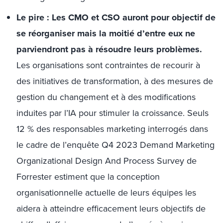
Le pire : Les CMO et CSO auront pour objectif de
se réorganiser mais la moitié d’entre eux ne
parviendront pas
à résoudre leurs problèmes
.
Les organisations sont contraintes de recourir à
des initiatives de transformation, à des mesures de
gestion du changement et à des modifications
induites par l’IA pour stimuler la croissance. Seuls
12 % des responsables marketing interrogés dans
le cadre de l’enquête Q4 2023 Demand Marketing
Organizational Design And Process Survey de
Forrester estiment que la conception
organisationnelle actuelle de leurs équipes les
aidera à atteindre efficacement leurs objectifs de