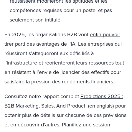
réussissent modifieront les aptitudes et les
compétences requises pour un poste, et pas
seulement son intitulé.
En 2025, les organisations B2B vont
enfin pouvoir
tirer parti
des
avantages de l’IA
. Les entreprises qui
réussiront s’attaqueront aux défis liés à
l’infrastructure et réorienteront leurs ressources tout
en résistant à l’envie de licencier des effectifs pour
satisfaire la pression des rendements financiers.
Consultez notre rapport complet
Predictions 2025 :
B2B Marketing, Sales, And Product
(en anglais) pour
obtenir plus de détails sur chacune de ces prévisions
et en découvrir d’autres.
Planifiez une session