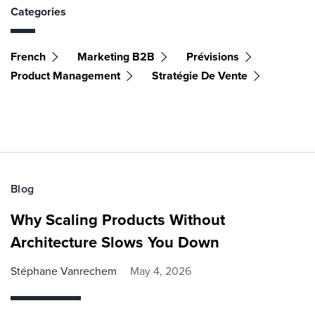
Categories
French
Marketing B2B
Prévisions
Product Management
Stratégie De Vente
Blog
Why Scaling Products Without
Architecture Slows You Down
Stéphane Vanrechem
May 4, 2026