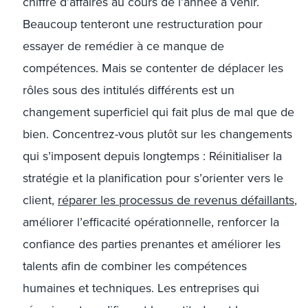
chiffre d’affaires au cours de l’année à venir.
Beaucoup tenteront une restructuration pour
essayer de remédier à ce manque de
compétences. Mais se contenter de déplacer les
rôles sous des intitulés différents est un
changement superficiel qui fait plus de mal que de
bien. Concentrez-vous plutôt sur les changements
qui s’imposent depuis longtemps : Réinitialiser la
stratégie et la planification pour s’orienter vers le
client,
réparer les processus de revenus défaillants
,
améliorer l’efficacité opérationnelle, renforcer la
confiance des parties prenantes et améliorer les
talents afin de combiner les compétences
humaines et techniques. Les entreprises qui