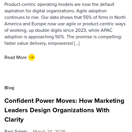
Product-centric operating models are now the default
aspiration for digital organizations. Agile adoption
continues to rise. Our data shows that 55% of firms in North
America and Europe now use agile or product-centric ways
of working, up double digits since 2023, while APAC
adoption is approaching 50%. The promise is compelling:
faster value delivery, empowered […]
Read More
Blog
Confident Power Moves: How Marketing
Leaders Design Organizations With
Clarity
Rani Salehi
March 24, 2026