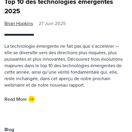
Top 10 des technologies émergentes
2025
Brian Hopkins
27 Juin 2025
La technologie émergente ne fait pas que s’accélérer —
elle se diversifie vers des directions plus risquées, plus
puissantes et plus innovantes. Découvrez trois évolutions
majeures dans le top 10 des technologies émergentes de
cette année, ainsi qu’une vérité fondamentale qui, elle,
reste inchangée, dans cet aperçu de notre prochain
webinaire et de notre nouveau rapport.
Read More
Blog