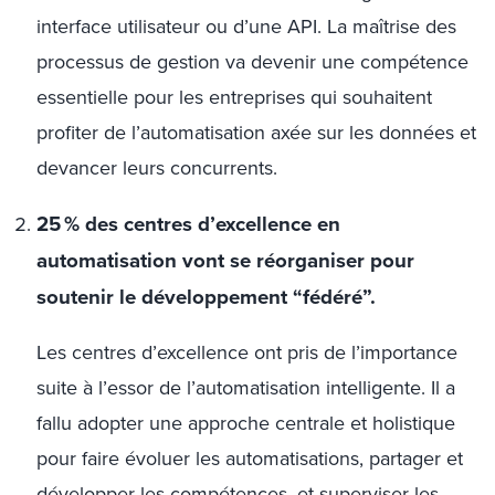
interface utilisateur ou d’une API. La maîtrise des
processus de gestion va devenir une compétence
essentielle pour les entreprises qui souhaitent
profiter de l’automatisation axée sur les données et
devancer leurs concurrents.
25 % des centres d’excellence en
automatisation vont se réorganiser pour
soutenir le développement “fédéré”.
Les centres d’excellence ont pris de l’importance
suite à l’essor de l’automatisation intelligente. Il a
fallu adopter une approche centrale et holistique
pour faire évoluer les automatisations, partager et
développer les compétences, et superviser les