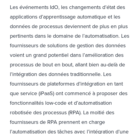
Les événements IdO, les changements d’état des
applications d’apprentissage automatique et les
données de processus deviennent de plus en plus
pertinents dans le domaine de l’automatisation. Les
fournisseurs de solutions de gestion des données
voient un grand potentiel dans l’amélioration des
processus de bout en bout, allant bien au-delà de
l’intégration des données traditionnelle. Les
fournisseurs de plateformes d’intégration en tant
que service (iPaaS) ont commencé à proposer des
fonctionnalités low-code et d’automatisation
robotisée des processus (RPA). La moitié des
fournisseurs de RPA prennent en charge
l’automatisation des tâches avec l’intégration d’une