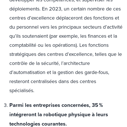
déploiements. En 2023, un certain nombre de ces
centres d’excellence déplaceront des fonctions et
du personnel vers les principaux secteurs d’activité
qu’ils soutenaient (par exemple, les finances et la
comptabilité ou les opérations). Les fonctions
stratégiques des centres d’excellence, telles que le
contrôle de la sécurité, l’architecture
d’automatisation et la gestion des garde-fous,
resteront centralisées dans des centres
spécialisés.
Parmi les entreprises concernées, 35 %
intégreront la robotique physique à leurs
technologies courantes.