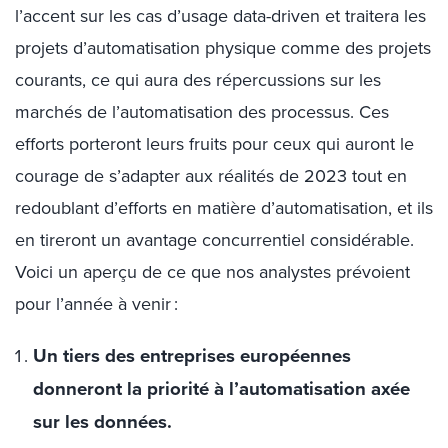
l’accent sur les cas d’usage data-driven et traitera les
projets d’automatisation physique comme des projets
courants, ce qui aura des répercussions sur les
marchés de l’automatisation des processus. Ces
efforts porteront leurs fruits pour ceux qui auront le
courage de s’adapter aux réalités de 2023 tout en
redoublant d’efforts en matière d’automatisation, et ils
en tireront un avantage concurrentiel considérable.
Voici un aperçu de ce que nos analystes prévoient
pour l’année à venir :
Un tiers des entreprises européennes
donneront la priorité à l’automatisation axée
sur les données.