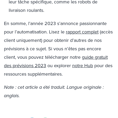
leur tâche spécifique, comme les robots de
livraison roulants.
En somme, l’année 2023 s’annonce passionnante
pour l’automatisation.
Lisez le
rapport complet
(accès
client uniquement) pour obtenir d’autres de nos
prévisions à ce sujet. Si vous n’êtes pas encore
client, vous pouvez télécharger notre
guide gratuit
des prévisions 2023
ou explorer
notre Hub
pour des
ressources supplémentaires.
Note : cet article a été traduit. Langue originale :
anglais.