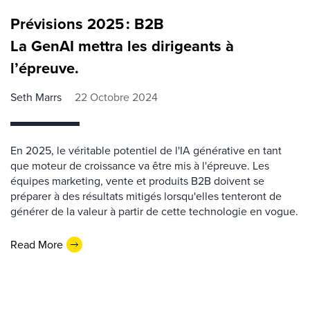
Prévisions 2025 : B2B
La GenAI mettra les dirigeants à
l’épreuve.
Seth Marrs
22 Octobre 2024
En 2025, le véritable potentiel de l'IA générative en tant
que moteur de croissance va être mis à l'épreuve. Les
équipes marketing, vente et produits B2B doivent se
préparer à des résultats mitigés lorsqu'elles tenteront de
générer de la valeur à partir de cette technologie en vogue.
Read More