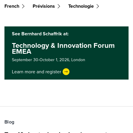
French
Prévisions
Technologie
See Bernhard Schaffrik at:
Technology & Innovation Forum
EMEA
September 30-October 1, 2026,
London
Learn more and register
Blog