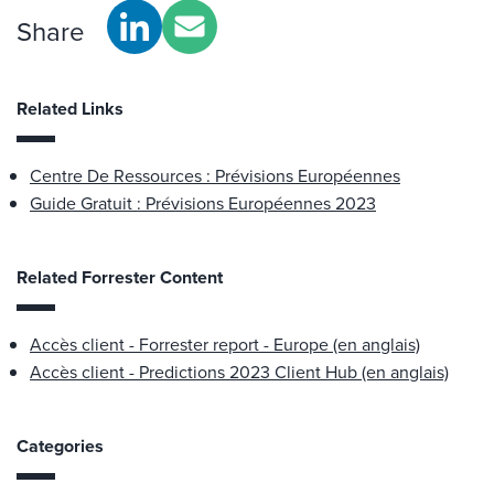
Share
Related Links
Centre De Ressources : Prévisions Européennes
Guide Gratuit : Prévisions Européennes 2023
Related Forrester Content
Accès client - Forrester report - Europe (en anglais)
Accès client - Predictions 2023 Client Hub (en anglais)
Categories