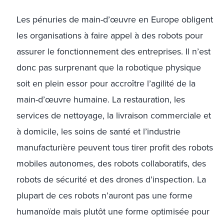
Les pénuries de main-d’œuvre en Europe obligent
les organisations à faire appel à des robots pour
assurer le fonctionnement des entreprises. Il n’est
donc pas surprenant que la robotique physique
soit en plein essor pour accroître l’agilité de la
main-d’œuvre humaine. La restauration, les
services de nettoyage, la livraison commerciale et
à domicile, les soins de santé et l’industrie
manufacturière peuvent tous tirer profit des robots
mobiles autonomes, des robots collaboratifs, des
robots de sécurité et des drones d’inspection. La
plupart de ces robots n’auront pas une forme
humanoïde mais plutôt une forme optimisée pour