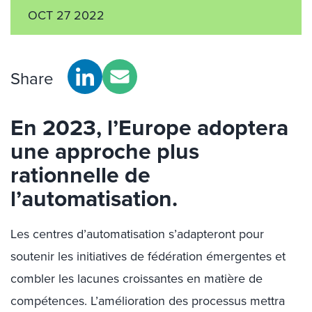
OCT 27 2022
Share
En 2023, l’Europe adoptera
une approche plus
rationnelle de
l’automatisation.
Les centres d’automatisation s’adapteront pour
soutenir les initiatives de fédération émergentes et
combler les lacunes croissantes en matière de
compétences. L’amélioration des processus mettra