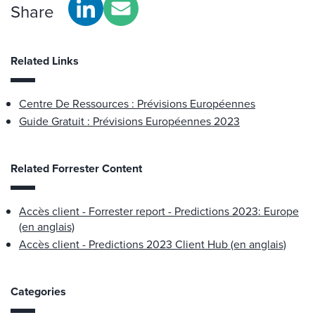
Share
Related Links
Centre De Ressources : Prévisions Européennes
Guide Gratuit : Prévisions Européennes 2023
Related Forrester Content
Accès client - Forrester report - Predictions 2023: Europe
(en anglais)
Accès client - Predictions 2023 Client Hub (en anglais)
Categories