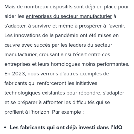
Mais de nombreux dispositifs sont déjà en place pour
aider les
entreprises du secteur manufacturier
à
s’adapter, à survivre et même à prospérer à l’avenir.
Les innovations de la pandémie ont été mises en
œuvre avec succès par les leaders du secteur
manufacturier, creusant ainsi l’écart entre ces
entreprises et leurs homologues moins performantes.
En 2023, nous verrons d’autres exemples de
fabricants qui renforceront les initiatives
technologiques existantes pour répondre, s’adapter
et se préparer à affronter les difficultés qui se
profilent à l’horizon. Par exemple :
Les fabricants qui ont déjà investi dans l’IdO