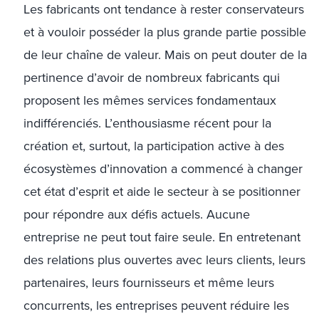
Les fabricants ont tendance à rester conservateurs
et à vouloir posséder la plus grande partie possible
de leur chaîne de valeur. Mais on peut douter de la
pertinence d’avoir de nombreux fabricants qui
proposent les mêmes services fondamentaux
indifférenciés. L’enthousiasme récent pour la
création et, surtout, la participation active à des
écosystèmes d’innovation a commencé à changer
cet état d’esprit et aide le secteur à se positionner
pour répondre aux défis actuels. Aucune
entreprise ne peut tout faire seule. En entretenant
des relations plus ouvertes avec leurs clients, leurs
partenaires, leurs fournisseurs et même leurs
concurrents, les entreprises peuvent réduire les