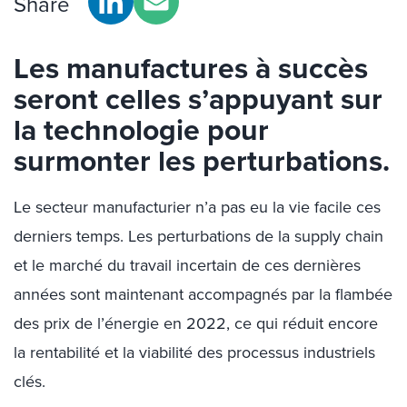
Share
Les manufactures à succès
seront celles s’appuyant sur
la technologie pour
surmonter les perturbations.
Le secteur manufacturier n’a pas eu la vie facile ces
derniers temps. Les perturbations de la supply chain
et le marché du travail incertain de ces dernières
années sont maintenant accompagnés par la flambée
des prix de l’énergie en 2022, ce qui réduit encore
la rentabilité et la viabilité des processus industriels
clés.