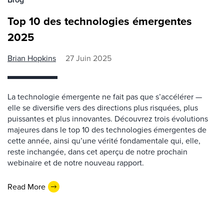
Top 10 des technologies émergentes
2025
Brian Hopkins
27 Juin 2025
La technologie émergente ne fait pas que s’accélérer —
elle se diversifie vers des directions plus risquées, plus
puissantes et plus innovantes. Découvrez trois évolutions
majeures dans le top 10 des technologies émergentes de
cette année, ainsi qu’une vérité fondamentale qui, elle,
reste inchangée, dans cet aperçu de notre prochain
webinaire et de notre nouveau rapport.
Read More