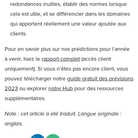
redondances inutiles, établir des normes lorsque
cela est utile, et se différencier dans les domaines
qui apportent réellement une valeur ajoutée aux
clients.
Pour en savoir plus sur nos prédictions pour l’année
à venir, lisez le
rapport complet
(accès client
uniquement). Si vous n’êtes pas encore client, vous
pouvez télécharger notre
guide gratuit des prévisions
2023
ou explorer
notre Hub
pour des ressources
supplémentaires.
Note : cet article a été traduit. Langue originale :
anglais.