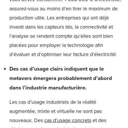
assurez-vous au moins d’en tirer le maximum de
production utile. Les entreprises qui ont déjà
investi dans les capteurs Ido, la connectivité et
l’analyse se rendent compte qu’elles sont bien
placées pour employer la technologie afin
d’évaluer et d’optimiser leur facture d’électricité.
Des cas d’usage clairs indiquent que le
metavers émergera probablement d’abord
dans l’industrie manufacturière.
Les cas d’usage industriels de la réalité
augmentée, mixte et virtuelle ne sont pas
nouveaux. Des
cas d’usage concrets
et des