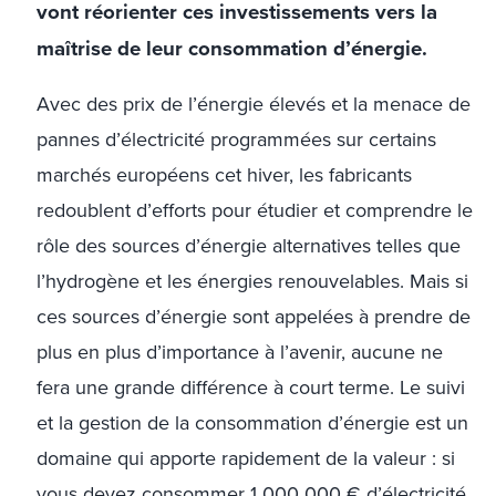
vont réorienter ces investissements vers la
maîtrise de leur consommation d’énergie.
Avec des prix de l’énergie élevés et la menace de
pannes d’électricité programmées sur certains
marchés européens cet hiver, les fabricants
redoublent d’efforts pour étudier et comprendre le
rôle des sources d’énergie alternatives telles que
l’hydrogène et les énergies renouvelables. Mais si
ces sources d’énergie sont appelées à prendre de
plus en plus d’importance à l’avenir, aucune ne
fera une grande différence à court terme. Le suivi
et la gestion de la consommation d’énergie est un
domaine qui apporte rapidement de la valeur : si
vous devez consommer 1 000 000 € d’électricité,