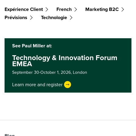
Expérience Client
French
Marketing B2C
Prévisions
Technologie
See Paul Miller at:
Technology & Innovation Forum
EMEA
September 30-October 1, 2026,
London
Learn more and register
Blog