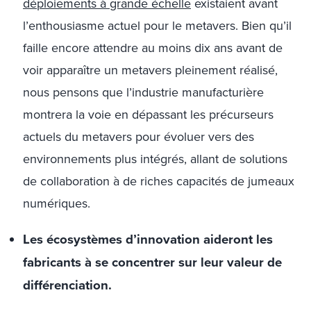
déploiements à grande échelle
existaient avant
l’enthousiasme actuel pour le metavers. Bien qu’il
faille encore attendre au moins dix ans avant de
voir apparaître un metavers pleinement réalisé,
nous pensons que l’industrie manufacturière
montrera la voie en dépassant les précurseurs
actuels du metavers pour évoluer vers des
environnements plus intégrés, allant de solutions
de collaboration à de riches capacités de jumeaux
numériques.
Les écosystèmes d’innovation aideront les
fabricants à se concentrer sur leur valeur de
différenciation.