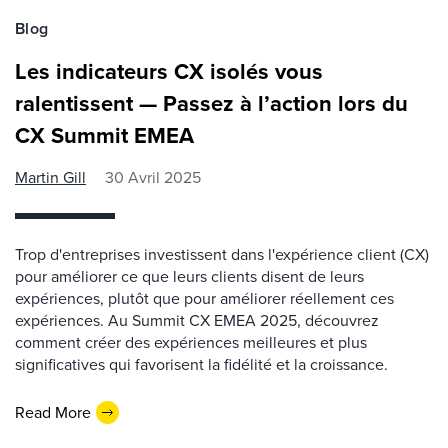
Blog
Les indicateurs CX isolés vous
ralentissent — Passez à l’action lors du
CX Summit EMEA
Martin Gill
30 Avril 2025
Trop d'entreprises investissent dans l'expérience client (CX)
pour améliorer ce que leurs clients disent de leurs
expériences, plutôt que pour améliorer réellement ces
expériences. Au Summit CX EMEA 2025, découvrez
comment créer des expériences meilleures et plus
significatives qui favorisent la fidélité et la croissance.
Read More