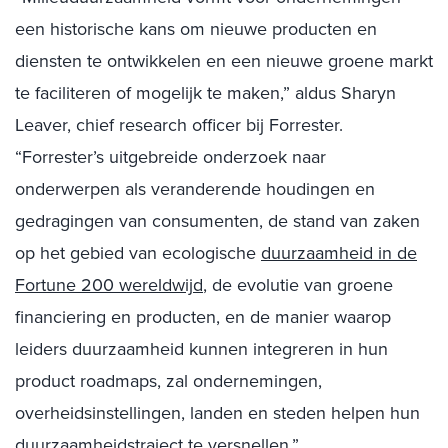
een historische kans om nieuwe producten en
diensten te ontwikkelen en een nieuwe groene markt
te faciliteren of mogelijk te maken,” aldus Sharyn
Leaver, chief research officer bij Forrester.
“Forrester’s uitgebreide onderzoek naar
onderwerpen als veranderende houdingen en
gedragingen van consumenten, de stand van zaken
op het gebied van ecologische
duurzaamheid in de
Fortune 200 wereldwijd
, de evolutie van groene
financiering en producten, en de manier waarop
leiders duurzaamheid kunnen integreren in hun
product roadmaps, zal ondernemingen,
overheidsinstellingen, landen en steden helpen hun
duurzaamheidstraject te versnellen.”