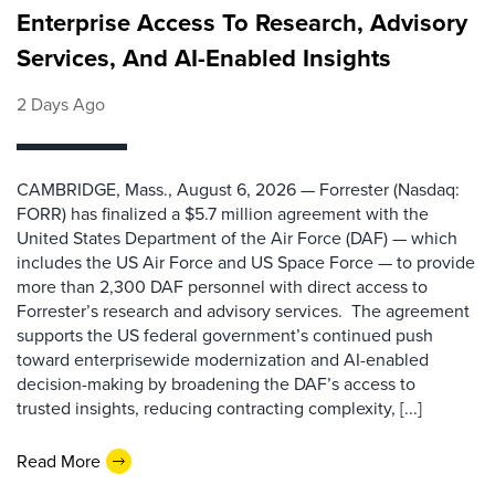
Enterprise Access To Research, Advisory
Services, And AI-Enabled Insights
2 Days Ago
CAMBRIDGE, Mass., August 6, 2026 — Forrester (Nasdaq:
FORR) has finalized a $5.7 million agreement with the
United States Department of the Air Force (DAF) — which
includes the US Air Force and US Space Force — to provide
more than 2,300 DAF personnel with direct access to
Forrester’s research and advisory services. The agreement
supports the US federal government’s continued push
toward enterprisewide modernization and AI-enabled
decision-making by broadening the DAF’s access to
trusted insights, reducing contracting complexity, [...]
Read More