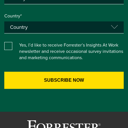
Country*
Yes, I’d like to receive Forrester’s Insights At Work
newsletter and receive occasional survey invitations
and marketing communications.