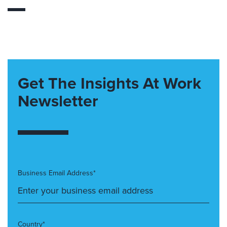
Get The Insights At Work
Newsletter
Business Email Address*
Country*