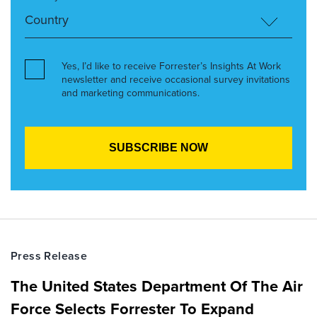
Yes, I’d like to receive Forrester’s Insights At Work
newsletter and receive occasional survey invitations
and marketing communications.
Press Release
The United States Department Of The Air
Force Selects Forrester To Expand