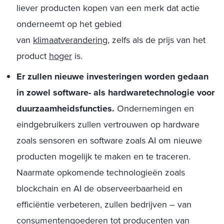
liever producten kopen van een merk dat actie
onderneemt op het gebied
van
klimaatverandering
, zelfs als de prijs van het
product
hoger
is.
Er zullen nieuwe investeringen worden gedaan
in zowel software- als hardwaretechnologie voor
duurzaamheidsfuncties.
Ondernemingen en
eindgebruikers zullen vertrouwen op hardware
zoals sensoren en software zoals AI om nieuwe
producten mogelijk te maken en te traceren.
Naarmate opkomende technologieën zoals
blockchain en AI de observeerbaarheid en
efficiëntie verbeteren, zullen bedrijven – van
consumentengoederen tot producenten van