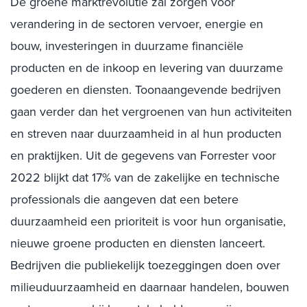
De groene marktrevolutie zal zorgen voor
verandering in de sectoren vervoer, energie en
bouw, investeringen in duurzame financiële
producten en de inkoop en levering van duurzame
goederen en diensten. Toonaangevende bedrijven
gaan verder dan het vergroenen van hun activiteiten
en streven naar duurzaamheid in al hun producten
en praktijken. Uit de gegevens van Forrester voor
2022 blijkt dat 17% van de zakelijke en technische
professionals die aangeven dat een betere
duurzaamheid een prioriteit is voor hun organisatie,
nieuwe groene producten en diensten lanceert.
Bedrijven die publiekelijk toezeggingen doen over
milieuduurzaamheid en daarnaar handelen, bouwen