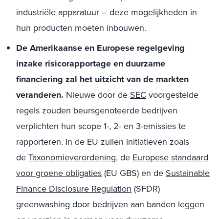
industriële apparatuur – deze mogelijkheden in
hun producten moeten inbouwen.
De Amerikaanse en Europese regelgeving
inzake risicorapportage en duurzame
financiering zal het uitzicht van de markten
veranderen.
Nieuwe door de
SEC
voorgestelde
regels zouden beursgenoteerde bedrijven
verplichten hun scope 1-, 2- en 3-emissies te
rapporteren. In de EU zullen initiatieven zoals
de
Taxonomieverordening
, de
Europese standaard
voor groene obligaties
(EU GBS) en de
Sustainable
Finance Disclosure Regulation
(SFDR)
greenwashing door bedrijven aan banden leggen