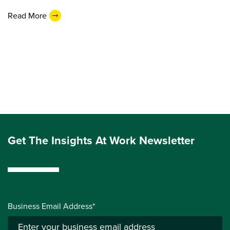
Read More
Get The Insights At Work Newsletter
Business Email Address*