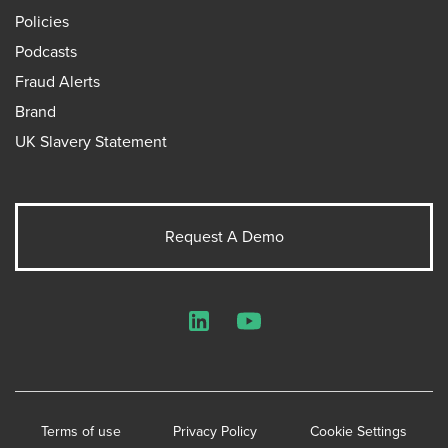
Policies
Podcasts
Fraud Alerts
Brand
UK Slavery Statement
Request A Demo
LinkedIn
YouTube
Terms of use
Privacy Policy
Cookie Settings