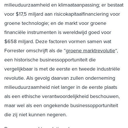
milieuduurzaamheid en klimaataanpassing; er bestaat
voor $17,5 miljard aan risicokapitaalfinanciering voor
groene technologie; en de markt voor groene
financiële instrumenten is wereldwijd goed voor
$658 miljard. Deze factoren vormen samen wat
Forrester omschrijft als de “
groene marktrevolutie
“,
een historische businessopportuniteit die
vergelijkbaar is met de eerste en tweede industriële
revolutie. Als gevolg daarvan zullen onderneming
milieuduurzaamheid niet langer in de eerste plaats
als een ethische verantwoordelijkheid beschouwen,
maar wel als een ongekende businessopportuniteit
die zij niet kunnen negeren.