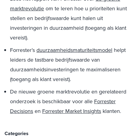
marktrevolutie
om te leren hoe u prioriteiten kunt
stellen en bedrijfswaarde kunt halen uit
investeringen in duurzaamheid (toegang als klant
vereist).
Forrester’s
duurzaamheidsmaturiteitsmodel
helpt
leiders de tastbare bedrijfswaarde van
duurzaamheidsinvesteringen te maximaliseren
(toegang als klant vereist).
De nieuwe groene marktrevolutie en gerelateerd
onderzoek is beschikbaar voor alle
Forrester
Decisions
en
Forrester Market Insights
klanten.
Categories