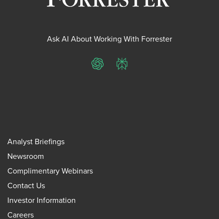
Ask AI About Working With Forrester
ChatGPT
Perplexity
Analyst Briefings
Newsroom
Complimentary Webinars
Contact Us
Investor Information
Careers