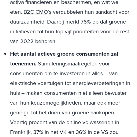
activa financieren en beschermen, en wat we
eten.
B2C CMO’s
verdubbelen hun aandacht voor
duurzaamheid. Daarbij merkt 76% op dat groene
initiatieven tot hun top vijf-prioriteiten voor de rest
van 2022 behoren.
Het aantal actieve groene consumenten zal
toenemen.
Stimuleringsmaatregelen voor
consumenten om te investeren in alles – van
elektrische voertuigen tot energieverbeteringen in
huis – maken consumenten niet alleen bewuster
van hun keuzemogelijkheden, maar ook meer
geneigd tot het doen van
groene aankopen
.
Veertig procent van de online volwassenen in
Frankrijk, 37% in het VK en 36% in de VS zou