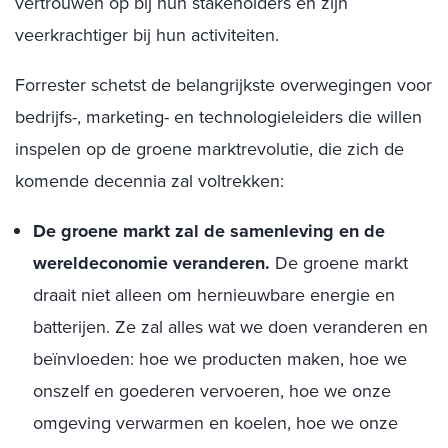
vertrouwen op bij hun stakeholders en zijn
veerkrachtiger bij hun activiteiten.
Forrester schetst de belangrijkste overwegingen voor
bedrijfs-, marketing- en technologieleiders die willen
inspelen op de groene marktrevolutie, die zich de
komende decennia zal voltrekken:
De groene markt zal de samenleving en de
wereldeconomie veranderen.
De groene markt
draait niet alleen om hernieuwbare energie en
batterijen. Ze zal alles wat we doen veranderen en
beïnvloeden: hoe we producten maken, hoe we
onszelf en goederen vervoeren, hoe we onze
omgeving verwarmen en koelen, hoe we onze