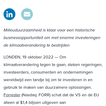
Milieuduurzaamheid is klaar voor een historische
businessopportuniteit om met enorme investeringen
de klimaatverandering te bestrijden
LONDEN
,
19 oktober 2022
— Om
klimaatverandering tegen te gaan, steken regeringen,
investeerders, consumenten en ondernemingen
wereldwijd een tandje bij om te investeren in en
gebruik te maken van duurzamere oplossingen.
Forrester
(Nasdaq: FORR) schat dat de VS en de EU
alleen al $1,4 biljoen uitgeven aan