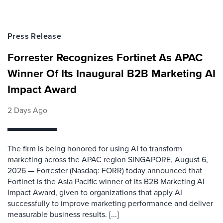
Press Release
Forrester Recognizes Fortinet As APAC
Winner Of Its Inaugural B2B Marketing AI
Impact Award
2 Days Ago
The firm is being honored for using AI to transform
marketing across the APAC region SINGAPORE, August 6,
2026 — Forrester (Nasdaq: FORR) today announced that
Fortinet is the Asia Pacific winner of its B2B Marketing AI
Impact Award, given to organizations that apply AI
successfully to improve marketing performance and deliver
measurable business results. [...]