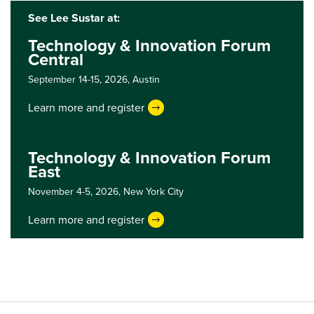
See Lee Sustar at:
Technology & Innovation Forum
Central
September 14-15, 2026,
Austin
Learn more and register
Technology & Innovation Forum
East
November 4-5, 2026,
New York City
Learn more and register