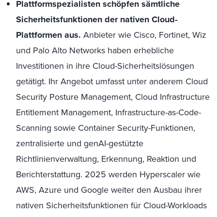
Plattformspezialisten schöpfen sämtliche
Sicherheitsfunktionen der nativen Cloud-
Plattformen aus.
Anbieter wie Cisco, Fortinet, Wiz
und Palo Alto Networks haben erhebliche
Investitionen in ihre Cloud-Sicherheitslösungen
getätigt. Ihr Angebot umfasst unter anderem Cloud
Security Posture Management, Cloud Infrastructure
Entitlement Management, Infrastructure-as-Code-
Scanning sowie Container Security-Funktionen,
zentralisierte und genAI-gestützte
Richtlinienverwaltung, Erkennung, Reaktion und
Berichterstattung. 2025 werden Hyperscaler wie
AWS, Azure und Google weiter den Ausbau ihrer
nativen Sicherheitsfunktionen für Cloud-Workloads