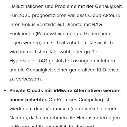
Halluzinationen und Probleme mit der Genauigkeit.
Für 2025 prognostizieren wir, dass Cloud-Akteure
ihren Fokus verstärkt auf Dienste mit RAG-
Funktionen (Retrieval-augmented Generation)
legen werden, um sich abzuheben. Tatsächlich
wird im nächsten Jahr wohl jeder große
Hyperscaler RAG-gestützte Lösungen einführen,
um die Genauigkeit seiner generativen KI-Dienste
zu verbessern.
Private Clouds mit VMware-Alternativen werden
immer beliebter.
On-Premises-Computing ist
wieder auf dem Vormarsch (unter verschiedenen
Namen), da Unternehmen die Herausforderungen
in Bezug auf Souveränität, Kosten und