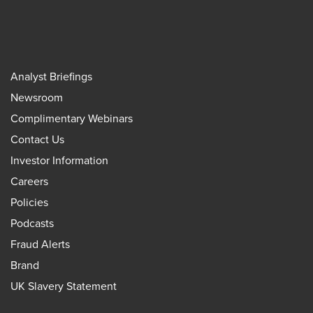
Analyst Briefings
Newsroom
Complimentary Webinars
Contact Us
Investor Information
Careers
Policies
Podcasts
Fraud Alerts
Brand
UK Slavery Statement