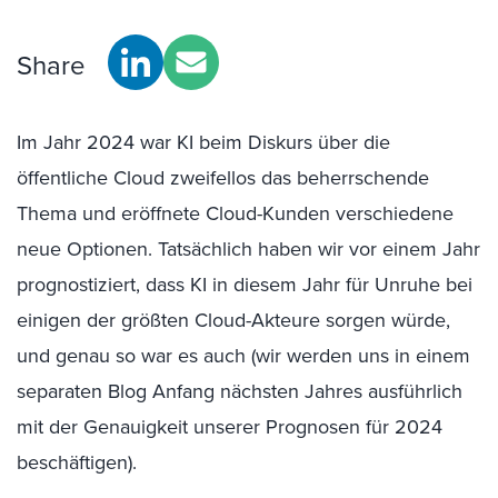
Share
Im Jahr 2024 war KI beim Diskurs über die
öffentliche Cloud zweifellos das beherrschende
Thema und eröffnete Cloud-Kunden verschiedene
neue Optionen. Tatsächlich haben wir vor einem Jahr
prognostiziert, dass KI in diesem Jahr für Unruhe bei
einigen der größten Cloud-Akteure sorgen würde,
und genau so war es auch (wir werden uns in einem
separaten Blog Anfang nächsten Jahres ausführlich
mit der Genauigkeit unserer Prognosen für 2024
beschäftigen).