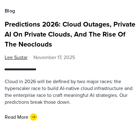
Blog
Predictions 2026: Cloud Outages, Private
AI On Private Clouds, And The Rise Of
The Neoclouds
Lee Sustar
November 17, 2025
Cloud in 2026 will be defined by two major races: the
hyperscaler race to build AI-native cloud infrastructure and
the enterprise race to craft meaningful AI strategies. Our
predictions break those down.
Read More