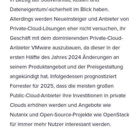
Dateneigentum/-sicherheit im Blick haben.
Allerdings werden Neueinsteiger und Anbieter von
Private-Cloud-Lösungen eher nicht versuchen, ihr
Geschäft mit dem dominierenden Private-Cloud-
Anbieter VMware auszubauen, da dieser in der
ersten Hälfte des Jahres 2024 Änderungen an
seinem Produktangebot und der Preisgestaltung
angekündigt hat. Infolgedessen prognostiziert
Forrester für 2025, dass die meisten großen
Public-Cloud-Anbieter ihre Investitionen in private
Clouds erhöhen werden und Angebote wie
Nutanix und Open-Source-Projekte wie OpenStack
für immer mehr Nutzer interessant werden.