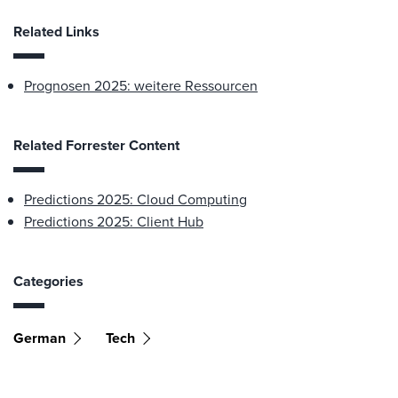
Related Links
Prognosen 2025: weitere Ressourcen
Related Forrester Content
Predictions 2025: Cloud Computing
Predictions 2025: Client Hub
Categories
German
Tech