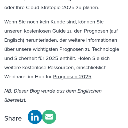
oder Ihre Cloud-Strategie 2025 zu planen.
Wenn Sie noch kein Kunde sind, können Sie
unseren
kostenlosen Guide zu den Prognosen
(auf
Englisch) herunterladen, der weitere Informationen
über unsere wichtigsten Prognosen zu Technologie
und Sicherheit für 2025 enthält. Holen Sie sich
weitere kostenlose Ressourcen, einschließlich
Webinare, im Hub für
Prognosen 2025
.
NB: Dieser Blog wurde aus dem Englischen
übersetzt.
Share