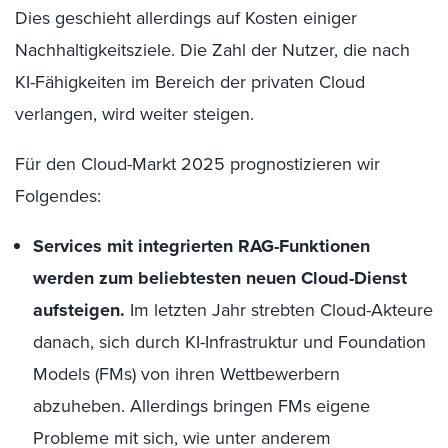
Dies geschieht allerdings auf Kosten einiger
Nachhaltigkeitsziele. Die Zahl der Nutzer, die nach
KI-Fähigkeiten im Bereich der privaten Cloud
verlangen, wird weiter steigen.
Für den Cloud-Markt 2025 prognostizieren wir
Folgendes:
Services mit integrierten RAG-Funktionen
werden zum beliebtesten neuen Cloud-Dienst
aufsteigen.
Im letzten Jahr strebten Cloud-Akteure
danach, sich durch KI-Infrastruktur und Foundation
Models (FMs) von ihren Wettbewerbern
abzuheben. Allerdings bringen FMs eigene
Probleme mit sich, wie unter anderem