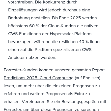
vorantreiben. Die Konkurrenz durch
Einzellösungen wird jedoch durchaus eine
Bedrohung darstellen. Bis Ende 2025 werden
höchstens 60 % der Cloud-Kunden die nativen
CWS-Funktionen der Hyperscaler-Plattform
bevorzugen, während die restlichen 40 % lieber
einen auf die Plattform spezialisierten CWS-
Anbieter nutzen werden.
Forrester-Kunden können unseren gesamten Report
Predictions 2025: Cloud Computing
(auf Englisch)
lesen, um mehr über die einzelnen Prognosen zu
erfahren und weitere Prognosen als Extra zu
erhalten. Vereinbaren Sie ein Beratungsgespräch mit
Forrester, um über diese Prognosen zu sprechen