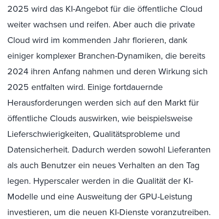
2025 wird das KI-Angebot für die öffentliche Cloud
weiter wachsen und reifen. Aber auch die private
Cloud wird im kommenden Jahr florieren, dank
einiger komplexer Branchen-Dynamiken, die bereits
2024 ihren Anfang nahmen und deren Wirkung sich
2025 entfalten wird. Einige fortdauernde
Herausforderungen werden sich auf den Markt für
öffentliche Clouds auswirken, wie beispielsweise
Lieferschwierigkeiten, Qualitätsprobleme und
Datensicherheit. Dadurch werden sowohl Lieferanten
als auch Benutzer ein neues Verhalten an den Tag
legen. Hyperscaler werden in die Qualität der KI-
Modelle und eine Ausweitung der GPU-Leistung
investieren, um die neuen KI-Dienste voranzutreiben.