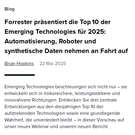
Blog
Forrester präsentiert die Top 10 der
Emerging Technologies für 2025:
Automatisierung, Roboter und
synthetische Daten nehmen an Fahrt auf
Brian Hopkins
22 Mai 2025
Emerging Technologies beschleunigen sich nicht nur – sie
entwickeln sich in risikoreichere, leistungsstärkere und
innovativere Richtungen. Entdecken Sie drei zentrale
Entwicklungen aus den diesjährigen Top 10 der
aufstrebenden Technologien sowie eine grundlegende
Wahrheit, die unverändert bleibt – in dieser Vorschau auf
unser neues Webinar und unseren neuen Bericht.