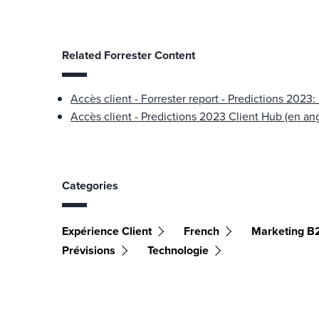
Related Forrester Content
Accès client - Forrester report - Predictions 2023:
Accès client - Predictions 2023 Client Hub (en ang
Categories
Expérience Client
French
Marketing B
Prévisions
Technologie