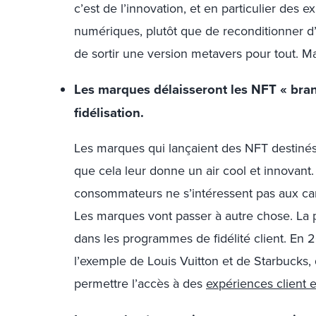
c’est de l’innovation, et en particulier des
numériques, plutôt que de reconditionner 
de sortir une version metavers pour tout. Ma
Les marques délaisseront les NFT « bra
fidélisation.
Les marques qui lançaient des NFT destiné
que cela leur donne un air cool et innovant
consommateurs ne s’intéressent pas aux ca
Les marques vont passer à autre chose. La 
dans les programmes de fidélité client. En 
l’exemple de Louis Vuitton et de Starbucks, 
permettre l’accès à des
expériences client e