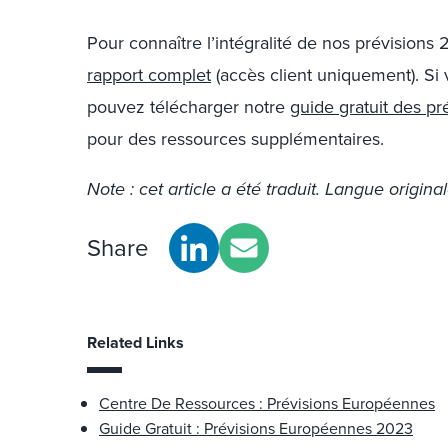
Pour connaître l’intégralité de nos prévisions 
rapport complet
(accès client uniquement). Si 
pouvez télécharger notre
guide gratuit des p
pour des ressources supplémentaires.
Note : cet article a été traduit. Langue original
Share
Related Links
Centre De Ressources : Prévisions Européennes
Guide Gratuit : Prévisions Européennes 2023