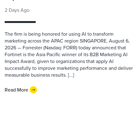
2 Days Ago
The firm is being honored for using AI to transform
marketing across the APAC region SINGAPORE, August 6,
2026 — Forrester (Nasdaq: FORR) today announced that
Fortinet is the Asia Pacific winner of its B2B Marketing AI
Impact Award, given to organizations that apply AI
successfully to improve marketing performance and deliver
measurable business results. [...]
Read More