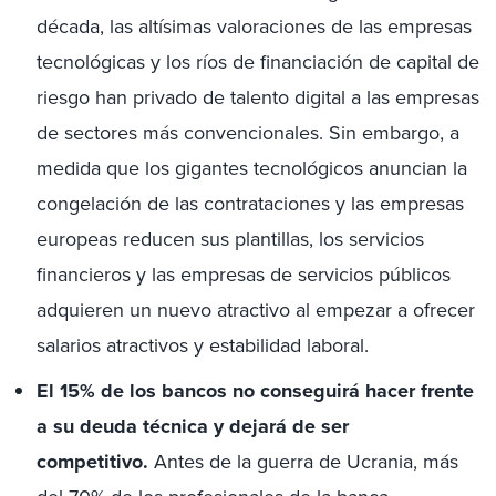
década, las altísimas valoraciones de las empresas
tecnológicas y los ríos de financiación de capital de
riesgo han privado de talento digital a las empresas
de sectores más convencionales. Sin embargo, a
medida que los gigantes tecnológicos anuncian la
congelación de las contrataciones y las empresas
europeas reducen sus plantillas, los servicios
financieros y las empresas de servicios públicos
adquieren un nuevo atractivo al empezar a ofrecer
salarios atractivos y estabilidad laboral.
El 15% de los bancos no conseguirá hacer frente
a su deuda técnica y dejará de ser
competitivo.
Antes de la guerra de Ucrania, más