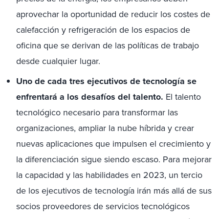
aprovechar la oportunidad de reducir los costes de
calefacción y refrigeración de los espacios de
oficina que se derivan de las políticas de trabajo
desde cualquier lugar.
Uno de cada tres ejecutivos de tecnología se
enfrentará a los desafíos del talento.
El talento
tecnológico necesario para transformar las
organizaciones, ampliar la nube híbrida y crear
nuevas aplicaciones que impulsen el crecimiento y
la diferenciación sigue siendo escaso. Para mejorar
la capacidad y las habilidades en 2023, un tercio
de los ejecutivos de tecnología irán más allá de sus
socios proveedores de servicios tecnológicos