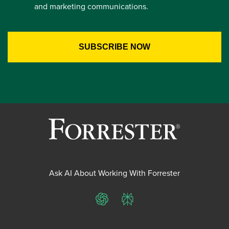
and marketing communications.
Ask AI About Working With Forrester
ChatGPT
Perplexity