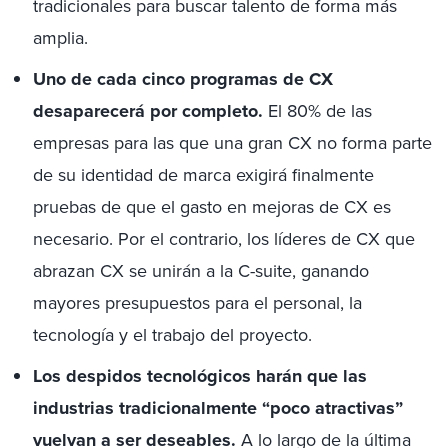
tradicionales para buscar talento de forma más
amplia.
Uno de cada cinco programas de CX
desaparecerá por completo.
El 80% de las
empresas para las que una gran CX no forma parte
de su identidad de marca exigirá finalmente
pruebas de que el gasto en mejoras de CX es
necesario. Por el contrario, los líderes de CX que
abrazan CX se unirán a la C-suite, ganando
mayores presupuestos para el personal, la
tecnología y el trabajo del proyecto.
Los despidos tecnológicos harán que las
industrias tradicionalmente “poco atractivas”
vuelvan a ser deseables.
A lo largo de la última