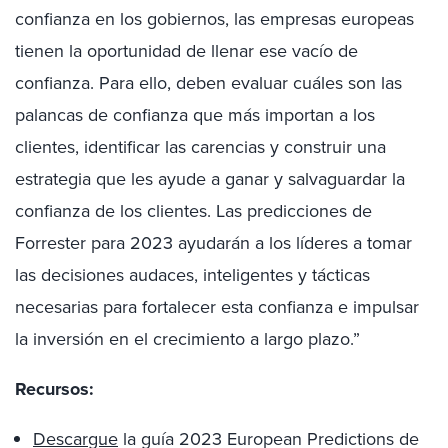
confianza en los gobiernos, las empresas europeas
tienen la oportunidad de llenar ese vacío de
confianza. Para ello, deben evaluar cuáles son las
palancas de confianza que más importan a los
clientes, identificar las carencias y construir una
estrategia que les ayude a ganar y salvaguardar la
confianza de los clientes. Las predicciones de
Forrester para 2023 ayudarán a los líderes a tomar
las decisiones audaces, inteligentes y tácticas
necesarias para fortalecer esta confianza e impulsar
la inversión en el crecimiento a largo plazo.”
Recursos:
Descargue
la guía 2023 European Predictions de