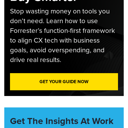
Stop wasting money on tools you
don’t need. Learn how to use
Forrester’s function-first framework
to align CX tech with business
goals, avoid overspending, and
drive real results.
GET YOUR GUIDE NOW
Get The Insights At Work