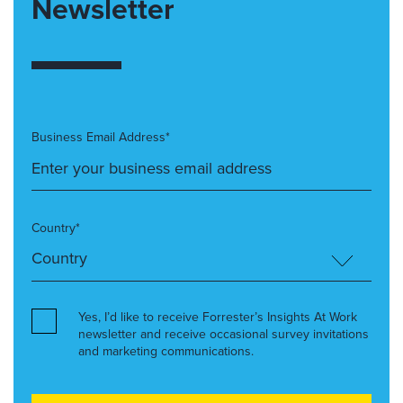
Newsletter
Business Email Address*
Country*
Yes, I’d like to receive Forrester’s Insights At Work
newsletter and receive occasional survey invitations
and marketing communications.