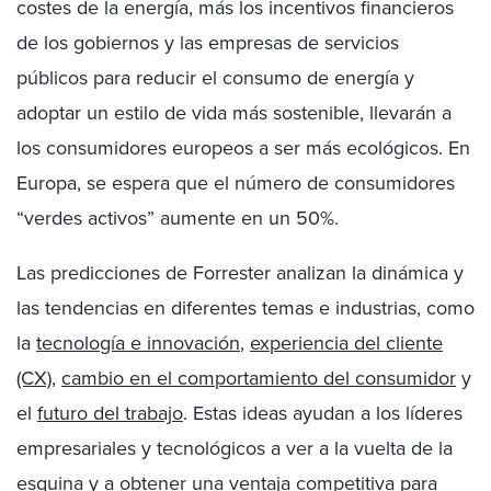
costes de la energía, más los incentivos financieros
de los gobiernos y las empresas de servicios
públicos para reducir el consumo de energía y
adoptar un estilo de vida más sostenible, llevarán a
los consumidores europeos a ser más ecológicos. En
Europa, se espera que el número de consumidores
“verdes activos” aumente en un 50%.
Las predicciones de Forrester analizan la dinámica y
las tendencias en diferentes temas e industrias, como
la
tecnología e innovación
,
experiencia del cliente
(CX)
,
cambio en el comportamiento del consumidor
y
el
futuro del trabajo
. Estas ideas ayudan a los líderes
empresariales y tecnológicos a ver a la vuelta de la
esquina y a obtener una ventaja competitiva para