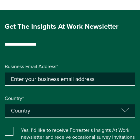
Get The Insights At Work Newsletter
Business Email Address*
Country*
Yes, I’d like to receive Forrester’s Insights At Work
newsletter and receive occasional survey invitations