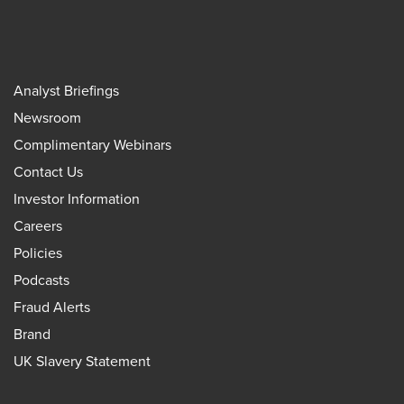
Analyst Briefings
Newsroom
Complimentary Webinars
Contact Us
Investor Information
Careers
Policies
Podcasts
Fraud Alerts
Brand
UK Slavery Statement