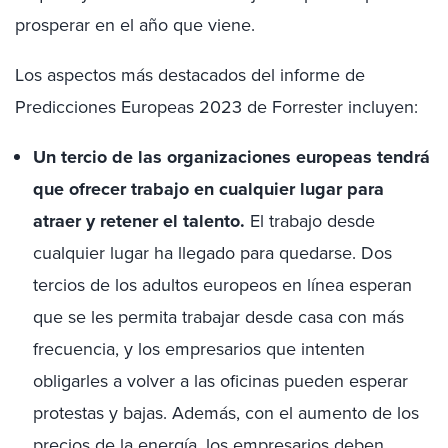
prosperar en el año que viene.
Los aspectos más destacados del informe de
Predicciones Europeas 2023 de Forrester incluyen:
Un tercio de las organizaciones europeas tendrá
que ofrecer trabajo en cualquier lugar para
atraer y retener el talento.
El trabajo desde
cualquier lugar ha llegado para quedarse. Dos
tercios de los adultos europeos en línea esperan
que se les permita trabajar desde casa con más
frecuencia, y los empresarios que intenten
obligarles a volver a las oficinas pueden esperar
protestas y bajas. Además, con el aumento de los
precios de la energía, los empresarios deben