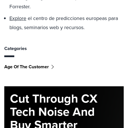
Forrester.
Explore
el centro de predicciones europeas para
blogs, seminarios web y recursos.
Categories
Age Of The Customer
Cut Through CX
Tech Noise And
Buy Smarter