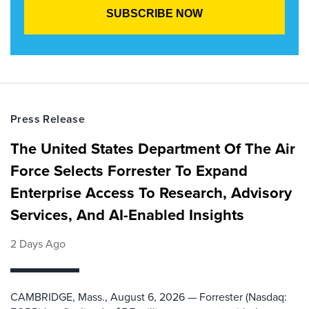
Press Release
The United States Department Of The Air
Force Selects Forrester To Expand
Enterprise Access To Research, Advisory
Services, And AI-Enabled Insights
2 Days Ago
CAMBRIDGE, Mass., August 6, 2026 — Forrester (Nasdaq: