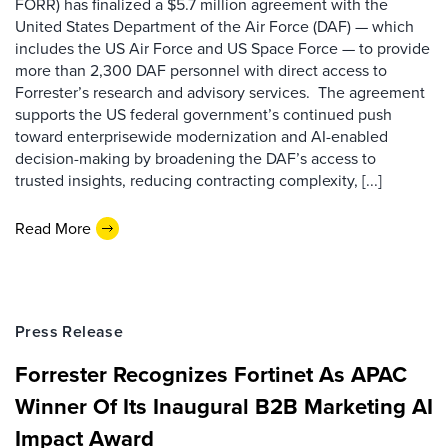
FORR) has finalized a $5.7 million agreement with the
United States Department of the Air Force (DAF) — which
includes the US Air Force and US Space Force — to provide
more than 2,300 DAF personnel with direct access to
Forrester’s research and advisory services. The agreement
supports the US federal government’s continued push
toward enterprisewide modernization and AI-enabled
decision-making by broadening the DAF’s access to
trusted insights, reducing contracting complexity, [...]
Read More
Press Release
Forrester Recognizes Fortinet As APAC
Winner Of Its Inaugural B2B Marketing AI
Impact Award