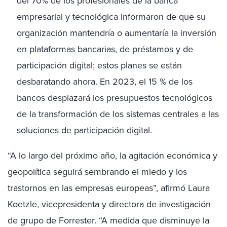
del 70% de los profesionales de la banca
empresarial y tecnológica informaron de que su
organización mantendría o aumentaría la inversión
en plataformas bancarias, de préstamos y de
participación digital; estos planes se están
desbaratando ahora. En 2023, el 15 % de los
bancos desplazará los presupuestos tecnológicos
de la transformación de los sistemas centrales a las
soluciones de participación digital.
“A lo largo del próximo año, la agitación económica y
geopolítica seguirá sembrando el miedo y los
trastornos en las empresas europeas”, afirmó Laura
Koetzle, vicepresidenta y directora de investigación
de grupo de Forrester. “A medida que disminuye la