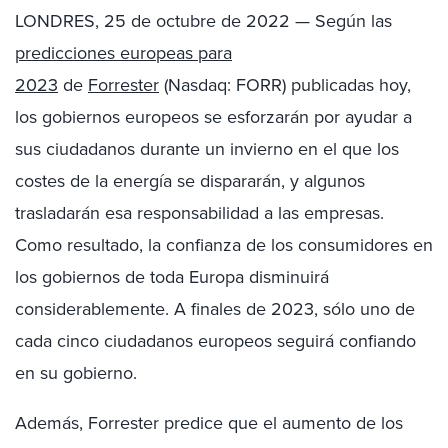
LONDRES
,
25 de octubre de 2022
— Según las
predicciones europeas para
2023
de
Forrester
(Nasdaq: FORR) publicadas hoy,
los gobiernos europeos se esforzarán por ayudar a
sus ciudadanos durante un invierno en el que los
costes de la energía se dispararán, y algunos
trasladarán esa responsabilidad a las empresas.
Como resultado, la confianza de los consumidores en
los gobiernos de toda Europa disminuirá
considerablemente. A finales de 2023, sólo uno de
cada cinco ciudadanos europeos seguirá confiando
en su gobierno.
Además, Forrester predice que el aumento de los