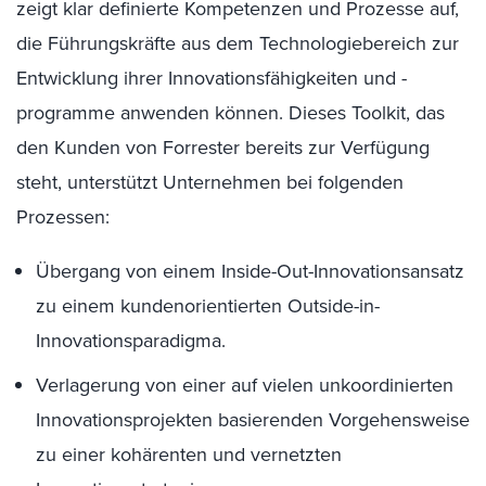
zeigt klar definierte Kompetenzen und Prozesse auf,
die Führungskräfte aus dem Technologiebereich zur
Entwicklung ihrer Innovationsfähigkeiten und -
programme anwenden können. Dieses Toolkit, das
den Kunden von Forrester bereits zur Verfügung
steht, unterstützt Unternehmen bei folgenden
Prozessen:
Übergang von einem Inside-Out-Innovationsansatz
zu einem kundenorientierten Outside-in-
Innovationsparadigma.
Verlagerung von einer auf vielen unkoordinierten
Innovationsprojekten basierenden Vorgehensweise
zu einer kohärenten und vernetzten