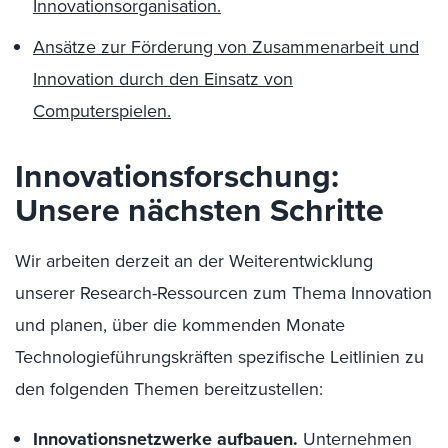
Innovationsorganisation.
Ansätze zur Förderung von Zusammenarbeit und
Innovation durch den Einsatz von
Computerspielen.
Innovationsforschung:
Unsere nächsten Schritte
Wir arbeiten derzeit an der Weiterentwicklung
unserer Research-Ressourcen zum Thema Innovation
und planen, über die kommenden Monate
Technologieführungskräften spezifische Leitlinien zu
den folgenden Themen bereitzustellen:
Innovationsnetzwerke aufbauen.
Unternehmen