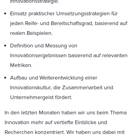
Innovationsstrategie.
Einsatz praktischer Umsetzungsstrategien für
jeden Reife- und Bereitschaftsgrad, basierend auf
realen Beispielen.
Definition und Messung von
Innovationsergebnissen basierend auf relevanten
Metriken.
Aufbau und Weiterentwicklung einer
Innovationskultur, die Zusammenarbeit und
Unternehmergeist fördert.
In den letzten Monaten haben wir uns beim Thema
Innovation mehr auf vertiefte Einblicke und
Recherchen konzentriert. Wir haben uns dabei mit