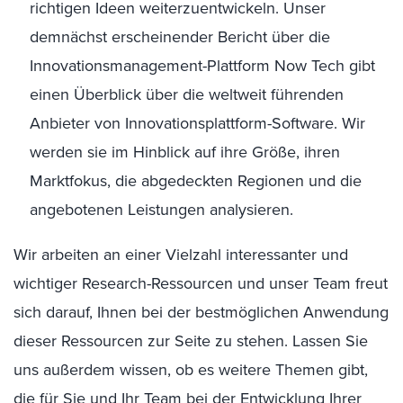
richtigen Ideen weiterzuentwickeln. Unser
demnächst erscheinender Bericht über die
Innovationsmanagement-Plattform Now Tech gibt
einen Überblick über die weltweit führenden
Anbieter von Innovationsplattform-Software. Wir
werden sie im Hinblick auf ihre Größe, ihren
Marktfokus, die abgedeckten Regionen und die
angebotenen Leistungen analysieren.
Wir arbeiten an einer Vielzahl interessanter und
wichtiger Research-Ressourcen und unser Team freut
sich darauf, Ihnen bei der bestmöglichen Anwendung
dieser Ressourcen zur Seite zu stehen. Lassen Sie
uns außerdem wissen, ob es weitere Themen gibt,
die für Sie und Ihr Team bei der Entwicklung Ihrer