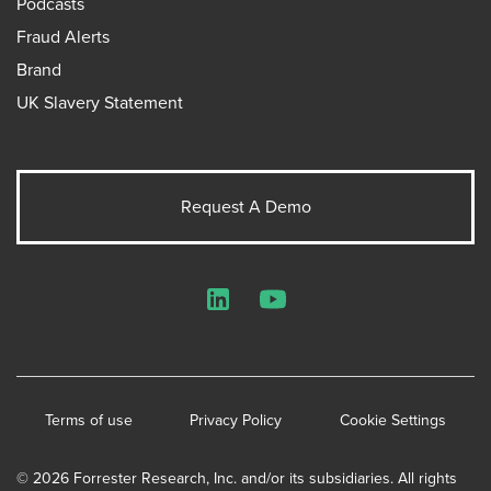
Podcasts
Fraud Alerts
Brand
UK Slavery Statement
Request A Demo
LinkedIn
YouTube
Terms of use
Privacy Policy
Cookie Settings
© 2026 Forrester Research, Inc. and/or its subsidiaries. All rights