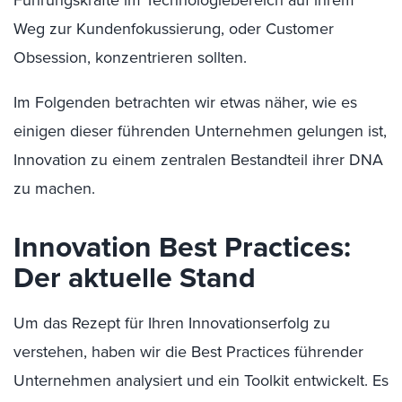
Führungskräfte im Technologiebereich auf ihrem
Weg zur Kundenfokussierung, oder Customer
Obsession, konzentrieren sollten.
Im Folgenden betrachten wir etwas näher, wie es
einigen dieser führenden Unternehmen gelungen ist,
Innovation zu einem zentralen Bestandteil ihrer DNA
zu machen.
Innovation Best Practices:
Der aktuelle Stand
Um das Rezept für Ihren Innovationserfolg zu
verstehen, haben wir die Best Practices führender
Unternehmen analysiert und ein Toolkit entwickelt. Es