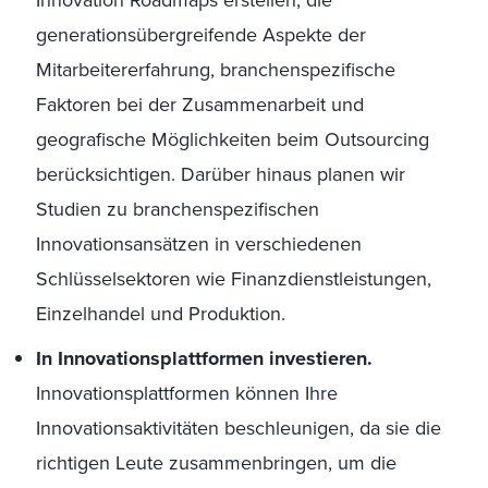
Innovation Roadmaps erstellen, die
generationsübergreifende Aspekte der
Mitarbeitererfahrung, branchenspezifische
Faktoren bei der Zusammenarbeit und
geografische Möglichkeiten beim Outsourcing
berücksichtigen. Darüber hinaus planen wir
Studien zu branchenspezifischen
Innovationsansätzen in verschiedenen
Schlüsselsektoren wie Finanzdienstleistungen,
Einzelhandel und Produktion.
In Innovationsplattformen investieren.
Innovationsplattformen können Ihre
Innovationsaktivitäten beschleunigen, da sie die
richtigen Leute zusammenbringen, um die