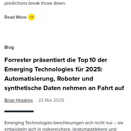
predictions break those down.
Read More
Blog
Forrester präsentiert die Top 10 der
Emerging Technologies für 2025:
Automatisierung, Roboter und
synthetische Daten nehmen an Fahrt auf
Brian Hopkins
22 Mai 2025
Emerging Technologies beschleunigen sich nicht nur – sie
entwickeln sich in risikoreichere, leistungsstärkere und