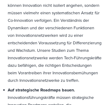
können Innovation nicht isoliert angehen, sondern
müssen vielmehr einen systematischen Ansatz für
Co-Innovation verfolgen. Ein Verständnis der
Dynamiken und der verschiedenen Funktionen
von Innovationsnetzwerken wird zu einer
entscheidenden Voraussetzung für Differenzierung
und Wachstum. Unsere Studien zum Thema
Innovationsnetzwerke werden Tech-Führungskräfte
dazu befähigen, die richtigen Entscheidungen
beim Vorantreiben ihrer Innovationsbemühungen
durch Innovationsnetzwerke zu treffen.
Auf strategische Roadmaps bauen.
Innovationsführungskräfte müssen strategische