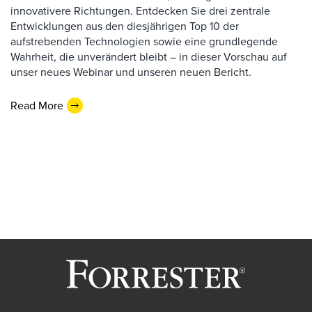
innovativere Richtungen. Entdecken Sie drei zentrale
Entwicklungen aus den diesjährigen Top 10 der
aufstrebenden Technologien sowie eine grundlegende
Wahrheit, die unverändert bleibt – in dieser Vorschau auf
unser neues Webinar und unseren neuen Bericht.
Read More