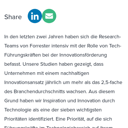
Share
In den letzten zwei Jahren haben sich die Research-
Teams von Forrester intensiv mit der Rolle von Tech-
Führungskräften bei der Innovationsförderung
befasst. Unsere Studien haben gezeigt, dass
Unternehmen mit einem nachhaltigen
Innovationsansatz jährlich um mehr als das 2,5-fache
des Branchendurchschnitts wachsen. Aus diesem
Grund haben wir Inspiration und Innovation durch
Technologie als eine der sieben wichtigsten
Prioritäten identifiziert. Eine Priorität, auf die sich