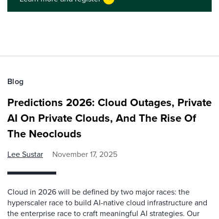
Blog
Predictions 2026: Cloud Outages, Private
AI On Private Clouds, And The Rise Of
The Neoclouds
Lee Sustar
November 17, 2025
Cloud in 2026 will be defined by two major races: the
hyperscaler race to build AI-native cloud infrastructure and
the enterprise race to craft meaningful AI strategies. Our