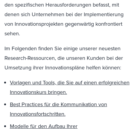
den spezifischen Herausforderungen befasst, mit
denen sich Unternehmen bei der Implementierung
von Innovationsprojekten gegenwärtig konfrontiert
sehen.
Im Folgenden finden Sie einige unserer neuesten
Research-Ressourcen, die unseren Kunden bei der
Umsetzung ihrer Innovationspläne helfen können:
Vorlagen und Tools, die Sie auf einen erfolgreichen
Innovationskurs bringen.
Best Practices für die Kommunikation von
Innovationsfortschritten.
Modelle für den Aufbau Ihrer