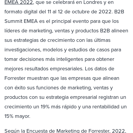
EMEA 2022
, que se celebrará en Londres y en
formato digital del 11 al 12 de octubre de 2022. B2B
Summit EMEA es el principal evento para que los
líderes de marketing, ventas y productos B2B alineen
sus estrategias de crecimiento con las últimas
investigaciones, modelos y estudios de casos para
tomar decisiones más inteligentes para obtener
mejores resultados empresariales. Los datos de
Forrester muestran que las empresas que alinean
con éxito sus funciones de marketing, ventas y
productos con su estrategia empresarial registran un
crecimiento un 19% más rápido y una rentabilidad un
15% mayor.
Según la Encuesta de Marketing de Forrester, 2022,