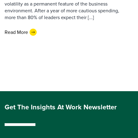
volatility as a permanent feature of the business
environment. After a year of more cautious spending,
more than 80% of leaders expect their [...]
Read More
Get The Insights At Work Newsletter