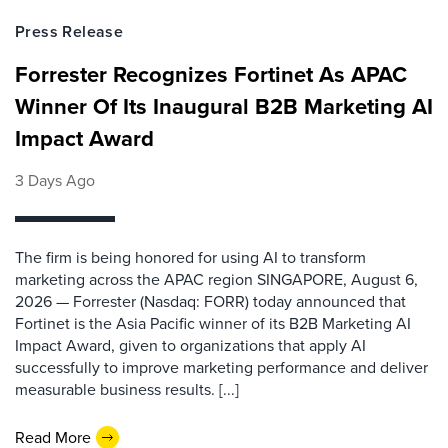
Press Release
Forrester Recognizes Fortinet As APAC
Winner Of Its Inaugural B2B Marketing AI
Impact Award
3 Days Ago
The firm is being honored for using AI to transform
marketing across the APAC region SINGAPORE, August 6,
2026 — Forrester (Nasdaq: FORR) today announced that
Fortinet is the Asia Pacific winner of its B2B Marketing AI
Impact Award, given to organizations that apply AI
successfully to improve marketing performance and deliver
measurable business results. [...]
Read More