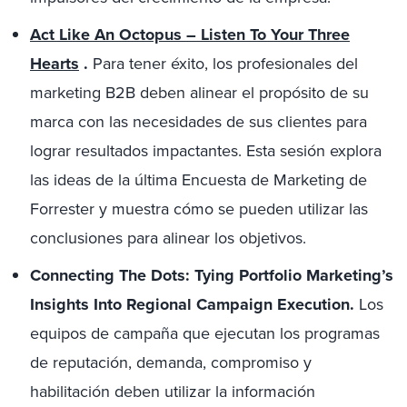
Act Like An Octopus – Listen To Your Three
Hearts
.
Para tener éxito, los profesionales del
marketing B2B deben alinear el propósito de su
marca con las necesidades de sus clientes para
lograr resultados impactantes. Esta sesión explora
las ideas de la última Encuesta de Marketing de
Forrester y muestra cómo se pueden utilizar las
conclusiones para alinear los objetivos.
Connecting The Dots: Tying Portfolio Marketing’s
Insights Into Regional Campaign Execution.
Los
equipos de campaña que ejecutan los programas
de reputación, demanda, compromiso y
habilitación deben utilizar la información