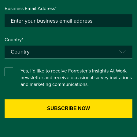
Business Email Address*
Country*
Yes, I’d like to receive Forrester’s Insights At Work
newsletter and receive occasional survey invitations
and marketing communications.