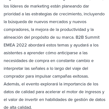
los líderes de marketing están planeando dar
prioridad a las estrategias de crecimiento, incluyendo
la búsqueda de nuevos mercados y nuevos
compradores, la mejora de la productividad y la
alineación del propósito de su marca. B2B Summit
EMEA 2022 abordará estos temas y ayudará a los
asistentes a aprender cómo anticiparse a las
necesidades de compra en constante cambio e
interpretar las señales a lo largo del viaje del
comprador para impulsar campañas exitosas.
Además, el evento explorará la importancia de los
datos de calidad para acelerar el motor de ingresos y
el valor de invertir en habilidades de gestión de datos
de alta calidad.