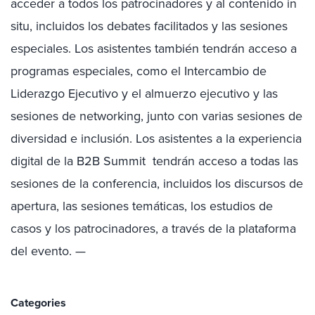
acceder a todos los patrocinadores y al contenido in
situ, incluidos los debates facilitados y las sesiones
especiales. Los asistentes también tendrán acceso a
programas especiales, como el Intercambio de
Liderazgo Ejecutivo y el almuerzo ejecutivo y las
sesiones de networking, junto con varias sesiones de
diversidad e inclusión. Los asistentes a la experiencia
digital de la B2B Summit tendrán acceso a todas las
sesiones de la conferencia, incluidos los discursos de
apertura, las sesiones temáticas, los estudios de
casos y los patrocinadores, a través de la plataforma
del evento. —
Categories