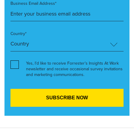
Business Email Address*
Country*
Yes, I’d like to receive Forrester’s Insights At Work
newsletter and receive occasional survey invitations
and marketing communications.