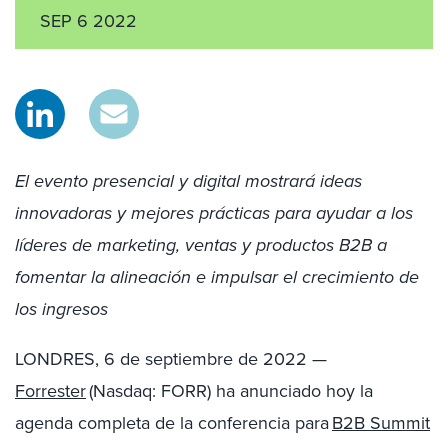
SEP 6 2022
El evento presencial y digital mostrará ideas
innovadoras y mejores prácticas para ayudar a los
líderes de marketing, ventas y productos B2B a
fomentar la alineación e impulsar el crecimiento de
los ingresos
LONDRES
,
6 de septiembre de 2022
—
Forrester
(Nasdaq: FORR) ha anunciado hoy la
agenda completa de la conferencia para
B2B Summit