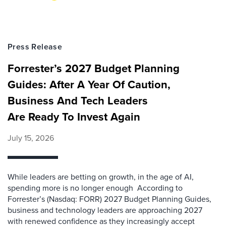
Press Release
Forrester’s 2027 Budget Planning
Guides: After A Year Of Caution,
Business And Tech Leaders
Are Ready To Invest Again
July 15, 2026
While leaders are betting on growth, in the age of AI,
spending more is no longer enough According to
Forrester’s (Nasdaq: FORR) 2027 Budget Planning Guides,
business and technology leaders are approaching 2027
with renewed confidence as they increasingly accept