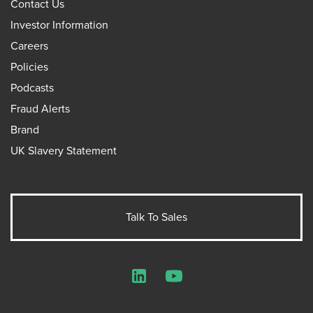
Contact Us
Investor Information
Careers
Policies
Podcasts
Fraud Alerts
Brand
UK Slavery Statement
Talk To Sales
LinkedIn
YouTube