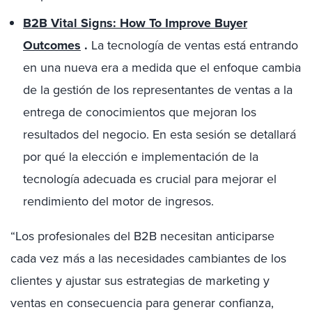
B2B Vital Signs: How To Improve Buyer
Outcomes
.
La tecnología de ventas está entrando
en una nueva era a medida que el enfoque cambia
de la gestión de los representantes de ventas a la
entrega de conocimientos que mejoran los
resultados del negocio. En esta sesión se detallará
por qué la elección e implementación de la
tecnología adecuada es crucial para mejorar el
rendimiento del motor de ingresos.
“Los profesionales del B2B necesitan anticiparse
cada vez más a las necesidades cambiantes de los
clientes y ajustar sus estrategias de marketing y
ventas en consecuencia para generar confianza,