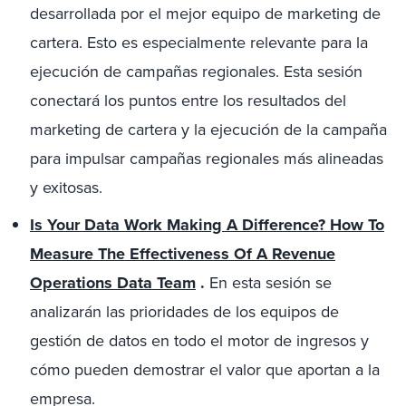
desarrollada por el mejor equipo de marketing de
cartera. Esto es especialmente relevante para la
ejecución de campañas regionales. Esta sesión
conectará los puntos entre los resultados del
marketing de cartera y la ejecución de la campaña
para impulsar campañas regionales más alineadas
y exitosas.
Is Your Data Work Making A Difference? How To
Measure The Effectiveness Of A Revenue
Operations Data Team
.
En esta sesión se
analizarán las prioridades de los equipos de
gestión de datos en todo el motor de ingresos y
cómo pueden demostrar el valor que aportan a la
empresa.