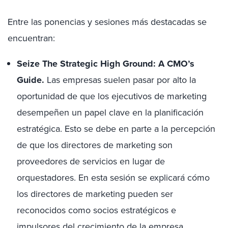
Entre las ponencias y sesiones más destacadas se
encuentran:
Seize The Strategic High Ground: A CMO’s
Guide.
Las empresas suelen pasar por alto la
oportunidad de que los ejecutivos de marketing
desempeñen un papel clave en la planificación
estratégica. Esto se debe en parte a la percepción
de que los directores de marketing son
proveedores de servicios en lugar de
orquestadores. En esta sesión se explicará cómo
los directores de marketing pueden ser
reconocidos como socios estratégicos e
impulsores del crecimiento de la empresa.