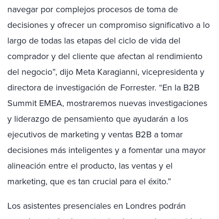
navegar por complejos procesos de toma de
decisiones y ofrecer un compromiso significativo a lo
largo de todas las etapas del ciclo de vida del
comprador y del cliente que afectan al rendimiento
del negocio”, dijo Meta Karagianni, vicepresidenta y
directora de investigación de Forrester. “En la B2B
Summit EMEA, mostraremos nuevas investigaciones
y liderazgo de pensamiento que ayudarán a los
ejecutivos de marketing y ventas B2B a tomar
decisiones más inteligentes y a fomentar una mayor
alineación entre el producto, las ventas y el
marketing, que es tan crucial para el éxito.”
Los asistentes presenciales en Londres podrán