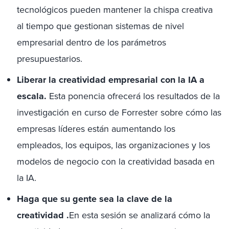
tecnológicos pueden mantener la chispa creativa
al tiempo que gestionan sistemas de nivel
empresarial dentro de los parámetros
presupuestarios.
Liberar la creatividad empresarial con la IA a
escala.
Esta ponencia ofrecerá los resultados de la
investigación en curso de Forrester sobre cómo las
empresas líderes están aumentando los
empleados, los equipos, las organizaciones y los
modelos de negocio con la creatividad basada en
la IA.
Haga que su gente sea la clave de la
creatividad .
En esta sesión se analizará cómo la