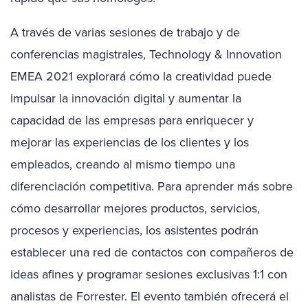
A través de varias sesiones de trabajo y de
conferencias magistrales, Technology & Innovation
EMEA 2021 explorará cómo la creatividad puede
impulsar la innovación digital y aumentar la
capacidad de las empresas para enriquecer y
mejorar las experiencias de los clientes y los
empleados, creando al mismo tiempo una
diferenciación competitiva. Para aprender más sobre
cómo desarrollar mejores productos, servicios,
procesos y experiencias, los asistentes podrán
establecer una red de contactos con compañeros de
ideas afines y programar sesiones exclusivas 1:1 con
analistas de Forrester. El evento también ofrecerá el