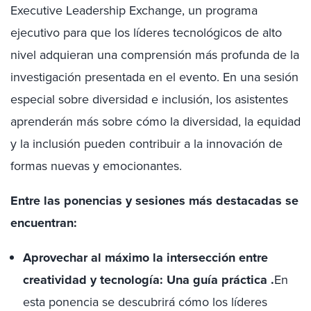
Executive Leadership Exchange, un programa
ejecutivo para que los líderes tecnológicos de alto
nivel adquieran una comprensión más profunda de la
investigación presentada en el evento. En una sesión
especial sobre diversidad e inclusión, los asistentes
aprenderán más sobre cómo la diversidad, la equidad
y la inclusión pueden contribuir a la innovación de
formas nuevas y emocionantes.
Entre las ponencias y sesiones más destacadas se
encuentran:
Aprovechar al máximo la intersección entre
creatividad y tecnología: Una guía práctica .
En
esta ponencia se descubrirá cómo los líderes