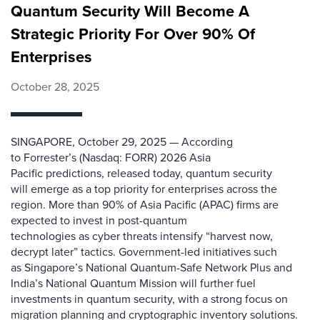
Quantum Security Will Become A
Strategic Priority For Over 90% Of
Enterprises
October 28, 2025
SINGAPORE, October 29, 2025 — According
to Forrester’s (Nasdaq: FORR) 2026 Asia
Pacific predictions, released today, quantum security
will emerge as a top priority for enterprises across the
region. More than 90% of Asia Pacific (APAC) firms are
expected to invest in post-quantum
technologies as cyber threats intensify “harvest now,
decrypt later” tactics. Government-led initiatives such
as Singapore’s National Quantum-Safe Network Plus and
India’s National Quantum Mission will further fuel
investments in quantum security, with a strong focus on
migration planning and cryptographic inventory solutions.