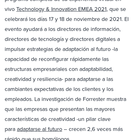
vivo
Technology & Innovation EMEA 2021
, que se
celebrará los días 17 y 18 de noviembre de 2021. El
evento ayudará a los directores de información,
directores de tecnología y directores digitales a
impulsar estrategias de adaptación al futuro -la
capacidad de reconfigurar rápidamente las
estructuras empresariales con adaptabilidad,
creatividad y resiliencia- para adaptarse a las
cambiantes expectativas de los clientes y los
empleados. La investigación de Forrester muestra
que las empresas que presentan las mayores
características de creatividad -un pilar clave
para
adaptarse al futuro
– crecen 2,6 veces más
rápido que sus homólogos.