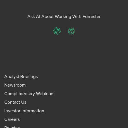
Ask AI About Working With Forrester
ChatGPT
Perplexity
Analyst Briefings
Newsroom
Complimentary Webinars
Contact Us
Investor Information
Careers
Policies