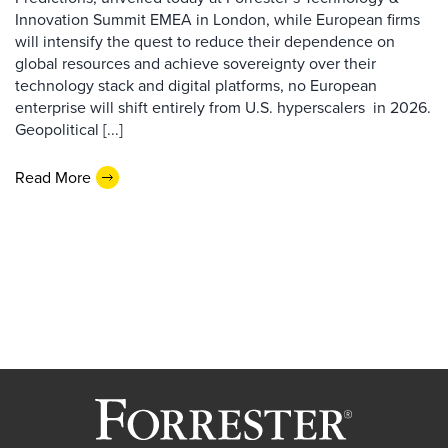
Innovation Summit EMEA in London, while European firms
will intensify the quest to reduce their dependence on
global resources and achieve sovereignty over their
technology stack and digital platforms, no European
enterprise will shift entirely from U.S. hyperscalers in 2026.
Geopolitical [...]
Read More