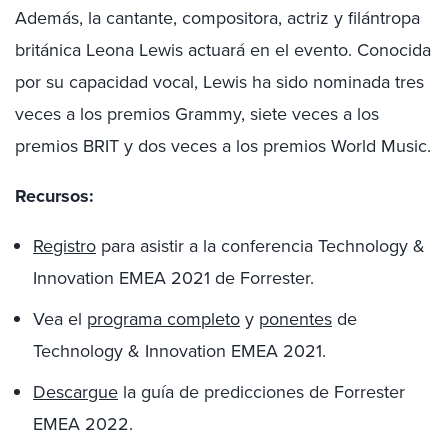
Además, la cantante, compositora, actriz y filántropa
británica
Leona Lewis
actuará en el evento. Conocida
por su capacidad vocal, Lewis ha sido nominada tres
veces a los premios Grammy, siete veces a los
premios BRIT y dos veces a los premios World Music.
Recursos:
Registro
para asistir a la conferencia Technology &
Innovation EMEA 2021 de Forrester.
Vea el
programa completo
y
ponentes
de
Technology & Innovation EMEA 2021.
Descargue
la guía de predicciones de Forrester
EMEA 2022.