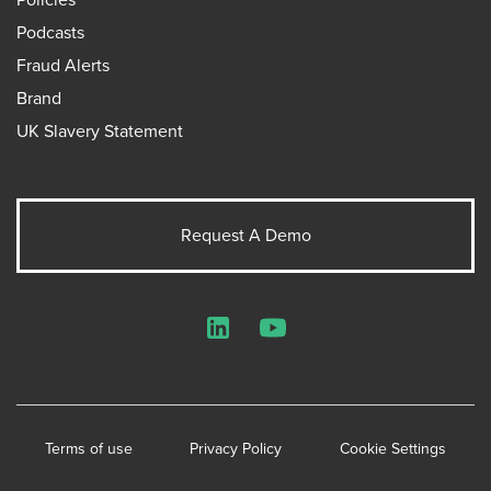
Podcasts
Fraud Alerts
Brand
UK Slavery Statement
Request A Demo
LinkedIn
YouTube
Terms of use
Privacy Policy
Cookie Settings