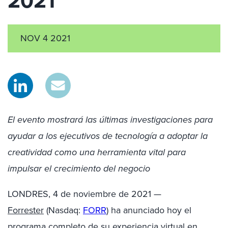
2021
NOV 4 2021
El evento mostrará las últimas investigaciones para
ayudar a los ejecutivos de tecnología a adoptar la
creatividad como una herramienta vital para
impulsar el crecimiento del negocio
LONDRES, 4 de noviembre de 2021 —
Forrester
(Nasdaq:
FORR
) ha anunciado hoy el
programa completo de su experiencia virtual en