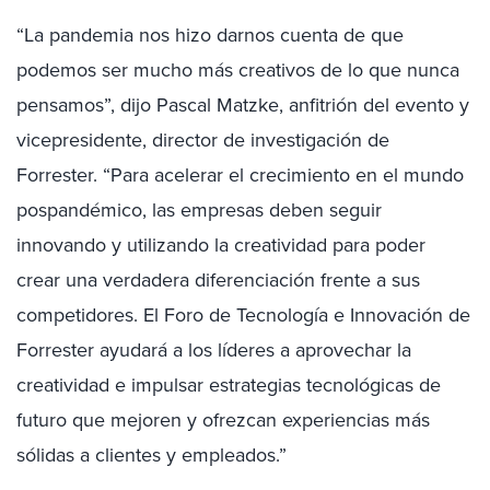
“La pandemia nos hizo darnos cuenta de que
podemos ser mucho más creativos de lo que nunca
pensamos”, dijo
Pascal Matzke
, anfitrión del evento y
vicepresidente, director de investigación de
Forrester. “Para acelerar el crecimiento en el mundo
pospandémico, las empresas deben seguir
innovando y utilizando la creatividad para poder
crear una verdadera diferenciación frente a sus
competidores. El Foro de Tecnología e Innovación de
Forrester ayudará a los líderes a aprovechar la
creatividad e impulsar estrategias tecnológicas de
futuro que mejoren y ofrezcan experiencias más
sólidas a clientes y empleados.”