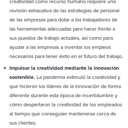
creatividad como recurso humano requiere una
revisión exhaustiva de las estrategias de personal
de las empresas para dotar a los trabajadores de
las herramientas adecuadas para hacer frente a
sus puestos de trabajo actuales, así como para
ayudar a las empresas a inventar los empleos
necesarios para tener éxito en el futuro del trabajo.
Impulsar la creatividad mediante la innovación
sostenible.
La pandemia estimuló la creatividad y
qué hicieron los líderes de la innovación de forma
diferente durante esta época de incertidumbre y
cómo despertaron la creatividad de los empleados
al tiempo que conseguían mantenerse cerca de
sus clientes.