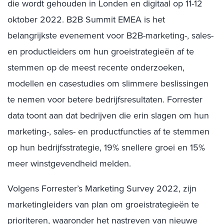
die wordt gehouden in Londen en digitaal op 11-12
oktober 2022. B2B Summit EMEA is het
belangrijkste evenement voor B2B-marketing-, sales-
en productleiders om hun groeistrategieën af te
stemmen op de meest recente onderzoeken,
modellen en casestudies om slimmere beslissingen
te nemen voor betere bedrijfsresultaten. Forrester
data toont aan dat bedrijven die erin slagen om hun
marketing-, sales- en productfuncties af te stemmen
op hun bedrijfsstrategie, 19% snellere groei en 15%
meer winstgevendheid melden.
Volgens Forrester’s Marketing Survey 2022, zijn
marketingleiders van plan om groeistrategieën te
prioriteren, waaronder het nastreven van nieuwe