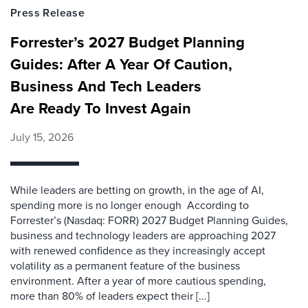
Press Release
Forrester’s 2027 Budget Planning
Guides: After A Year Of Caution,
Business And Tech Leaders
Are Ready To Invest Again
July 15, 2026
While leaders are betting on growth, in the age of AI,
spending more is no longer enough According to
Forrester’s (Nasdaq: FORR) 2027 Budget Planning Guides,
business and technology leaders are approaching 2027
with renewed confidence as they increasingly accept
volatility as a permanent feature of the business
environment. After a year of more cautious spending,
more than 80% of leaders expect their [...]