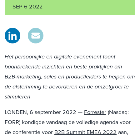
SEP 6 2022
Het persoonlijke en digitale evenement toont
baanbrekende inzichten en beste praktijken om
B2B-marketing, sales en productleiders te helpen om
de afstemming te bevorderen en de omzetgroei te
stimuleren
LONDEN, 6 september 2022 —
Forrester
(Nasdaq:
FORR) kondigde vandaag de volledige agenda voor
de conferentie voor
B2B Summit EMEA 2022
aan,