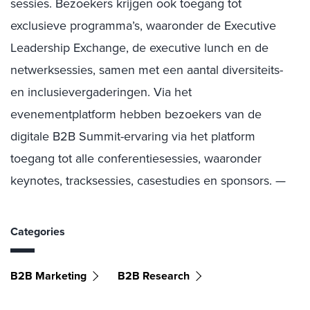
sessies. Bezoekers krijgen ook toegang tot
exclusieve programma’s, waaronder de Executive
Leadership Exchange, de executive lunch en de
netwerksessies, samen met een aantal diversiteits-
en inclusievergaderingen. Via het
evenementplatform hebben bezoekers van de
digitale B2B Summit-ervaring via het platform
toegang tot alle conferentiesessies, waaronder
keynotes, tracksessies, casestudies en sponsors. —
Categories
B2B Marketing
B2B Research