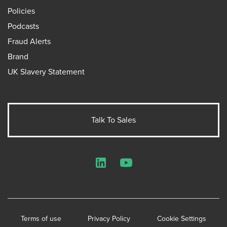
Policies
Podcasts
Fraud Alerts
Brand
UK Slavery Statement
Talk To Sales
LinkedIn
YouTube
Terms of use
Privacy Policy
Cookie Settings