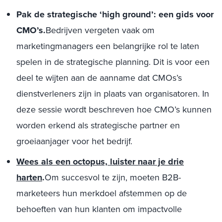
Pak de strategische ‘high ground’: een gids voor
CMO’s.
Bedrijven vergeten vaak om
marketingmanagers een belangrijke rol te laten
spelen in de strategische planning. Dit is voor een
deel te wijten aan de aanname dat CMOs’s
dienstverleners zijn in plaats van organisatoren. In
deze sessie wordt beschreven hoe CMO’s kunnen
worden erkend als strategische partner en
groeiaanjager voor het bedrijf.
Wees als een octopus, luister naar je drie
harten
.
Om succesvol te zijn, moeten B2B-
marketeers hun merkdoel afstemmen op de
behoeften van hun klanten om impactvolle