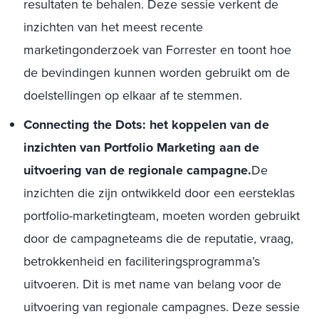
resultaten te behalen. Deze sessie verkent de
inzichten van het meest recente
marketingonderzoek van Forrester en toont hoe
de bevindingen kunnen worden gebruikt om de
doelstellingen op elkaar af te stemmen.
Connecting the Dots: het koppelen van de
inzichten van Portfolio Marketing aan de
uitvoering van de regionale campagne.
De
inzichten die zijn ontwikkeld door een eersteklas
portfolio-marketingteam, moeten worden gebruikt
door de campagneteams die de reputatie, vraag,
betrokkenheid en faciliteringsprogramma’s
uitvoeren. Dit is met name van belang voor de
uitvoering van regionale campagnes. Deze sessie