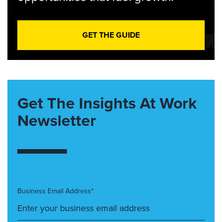
GET THE GUIDE
Get The Insights At Work
Newsletter
Business Email Address*