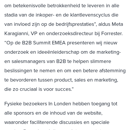
om betekenisvolle betrokkenheid te leveren in alle
stadia van de inkoper- en de klantlevenscyclus die
van invloed zijn op de bedrijfsprestaties”, aldus Meta
Karagianni, VP en onderzoeksdirecteur bij Forrester.
“Op de B2B Summit EMEA presenteren wij nieuw
onderzoek en ideeënleiderschap om de marketing-
en salesmanagers van B2B te helpen slimmere
beslissingen te nemen en om een betere afstemming
te bevorderen tussen product, sales en marketing,
die zo cruciaal is voor succes.”
Fysieke bezoekers In Londen hebben toegang tot
alle sponsors en de inhoud van de website,
waaronder faciliterende discussies en speciale