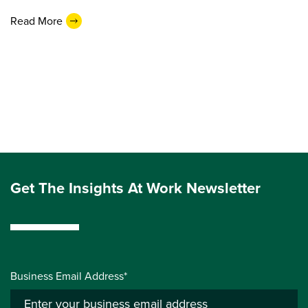
Read More
Get The Insights At Work Newsletter
Business Email Address*