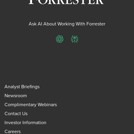
Ask AI About Working With Forrester
ChatGPT
Perplexity
Analyst Briefings
Newsroom
Complimentary Webinars
Contact Us
Investor Information
Careers