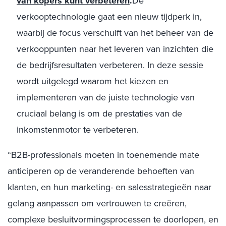
van kopers kunt verbeteren
.
De
verkooptechnologie gaat een nieuw tijdperk in,
waarbij de focus verschuift van het beheer van de
verkooppunten naar het leveren van inzichten die
de bedrijfsresultaten verbeteren. In deze sessie
wordt uitgelegd waarom het kiezen en
implementeren van de juiste technologie van
cruciaal belang is om de prestaties van de
inkomstenmotor te verbeteren.
“B2B-professionals moeten in toenemende mate
anticiperen op de veranderende behoeften van
klanten, en hun marketing- en salesstrategieën naar
gelang aanpassen om vertrouwen te creëren,
complexe besluitvormingsprocessen te doorlopen, en