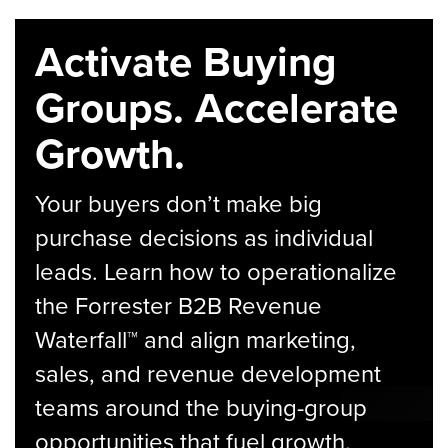
Activate Buying
Groups. Accelerate
Growth.
Your buyers don’t make big
purchase decisions as individual
leads. Learn how to operationalize
the Forrester B2B Revenue
Waterfall™ and align marketing,
sales, and revenue development
teams around the buying-group
opportunities that fuel growth.