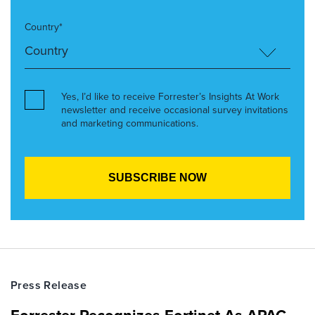
Country*
Yes, I’d like to receive Forrester’s Insights At Work
newsletter and receive occasional survey invitations
and marketing communications.
Press Release