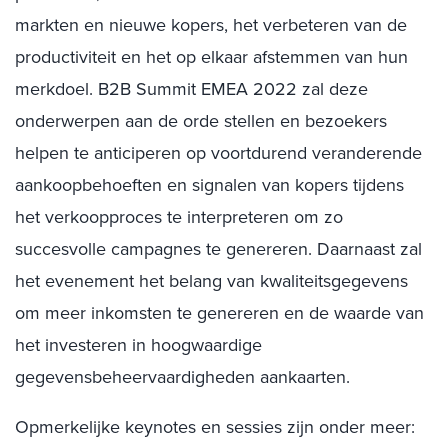
markten en nieuwe kopers, het verbeteren van de
productiviteit en het op elkaar afstemmen van hun
merkdoel. B2B Summit EMEA 2022 zal deze
onderwerpen aan de orde stellen en bezoekers
helpen te anticiperen op voortdurend veranderende
aankoopbehoeften en signalen van kopers tijdens
het verkoopproces te interpreteren om zo
succesvolle campagnes te genereren. Daarnaast zal
het evenement het belang van kwaliteitsgegevens
om meer inkomsten te genereren en de waarde van
het investeren in hoogwaardige
gegevensbeheervaardigheden aankaarten.
Opmerkelijke keynotes en sessies zijn onder meer: