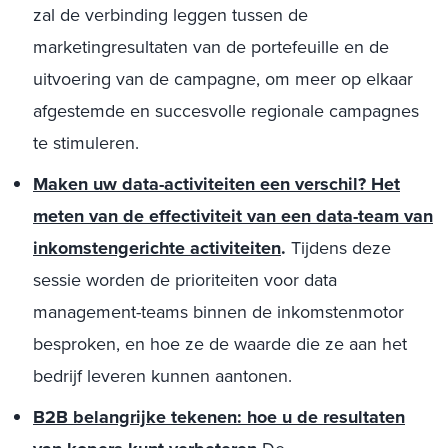
zal de verbinding leggen tussen de
marketingresultaten van de portefeuille en de
uitvoering van de campagne, om meer op elkaar
afgestemde en succesvolle regionale campagnes
te stimuleren.
Maken uw data-activiteiten een verschil? Het
meten van de effectiviteit van een data-team van
inkomstengerichte activiteiten
.
Tijdens deze
sessie worden de prioriteiten voor data
management-teams binnen de inkomstenmotor
besproken, en hoe ze de waarde die ze aan het
bedrijf leveren kunnen aantonen.
B2B belangrijke tekenen: hoe u de resultaten