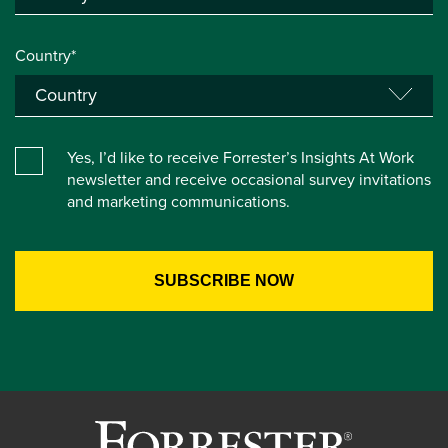
Country*
Yes, I’d like to receive Forrester’s Insights At Work
newsletter and receive occasional survey invitations
and marketing communications.