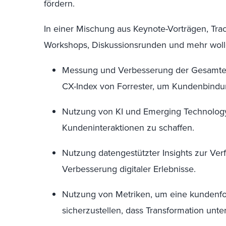
fördern.
In einer Mischung aus Keynote-Vorträgen, Trac
Workshops, Diskussionsrunden und mehr woll
Messung und Verbesserung der Gesamterf
CX-Index von Forrester, um Kundenbindu
Nutzung von KI und Emerging Technology
Kundeninteraktionen zu schaffen.
Nutzung datengestützter Insights zur Ver
Verbesserung digitaler Erlebnisse.
Nutzung von Metriken, um eine kundenfo
sicherzustellen, dass Transformation unter