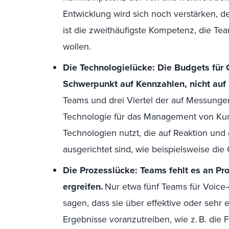
Entwicklung wird sich noch verstärken, d
ist die zweithäufigste Kompetenz, die 
wollen.
Die Technologielücke: Die Budgets für
Schwerpunkt auf Kennzahlen, nicht au
Teams und drei Viertel der auf Messunge
Technologie für das Management von Kun
Technologien nutzt, die auf Reaktion u
ausgerichtet sind, wie beispielsweise die
Die Prozesslücke: Teams fehlt es an 
ergreifen.
Nur etwa fünf Teams für Voic
sagen, dass sie über effektive oder sehr 
Ergebnisse voranzutreiben, wie z. B. die Fä