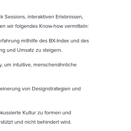
k Sessions, interaktiven Erlebnissen,
en wir folgendes Know-how vermitteln:
ahrung mithilfe des BX-Index und des
ng und Umsatz zu steigern.
, um intuitive, menschenähnliche
feinerung von Designstrategien und
kussierte Kultur zu formen und
stützt und nicht behindert wird.