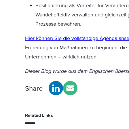
Positionierung als Vorreiter für Verände
Wandel effektiv verwalten und gleichzei
Prozesse bewahren.
Hier können Sie die vollständige
Agenda ans
Ergreifung von Maßnahmen zu beginnen, die 
Unternehmen – wirklich nutzen.
Dieser Blog wurde aus dem Englischen überse
Share
Related Links