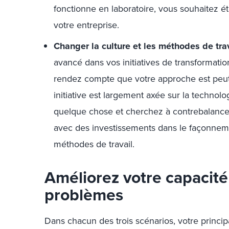
fonctionne en laboratoire, vous souhaitez é
votre entreprise.
Changer la culture et les méthodes de trav
avancé dans vos initiatives de transformati
rendez compte que votre approche est peut-
initiative est largement axée sur la technol
quelque chose et cherchez à contrebalance
avec des investissements dans le façonneme
méthodes de travail.
Améliorez votre capacité
problèmes
Dans chacun des trois scénarios, votre principa