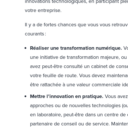
innovations technologiques, en participant ple
votre entreprise.
Il y a de fortes chances que vous vous retrouv
courants :
Réaliser une transformation numérique.
Vo
une initiative de transformation majeure, ou 
avez peut-être consulté un cabinet de consei
votre feuille de route. Vous devez maintenan
être rattachée à une valeur commerciale iden
Mettre l’innovation en pratique.
Vous avez 
approches ou de nouvelles technologies (ou
en laboratoire, peut-être dans un centre de
partenaire de conseil ou de service. Maint