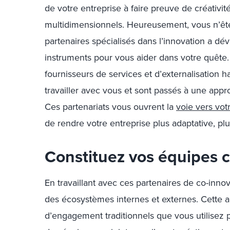
de votre entreprise à faire preuve de créativi
multidimensionnels. Heureusement, vous n’êt
partenaires spécialisés dans l’innovation a dé
instruments pour vous aider dans votre quête.
fournisseurs de services et d’externalisation ha
travailler avec vous et sont passés à une appr
Ces partenariats vous ouvrent la
voie vers vot
de rendre votre entreprise plus adaptative, plus
Constituez vos équipes 
En travaillant avec ces partenaires de
co
-inno
des écosystèmes internes et externes. Cette 
d’engagement traditionnels que vous utilisez 