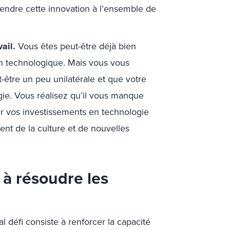
tendre cette innovation à l’ensemble de
ail.
Vous êtes peut-être déjà bien
on technologique. Mais vous vous
être un peu unilatérale et que votre
ogie. Vous réalisez qu’il vous manque
r vos investissements en technologie
nt de la culture et de nouvelles
 à résoudre les
l défi consiste à renforcer la capacité