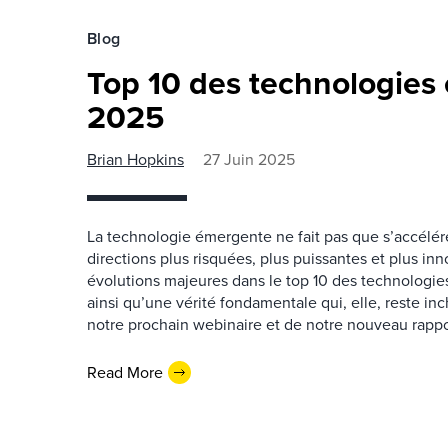
Blog
Top 10 des technologies
2025
Brian Hopkins
27 Juin 2025
La technologie émergente ne fait pas que s’accélérer
directions plus risquées, plus puissantes et plus in
évolutions majeures dans le top 10 des technologi
ainsi qu’une vérité fondamentale qui, elle, reste i
notre prochain webinaire et de notre nouveau rappo
Read More