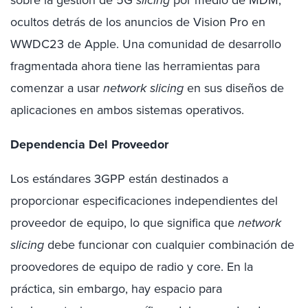
sobre la gestión de 5G
slicing
por medio de MDM,
ocultos detrás de los anuncios de Vision Pro en
WWDC23 de Apple. Una comunidad de desarrollo
fragmentada ahora tiene las herramientas para
comenzar a usar
network slicing
en sus diseños de
aplicaciones en ambos sistemas operativos.
Dependencia Del Proveedor
Los estándares 3GPP están destinados a
proporcionar especificaciones independientes del
proveedor de equipo, lo que significa que
network
slicing
debe funcionar con cualquier combinación de
proovedores de equipo de radio y core. En la
práctica, sin embargo, hay espacio para