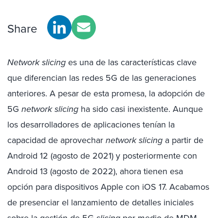
Share
Network slicing
es una de las características clave
que diferencian las redes 5G de las generaciones
anteriores. A pesar de esta promesa, la adopción de
5G
network slicing
ha sido casi inexistente. Aunque
los desarrolladores de aplicaciones tenían la
capacidad de aprovechar
network slicing
a partir de
Android 12 (agosto de 2021) y posteriormente con
Android 13 (agosto de 2022), ahora tienen esa
opción para dispositivos Apple con iOS 17. Acabamos
de presenciar el lanzamiento de detalles iniciales