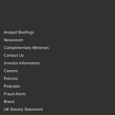
Analyst Briefings
Newsroom
Complimentary Webinars
Contact Us
Investor Information
Careers
Policies
Podcasts
Fraud Alerts
Brand
UK Slavery Statement