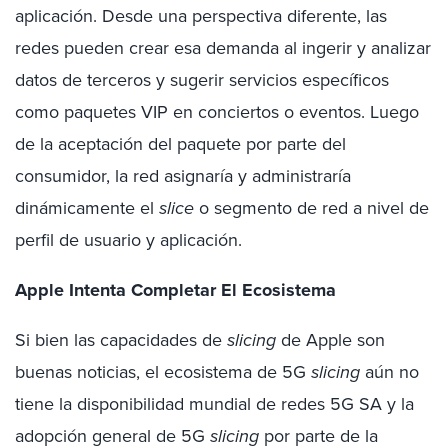
aplicación. Desde una perspectiva diferente, las
redes pueden crear esa demanda al ingerir y analizar
datos de terceros y sugerir servicios específicos
como paquetes VIP en conciertos o eventos. Luego
de la aceptación del paquete por parte del
consumidor, la red asignaría y administraría
dinámicamente el
slice
o segmento de red a nivel de
perfil de usuario y aplicación.
Apple Intenta Completar El Ecosistema
Si bien las capacidades de
slicing
de Apple son
buenas noticias, el ecosistema de 5G
slicing
aún no
tiene la disponibilidad mundial de redes 5G SA y la
adopción general de 5G
slicing
por parte de la