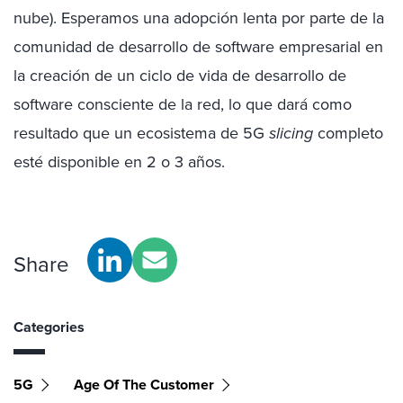
nube). Esperamos una adopción lenta por parte de la
comunidad de desarrollo de software empresarial en
la creación de un ciclo de vida de desarrollo de
software consciente de la red, lo que dará como
resultado que un ecosistema de 5G
slicing
completo
esté disponible en 2 o 3 años.
Share
Categories
5G
Age Of The Customer