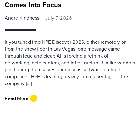
Comes Into Focus
Andre Kindness
July 7, 2026
If you tuned into HPE Discover 2026, either remotely or
from the show floor in Las Vegas, one message came
through loud and clear: AI is forcing a rethink of
networking, data centers, and infrastructure. Unlike vendors
positioning themselves primarily as software or cloud
companies, HPE is leaning heavily into its heritage — the
company […]
Read More