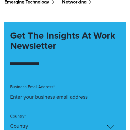
Emerging Technology
Networking
Get The Insights At Work
Newsletter
Business Email Address*
Country*