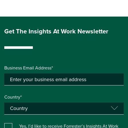
Get The Insights At Work Newsletter
Business Email Address*
Country*
Yes, I’d like to receive Forrester’s Insights At Work