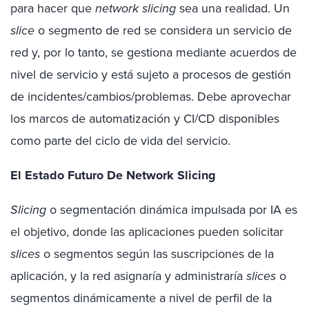
para hacer que
network slicing
sea una realidad. Un
slice
o segmento de red se considera un servicio de
red y, por lo tanto, se gestiona mediante acuerdos de
nivel de servicio y está sujeto a procesos de gestión
de incidentes/cambios/problemas. Debe aprovechar
los marcos de automatización y CI/CD disponibles
como parte del ciclo de vida del servicio.
El Estado Futuro De Network Slicing
Slicing
o segmentación dinámica impulsada por IA es
el objetivo, donde las aplicaciones pueden solicitar
slices
o segmentos según las suscripciones de la
aplicación, y la red asignaría y administraría
slices
o
segmentos dinámicamente a nivel de perfil de la