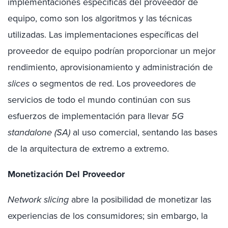
implementaciones específicas del proveedor de
equipo, como son los algoritmos y las técnicas
utilizadas. Las implementaciones específicas del
proveedor de equipo podrían proporcionar un mejor
rendimiento, aprovisionamiento y administración de
slices
o segmentos de red. Los proveedores de
servicios de todo el mundo continúan con sus
esfuerzos de implementación para llevar
5G
standalone (SA)
al uso comercial, sentando las bases
de la arquitectura de extremo a extremo.
Monetización Del Proveedor
Network slicing
abre la posibilidad de monetizar las
experiencias de los consumidores; sin embargo, la