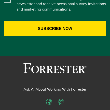
newsletter and receive occasional survey invitations
and marketing communications.
Ask AI About Working With Forrester
ChatGPT
Perplexity