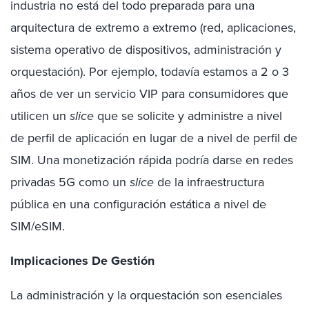
industria no está del todo preparada para una
arquitectura de extremo a extremo (red, aplicaciones,
sistema operativo de dispositivos, administración y
orquestación). Por ejemplo, todavía estamos a 2 o 3
años de ver un servicio VIP para consumidores que
utilicen un
slice
que se solicite y administre a nivel
de perfil de aplicación en lugar de a nivel de perfil de
SIM. Una monetización rápida podría darse en redes
privadas 5G como un
slice
de la infraestructura
pública en una configuración estática a nivel de
SIM/eSIM.
Implicaciones De Gestión
La administración y la orquestación son esenciales