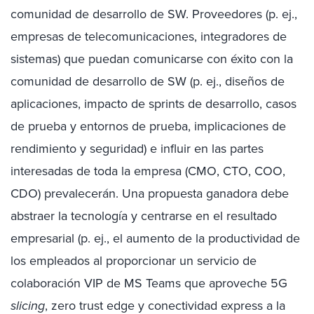
comunidad de desarrollo de SW. Proveedores (p. ej.,
empresas de telecomunicaciones, integradores de
sistemas) que puedan comunicarse con éxito con la
comunidad de desarrollo de SW (p. ej., diseños de
aplicaciones, impacto de sprints de desarrollo, casos
de prueba y entornos de prueba, implicaciones de
rendimiento y seguridad) e influir en las partes
interesadas de toda la empresa (CMO, CTO, COO,
CDO) prevalecerán. Una propuesta ganadora debe
abstraer la tecnología y centrarse en el resultado
empresarial (p. ej., el aumento de la productividad de
los empleados al proporcionar un servicio de
colaboración VIP de MS Teams que aproveche 5G
slicing
, zero trust edge y conectividad express a la