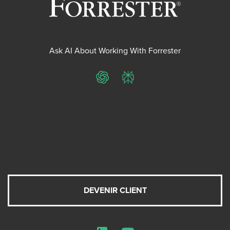
Ask AI About Working With Forrester
ChatGPT
Perplexity
DEVENIR CLIENT