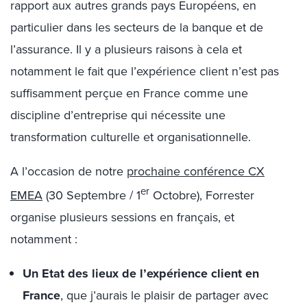
rapport aux autres grands pays Européens, en
particulier dans les secteurs de la banque et de
l’assurance. Il y a plusieurs raisons à cela et
notamment le fait que l’expérience client n’est pas
suffisamment perçue en France comme une
discipline d’entreprise qui nécessite une
transformation culturelle et organisationnelle.
A l’occasion de notre
prochaine conférence CX
er
EMEA
(30 Septembre / 1
Octobre), Forrester
organise plusieurs sessions en français, et
notamment :
Un Etat des lieux de l’expérience client en
France
, que j’aurais le plaisir de partager avec