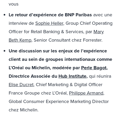
vous
Le retour d’expérience de BNP Paribas
avec une
interview de
Sophie Heller
, Group Chief Operating
Officer for Retail Banking & Services, par
Mary
Beth Kemp
, Senior Consultant chez Forrester.
Une discussion sur les enjeux de l’expérience
client au sein de groupes internationaux comme
L’Oréal ou Michelin, modérée par
Perle Bagot
,
Directrice Associée du
Hub Institute
,
qui réunira
Elise Ducret
, Chief Marketing & Digital Officer
France Groupe chez L’Oréal,
Philippe Armand
,
Global Consumer Experience Marketing Director
chez Michelin.