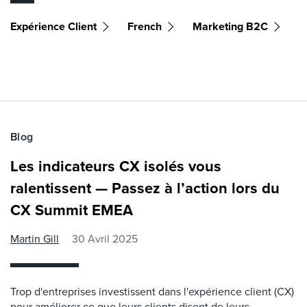
Expérience Client
French
Marketing B2C
Blog
Les indicateurs CX isolés vous
ralentissent — Passez à l’action lors du
CX Summit EMEA
Martin Gill
30 Avril 2025
Trop d'entreprises investissent dans l'expérience client (CX)
pour améliorer ce que leurs clients disent de leurs