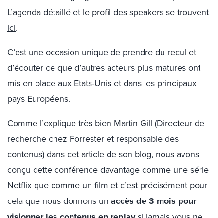
L’agenda détaillé et le profil des speakers se trouvent
ici
.
C’est une occasion unique de prendre du recul et
d’écouter ce que d’autres acteurs plus matures ont
mis en place aux Etats-Unis et dans les principaux
pays Européens.
Comme l’explique très bien Martin Gill (Directeur de
recherche chez Forrester et responsable des
contenus) dans cet article de son
blog
, nous avons
conçu cette conférence davantage comme une série
Netflix que comme un film et c’est précisément pour
cela que nous donnons un
accès de 3 mois pour
visionner les contenus en replay
si jamais vous ne