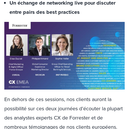
Un échange de networking live pour discuter
entre pairs des best practices
En dehors de ces sessions, nos clients auront la
possibilité sur ces deux journées d’écouter la plupart
des analystes experts CX de Forrester et de
nombreux témoignages de nos clients européens.