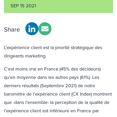
SEP 15 2021
Share
L’expérience client est la priorité stratégique des
dirigeants marketing.
C’est moins vrai en France (45% des décideurs)
qu’en moyenne dans les autres pays (61%). Les
derniers résultats (Septembre 2021) de notre
baromètre de l’expérience client (CX Index) montrent
que -dans l’ensemble- la perception de la qualité de
l’expérience client est inférieure en France par