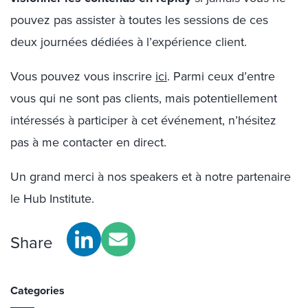
pouvez pas assister à toutes les sessions de ces
deux journées dédiées à l’expérience client.
Vous pouvez vous inscrire
ici
. Parmi ceux d’entre
vous qui ne sont pas clients, mais potentiellement
intéressés à participer à cet événement, n’hésitez
pas à me contacter en direct.
Un grand merci à nos speakers et à notre partenaire
le Hub Institute.
Share
Categories