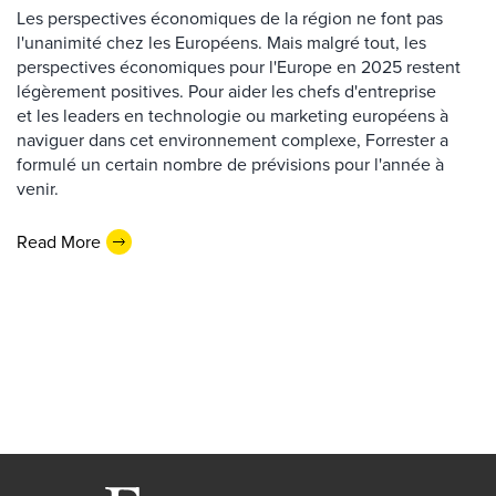
Les perspectives économiques de la région ne font pas
l'unanimité chez les Européens. Mais malgré tout, les
perspectives économiques pour l'Europe en 2025 restent
légèrement positives. Pour aider les chefs d'entreprise
et les leaders en technologie ou marketing européens à
naviguer dans cet environnement complexe, Forrester a
formulé un certain nombre de prévisions pour l'année à
venir.
Read More