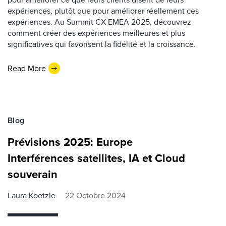
expériences, plutôt que pour améliorer réellement ces
expériences. Au Summit CX EMEA 2025, découvrez
comment créer des expériences meilleures et plus
significatives qui favorisent la fidélité et la croissance.
Read More
Blog
Prévisions 2025: Europe
Interférences satellites, IA et Cloud
souverain
Laura Koetzle
22 Octobre 2024