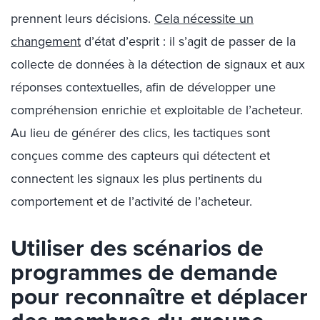
prennent leurs décisions.
Cela nécessite un
changement
d’état d’esprit : il s’agit de passer de la
collecte de données à la détection de signaux et aux
réponses contextuelles, afin de développer une
compréhension enrichie et exploitable de l’acheteur.
Au lieu de générer des clics, les tactiques sont
conçues comme des capteurs qui détectent et
connectent les signaux les plus pertinents du
comportement et de l’activité de l’acheteur.
Utiliser des scénarios de
programmes de demande
pour reconnaître et déplacer