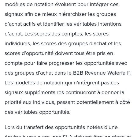
modèles de notation évoluent pour intégrer ces
signaux afin de mieux hiérarchiser les groupes
d’achat actifs et identifier les véritables intentions
d’achat. Les scores des comptes, les scores
individuels, les scores des groupes d’achat et les
scores d’opportunité doivent tous être pris en
compte pour faire progresser les opportunités avec
des groupes d’achat dans le
B2B Revenue Waterfall™
.
Les modèles de notation qui n’intègrent pas ces
signaux supplémentaires continueront à donner la
priorité aux individus, passant potentiellement à côté
des véritables opportunités.
Lors du transfert des opportunités notées d’une