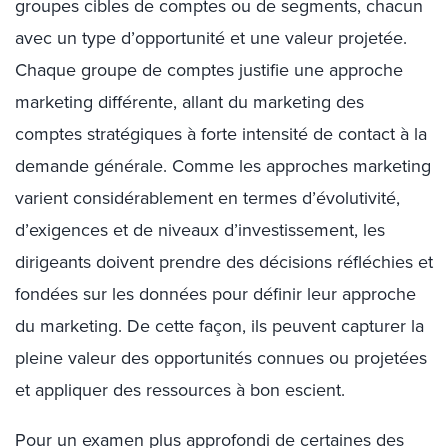
groupes cibles de comptes ou de segments, chacun
avec un type d’opportunité et une valeur projetée.
Chaque groupe de comptes justifie une approche
marketing différente, allant du marketing des
comptes stratégiques à forte intensité de contact à la
demande générale. Comme les approches marketing
varient considérablement en termes d’évolutivité,
d’exigences et de niveaux d’investissement, les
dirigeants doivent prendre des décisions réfléchies et
fondées sur les données pour définir leur approche
du marketing. De cette façon, ils peuvent capturer la
pleine valeur des opportunités connues ou projetées
et appliquer des ressources à bon escient.
Pour un examen plus approfondi de certaines des