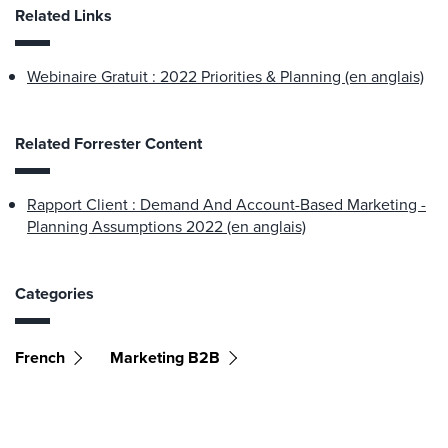
Related Links
Webinaire Gratuit : 2022 Priorities & Planning (en anglais)
Related Forrester Content
Rapport Client : Demand And Account-Based Marketing -
Planning Assumptions 2022 (en anglais)
Categories
French
Marketing B2B