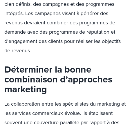
bien définis, des campagnes et des programmes
intégrés. Les campagnes visant à générer des
revenus devraient combiner des programmes de
demande avec des programmes de réputation et
d’engagement des clients pour réaliser les objectifs
de revenus.
Déterminer la bonne
combinaison d’approches
marketing
La collaboration entre les spécialistes du marketing et
les services commerciaux évolue. Ils établissent
souvent une couverture parallèle par rapport à des