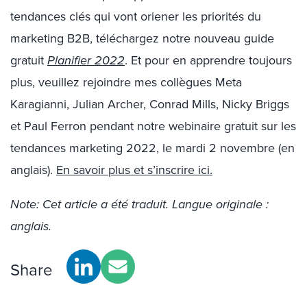
tendances clés qui vont oriener les priorités du
marketing B2B, téléchargez notre nouveau guide
gratuit
Planifier 2022
. Et pour en apprendre toujours
plus, veuillez rejoindre mes collègues Meta
Karagianni, Julian Archer, Conrad Mills, Nicky Briggs
et Paul Ferron pendant notre webinaire gratuit sur les
tendances marketing 2022, le mardi 2 novembre (en
anglais).
En savoir plus et s’inscrire ici.
Note: Cet article a été traduit. Langue originale :
anglais.
Share