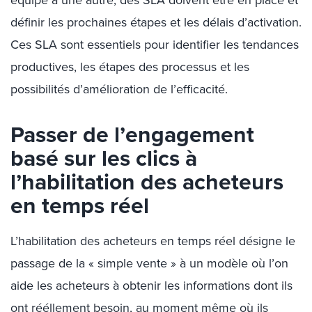
équipe à une autre, des SLA doivent être en place et
définir les prochaines étapes et les délais d’activation.
Ces SLA sont essentiels pour identifier les tendances
productives, les étapes des processus et les
possibilités d’amélioration de l’efficacité.
Passer de l’engagement
basé sur les clics à
l’habilitation des acheteurs
en temps réel
L’habilitation des acheteurs en temps réel désigne le
passage de la « simple vente » à un modèle où l’on
aide les acheteurs à obtenir les informations dont ils
ont rééllement besoin, au moment même où ils