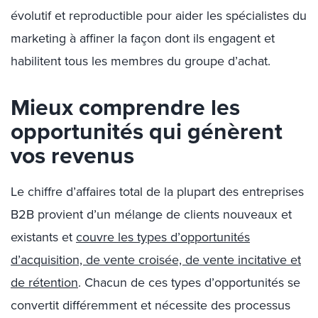
évolutif et reproductible pour aider les spécialistes du
marketing à affiner la façon dont ils engagent et
habilitent tous les membres du groupe d’achat.
Mieux comprendre les
opportunités qui génèrent
vos revenus
Le chiffre d’affaires total de la plupart des entreprises
B2B provient d’un mélange de clients nouveaux et
existants et
couvre les types d’opportunités
d’acquisition, de vente croisée, de vente incitative et
de rétention
. Chacun de ces types d’opportunités se
convertit différemment et nécessite des processus