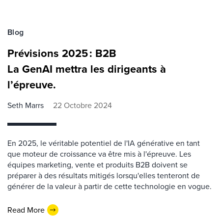
Blog
Prévisions 2025 : B2B
La GenAI mettra les dirigeants à
l’épreuve.
Seth Marrs
22 Octobre 2024
En 2025, le véritable potentiel de l'IA générative en tant
que moteur de croissance va être mis à l'épreuve. Les
équipes marketing, vente et produits B2B doivent se
préparer à des résultats mitigés lorsqu'elles tenteront de
générer de la valeur à partir de cette technologie en vogue.
Read More