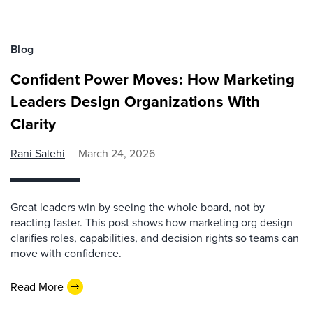
Blog
Confident Power Moves: How Marketing
Leaders Design Organizations With
Clarity
Rani Salehi
March 24, 2026
Great leaders win by seeing the whole board, not by
reacting faster. This post shows how marketing org design
clarifies roles, capabilities, and decision rights so teams can
move with confidence.
Read More