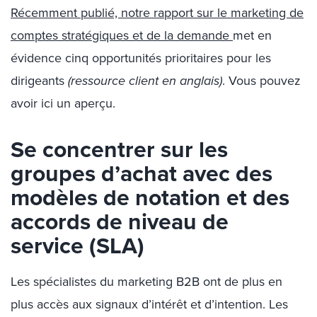
Récemment publié, notre rapport sur le marketing de
comptes stratégiques et de la demande
met en
évidence cinq opportunités prioritaires pour les
dirigeants
(ressource client en anglais)
. Vous pouvez
avoir ici un aperçu.
Se concentrer sur les
groupes d’achat avec des
modèles de notation et des
accords de niveau de
service (SLA)
Les spécialistes du marketing B2B ont de plus en
plus accès aux signaux d’intérêt et d’intention. Les