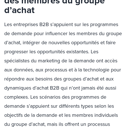
des membres du groupe
d’achat
Les entreprises B2B s’appuient sur les programmes
de demande pour influencer les membres du groupe
d’achat, intégrer de nouvelles opportunités et faire
progresser les opportunités existantes. Les
spécialistes du marketing de la demande ont accès
aux données, aux processus et à la technologie pour
répondre aux besoins des groupes d’achat et aux
dynamiques d’achat B2B qui n’ont jamais été aussi
complexes. Les scénarios des programmes de
demande s’appuient sur différents types selon les
objectifs de la demande et les membres individuels
du groupe d’achat, mais ils offrent un processus