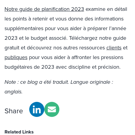
Notre guide de planification 2023
examine en détail
les points à retenir et vous donne des informations
supplémentaires pour vous aider à préparer l’année
2023 et le budget associé. Téléchargez notre guide
gratuit et découvrez nos autres ressources
clients
et
publiques
pour vous aider à affronter les pressions
budgétaires de 2023 avec discipline et précision.
Note : ce blog a été traduit. Langue originale :
anglais.
Share
Related Links