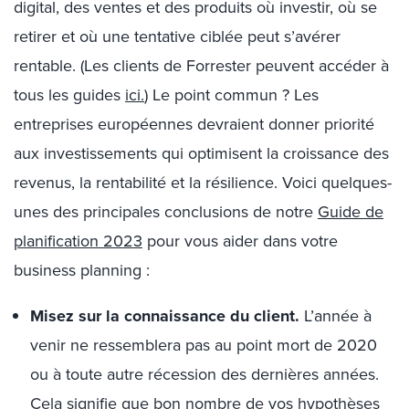
digital, des ventes et des produits où investir, où se
retirer et où une tentative ciblée peut s’avérer
rentable. (Les clients de Forrester peuvent accéder à
tous les guides
ici.
) Le point commun ? Les
entreprises européennes devraient donner priorité
aux investissements qui optimisent la croissance des
revenus, la rentabilité et la résilience. Voici quelques-
unes des principales conclusions de notre
Guide de
planification 2023
pour vous aider dans votre
business planning :
Misez sur la connaissance du client.
L’année à
venir ne ressemblera pas au point mort de 2020
ou à toute autre récession des dernières années.
Cela signifie que bon nombre de vos hypothèses