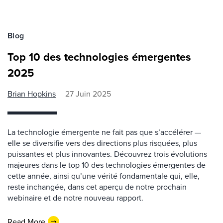
Blog
Top 10 des technologies émergentes
2025
Brian Hopkins
27 Juin 2025
La technologie émergente ne fait pas que s’accélérer —
elle se diversifie vers des directions plus risquées, plus
puissantes et plus innovantes. Découvrez trois évolutions
majeures dans le top 10 des technologies émergentes de
cette année, ainsi qu’une vérité fondamentale qui, elle,
reste inchangée, dans cet aperçu de notre prochain
webinaire et de notre nouveau rapport.
Read More