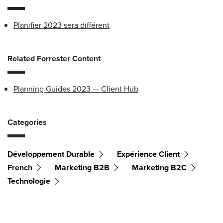
Planifier 2023 sera différent
Related Forrester Content
Planning Guides 2023 — Client Hub
Categories
Développement Durable
Expérience Client
French
Marketing B2B
Marketing B2C
Technologie