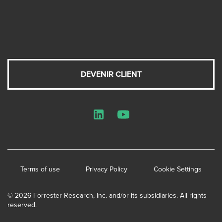
DEVENIR CLIENT
LinkedIn
YouTube
Terms of use
Privacy Policy
Cookie Settings
© 2026 Forrester Research, Inc. and/or its subsidiaries. All rights
reserved.