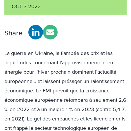
OCT 3 2022
Share
La guerre en Ukraine, la flambée des prix et les
inquiétudes concernant l’approvisionnement en
énergie pour l’hiver prochain dominent l’actualité
européenne… et laissent présager un ralentissement
économique.
Le FMI prévoit
que la croissance
économique européenne retombera à seulement 2,6
% en 2022 et à un maigre 1 % en 2023 (contre 5,4 %
en 2021). Le gel des embauches et
les licenciements
ont frappé le secteur technologique européen de