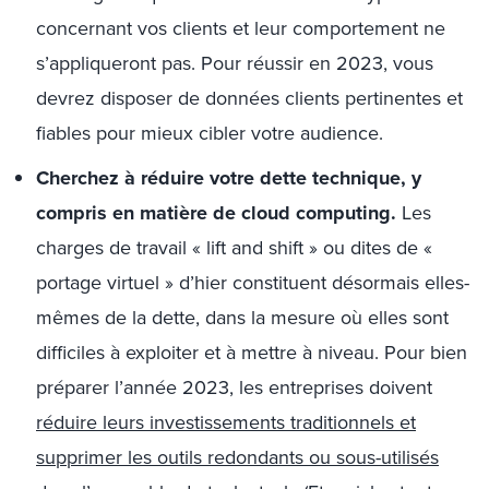
concernant vos clients et leur comportement ne
s’appliqueront pas. Pour réussir en 2023, vous
devrez disposer de données clients pertinentes et
fiables pour mieux cibler votre audience.
Cherchez à réduire votre dette technique, y
compris en matière de cloud computing.
Les
charges de travail « lift and shift » ou dites de «
portage virtuel » d’hier constituent désormais elles-
mêmes de la dette, dans la mesure où elles sont
difficiles à exploiter et à mettre à niveau. Pour bien
préparer l’année 2023, les entreprises doivent
réduire leurs investissements traditionnels et
supprimer les outils redondants ou sous-utilisés