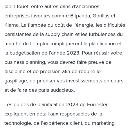
plein fouet, entre autres dans d’anciennes
entreprises favorites comme Bitpanda, Gorillas et
Klarna. La flambée du coût de l’énergie, les difficultés
persistantes de la supply chain et les turbulences du
marché de l’emploi compliqueront la planification et
la budgétisation de l’année 2023. Pour réussir votre
business planning, vous devrez faire preuve de
discipline et de précision afin de réduire le
gaspillage, de prioriser vos investissements en cours
et de faire des paris audacieux.
Les guides de planification 2023 de Forrester
expliquent en détail aux responsables de la
technologie, de l’expérience client, du marketing