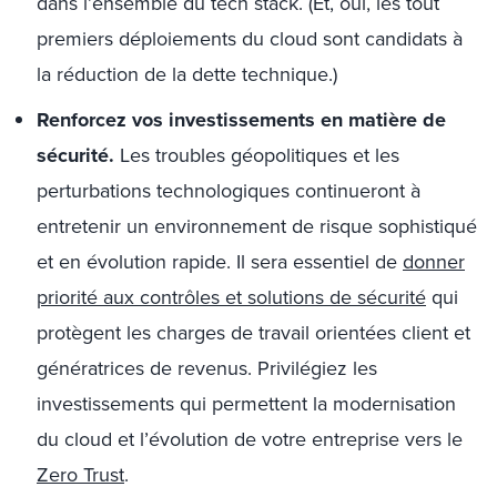
dans l’ensemble du tech stack. (Et, oui, les tout
premiers déploiements du cloud sont candidats à
la réduction de la dette technique.)
Renforcez vos investissements en matière de
sécurité.
Les troubles géopolitiques et les
perturbations technologiques continueront à
entretenir un environnement de risque sophistiqué
et en évolution rapide. Il sera essentiel de
donner
priorité aux contrôles et solutions de sécurité
qui
protègent les charges de travail orientées client et
génératrices de revenus. Privilégiez les
investissements qui permettent la modernisation
du cloud et l’évolution de votre entreprise vers le
Zero Trust
.