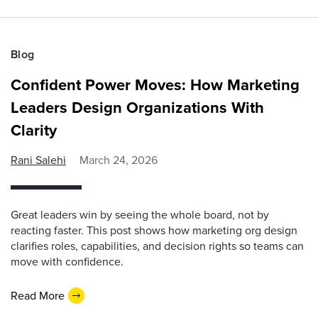
Blog
Confident Power Moves: How Marketing
Leaders Design Organizations With
Clarity
Rani Salehi
March 24, 2026
Great leaders win by seeing the whole board, not by
reacting faster. This post shows how marketing org design
clarifies roles, capabilities, and decision rights so teams can
move with confidence.
Read More