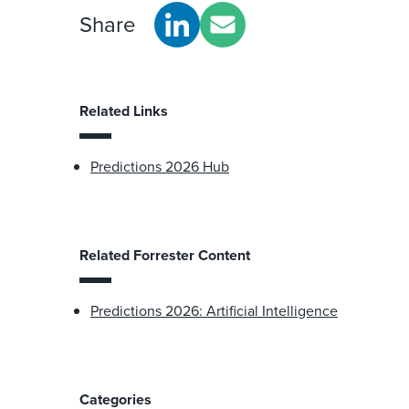
Share
Related Links
Predictions 2026 Hub
Related Forrester Content
Predictions 2026: Artificial Intelligence
Categories