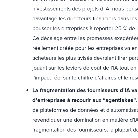
investissements des projets d’IA, nous pen
davantage les directeurs financiers dans les 
pousser les entreprises à reporter 25 % de
Ce décalage entre les promesses exagérées d
réellement créée pour les entreprises va en
acheteurs les plus avisés devraient tirer part
jouant sur les
leviers de coût de l’IA
tout en 
l’impact réel sur le chiffre d’affaires et le rés
La fragmentation des fournisseurs d’IA va
d’entreprises à recourir aux “agentlakes”
de plateformes de données et d’automatisa
revendiquer une domination en matière d’IA
fragmentation
des fournisseurs, la plupart 