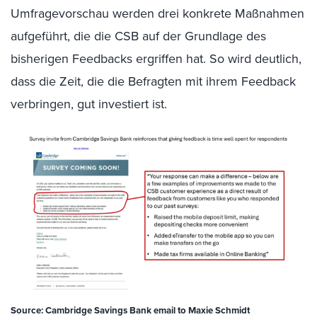
Umfragevorschau werden drei konkrete Maßnahmen
aufgeführt, die die CSB auf der Grundlage des
bisherigen Feedbacks ergriffen hat. So wird deutlich,
dass die Zeit, die die Befragten mit ihrem Feedback
verbringen, gut investiert ist.
Source:
Cambridge Savings Bank email to Maxie Schmidt