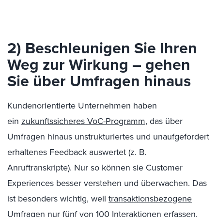
2) Beschleunigen Sie Ihren
Weg zur Wirkung – gehen
Sie über Umfragen hinaus
Kundenorientierte Unternehmen haben
ein
zukunftssicheres VoC-Programm
, das über
Umfragen hinaus unstrukturiertes und unaufgefordert
erhaltenes Feedback auswertet (z. B.
Anruftranskripte). Nur so können sie Customer
Experiences besser verstehen und überwachen. Das
ist besonders wichtig, weil
transaktionsbezogene
Umfragen nur fünf von 100 Interaktionen erfassen
.