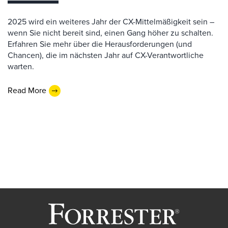
2025 wird ein weiteres Jahr der CX-Mittelmäßigkeit sein –
wenn Sie nicht bereit sind, einen Gang höher zu schalten.
Erfahren Sie mehr über die Herausforderungen (und
Chancen), die im nächsten Jahr auf CX-Verantwortliche
warten.
Read More