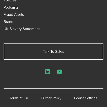
Policies
Podcasts
Fraud Alerts
Brand
UK Slavery Statement
Talk To Sales
LinkedIn
YouTube
Terms of use
Privacy Policy
Cookie Settings