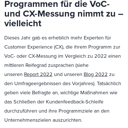
Programmen für die VoC-
und CX-Messung nimmt zu –
vielleicht
Dieses Jahr gab es erheblich mehr Experten für
Customer Experience (CX), die ihrem Programm zur
VoC- oder CX-Messung im Vergleich zu 2022 einen
mittleren Reifegrad zusprachen (siehe
unseren
Report 2022
und unseren
Blog 2022
zu
den Umfrageergebnissen des Vorjahres). Tatsächlich
geben viele Befragte an, wichtige Maßnahmen wie
das Schließen der Kundenfeedback-Schleife
durchzuführen und ihre Programmziele an den
Unternehmenszielen auszurichten.