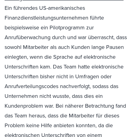
Ein führendes US-amerikanisches
Finanzdienstleistungsunternehmen führte
beispielsweise ein Pilotprogramm zur
Anrufüberwachung durch und war überrascht, dass
sowohl Mitarbeiter als auch Kunden lange Pausen
einlegten, wenn die Sprache auf elektronische
Unterschriften kam. Das Team hatte elektronische
Unterschriften bisher nicht in Umfragen oder
Anrufverteilungscodes nachverfolgt, sodass das
Unternehmen nicht wusste, dass dies ein
Kundenproblem war. Bei näherer Betrachtung fand
das Team heraus, dass die Mitarbeiter für dieses
Problem keine Hilfe anbieten konnten, da die
elektronischen Unterschriften von einem