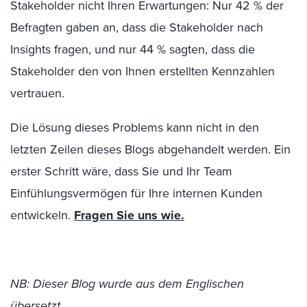
Stakeholder nicht Ihren Erwartungen: Nur 42 % der
Befragten gaben an, dass die Stakeholder nach
Insights fragen, und nur 44 % sagten, dass die
Stakeholder den von Ihnen erstellten Kennzahlen
vertrauen.
Die Lösung dieses Problems kann nicht in den
letzten Zeilen dieses Blogs abgehandelt werden. Ein
erster Schritt wäre, dass Sie und Ihr Team
Einfühlungsvermögen für Ihre internen Kunden
entwickeln.
Fragen Sie uns wie.
NB: Dieser Blog wurde aus dem Englischen
übersetzt.