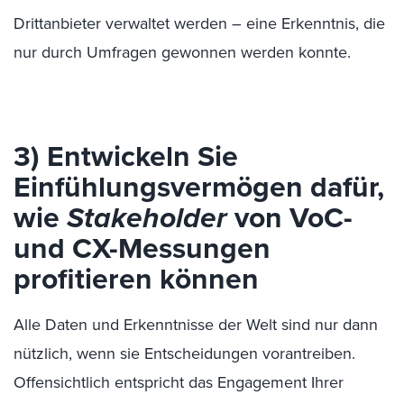
Drittanbieter verwaltet werden – eine Erkenntnis, die
nur durch Umfragen gewonnen werden konnte.
3) Entwickeln Sie
Einfühlungsvermögen dafür,
wie
Stakeholder
von VoC-
und CX-Messungen
profitieren können
Alle Daten und Erkenntnisse der Welt sind nur dann
nützlich, wenn sie Entscheidungen vorantreiben.
Offensichtlich entspricht das Engagement Ihrer