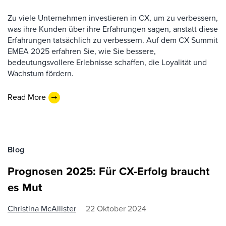
Zu viele Unternehmen investieren in CX, um zu verbessern,
was ihre Kunden über ihre Erfahrungen sagen, anstatt diese
Erfahrungen tatsächlich zu verbessern. Auf dem CX Summit
EMEA 2025 erfahren Sie, wie Sie bessere,
bedeutungsvollere Erlebnisse schaffen, die Loyalität und
Wachstum fördern.
Read More
Blog
Prognosen 2025: Für CX-Erfolg braucht
es Mut
Christina McAllister
22 Oktober 2024