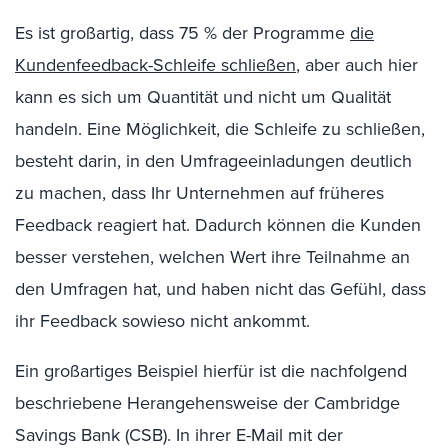
Es ist großartig, dass 75 % der Programme
die
Kundenfeedback-Schleife schließen
, aber auch hier
kann es sich um Quantität und nicht um Qualität
handeln. Eine Möglichkeit, die Schleife zu schließen,
besteht darin, in den Umfrageeinladungen deutlich
zu machen, dass Ihr Unternehmen auf früheres
Feedback reagiert hat. Dadurch können die Kunden
besser verstehen, welchen Wert ihre Teilnahme an
den Umfragen hat, und haben nicht das Gefühl, dass
ihr Feedback sowieso nicht ankommt.
Ein großartiges Beispiel hierfür ist die nachfolgend
beschriebene Herangehensweise der Cambridge
Savings Bank (CSB). In ihrer E-Mail mit der