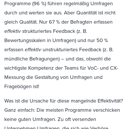
Programme (96 %) führen regelmäßig Umfragen
durch und werten sie aus. Aber Quantität ist nicht
gleich Qualität. Nur 67 % der Befragten erfassen
effektiv
strukturiertes Feedback (z. B.
Bewertungsskalen in Umfragen) und nur 50 %
erfassen
effektiv
unstrukturiertes Feedback (z. B.
mündliche Befragungen) – und das, obwohl die
wichtigste Kompetenz der Teams für VoC- und CX-
Messung die Gestaltung von Umfragen und
Fragebögen ist!
Was ist die Ursache für diese mangelnde Effektivität?
Ganz einfach: Die meisten Programme verschicken
keine guten Umfragen. Zu oft versenden
Unternehmen Umfragen, die sich wie Verhöre