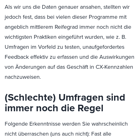
Als wir uns die Daten genauer ansahen, stellten wir
jedoch fest, dass bei vielen dieser Programme mit
angeblich mittlerem Reifegrad immer noch nicht die
wichtigsten Praktiken eingeführt wurden, wie z. B.
Umfragen im Vorfeld zu testen, unaufgefordertes
Feedback effektiv zu erfassen und die Auswirkungen
von Änderungen auf das Geschäft in CX-Kennzahlen
nachzuweisen.
(Schlechte) Umfragen sind
immer noch die Regel
Folgende Erkenntnisse werden Sie wahrscheinlich
nicht überraschen (uns auch nicht): Fast alle