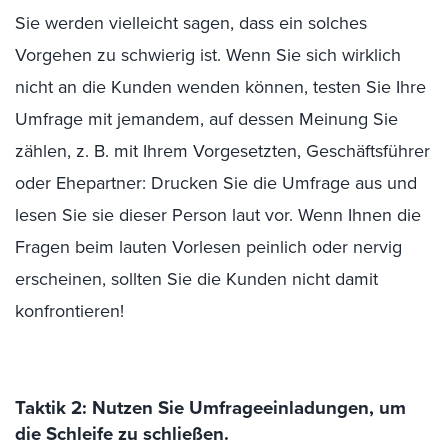
Sie werden vielleicht sagen, dass ein solches
Vorgehen zu schwierig ist. Wenn Sie sich wirklich
nicht an die Kunden wenden können, testen Sie Ihre
Umfrage mit jemandem, auf dessen Meinung Sie
zählen, z. B. mit Ihrem Vorgesetzten, Geschäftsführer
oder Ehepartner: Drucken Sie die Umfrage aus und
lesen Sie sie dieser Person laut vor. Wenn Ihnen die
Fragen beim lauten Vorlesen peinlich oder nervig
erscheinen, sollten Sie die Kunden nicht damit
konfrontieren!
Taktik 2: Nutzen Sie Umfrageeinladungen, um
die Schleife zu schließen.