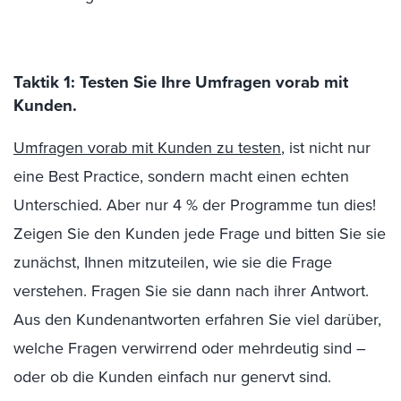
Taktik 1: Testen Sie Ihre Umfragen vorab mit
Kunden.
Umfragen vorab mit Kunden zu testen
, ist nicht nur
eine Best Practice, sondern macht einen echten
Unterschied. Aber nur 4 % der Programme tun dies!
Zeigen Sie den Kunden jede Frage und bitten Sie sie
zunächst, Ihnen mitzuteilen, wie sie die Frage
verstehen. Fragen Sie sie dann nach ihrer Antwort.
Aus den Kundenantworten erfahren Sie viel darüber,
welche Fragen verwirrend oder mehrdeutig sind –
oder ob die Kunden einfach nur genervt sind.