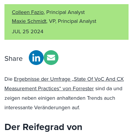
Colleen Fazio
, Principal Analyst
Maxie Schmidt
, VP, Principal Analyst
JUL 25 2024
Share
Die
Ergebnisse der Umfrage „State Of VoC And CX
Measurement Practices“ von Forrester
sind da und
zeigen neben einigen anhaltenden Trends auch
interessante Veränderungen auf.
Der Reifegrad von