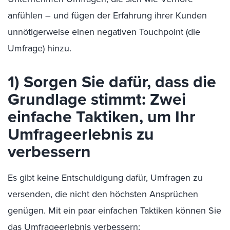
anfühlen – und fügen der Erfahrung ihrer Kunden
unnötigerweise einen negativen Touchpoint (die
Umfrage) hinzu.
1) Sorgen Sie dafür, dass die
Grundlage stimmt: Zwei
einfache Taktiken, um Ihr
Umfrageerlebnis zu
verbessern
Es gibt keine Entschuldigung dafür, Umfragen zu
versenden, die nicht den höchsten Ansprüchen
genügen. Mit ein paar einfachen Taktiken können Sie
das Umfrageerlebnis verbessern: