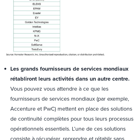
Les grands fournisseurs de services mondiaux
rétabliront leurs activités dans un autre centre.
Vous pouvez vous attendre à ce que les
fournisseurs de services mondiaux (par exemple,
Accenture et PwC) mettent en place des solutions
de continuité complètes pour tous leurs processus
opérationnels essentiels. L’une de ces solutions
consiste à récupérer, reprendre et rétablir sans