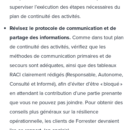
superviser l’exécution des étapes nécessaires du
plan de continuité des activités.
Révisez le protocole de communication et de
partage des informations.
Comme dans tout plan
de continuité des activités, vérifiez que les
méthodes de communication primaires et de
secours sont adéquates, ainsi que des tableaux
RACI clairement rédigés (Responsable, Autonome,
Consulté et Informé), afin d’éviter d’être « bloqué »
en attendant la contribution d’une partie prenante
que vous ne pouvez pas joindre. Pour obtenir des
conseils plus généraux sur la résilience
opérationnelle, les clients de Forrester devraient