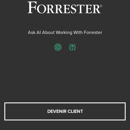
Ask AI About Working With Forrester
ChatGPT
Perplexity
DEVENIR CLIENT