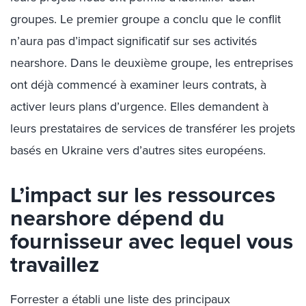
groupes. Le premier groupe a conclu que le conflit
n’aura pas d’impact significatif sur ses activités
nearshore
. Dans le deuxième groupe, les entreprises
ont déjà commencé à examiner leurs contrats, à
activer leurs plans d’urgence. Elles demandent à
leurs prestataires de services de transférer les projets
basés en Ukraine vers d’autres sites européens.
L’impact sur les ressources
nearshore
dépend du
fournisseur avec lequel vous
travaillez
Forrester a établi une liste des principaux