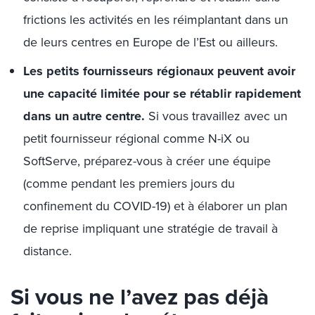
frictions les activités en les réimplantant dans un
de leurs centres en Europe de l’Est ou ailleurs.
Les petits fournisseurs régionaux peuvent avoir
une capacité limitée pour se rétablir rapidement
dans un autre centre.
Si vous travaillez avec un
petit fournisseur régional comme N-iX ou
SoftServe, préparez-vous à créer une équipe
(comme pendant les premiers jours du
confinement du COVID-19) et à élaborer un plan
de reprise impliquant une stratégie de travail à
distance.
Si vous ne l’avez pas déjà