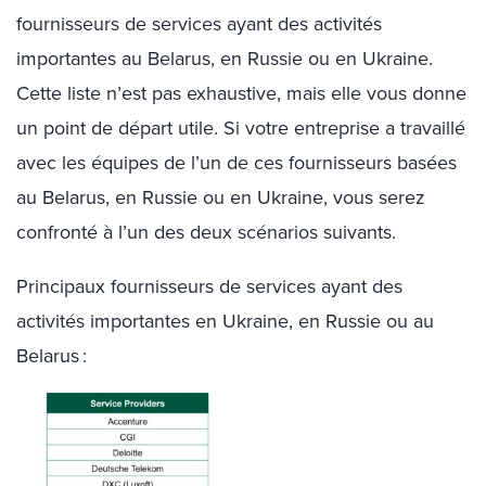
fournisseurs de services ayant des activités
importantes au Belarus, en Russie ou en Ukraine.
Cette liste n’est pas exhaustive, mais elle vous donne
un point de départ utile. Si votre entreprise a travaillé
avec les équipes de l’un de ces fournisseurs basées
au Belarus, en Russie ou en Ukraine, vous serez
confronté à l’un des deux scénarios suivants.
Principaux fournisseurs de services ayant des
activités importantes en Ukraine, en Russie ou au
Belarus :