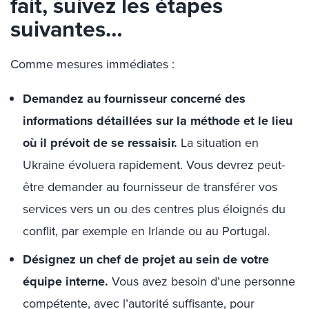
fait, suivez les étapes
suivantes…
Comme mesures immédiates :
Demandez au fournisseur concerné des
informations détaillées sur la méthode et le lieu
où il prévoit de se ressaisir.
La situation en
Ukraine évoluera rapidement. Vous devrez peut-
être demander au fournisseur de transférer vos
services vers un ou des centres plus éloignés du
conflit, par exemple en Irlande ou au Portugal.
Désignez un chef de projet au sein de votre
équipe interne.
Vous avez besoin d’une personne
compétente, avec l’autorité suffisante, pour