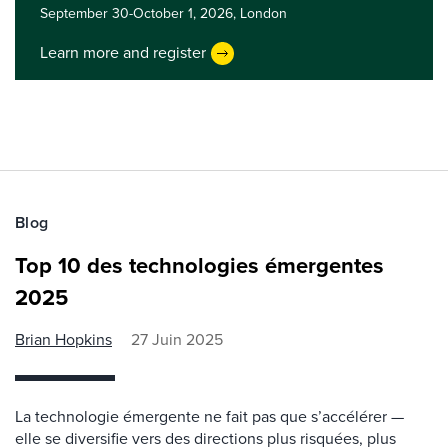
September 30-October 1, 2026,
London
Learn more and register
Blog
Top 10 des technologies émergentes
2025
Brian Hopkins
27 Juin 2025
La technologie émergente ne fait pas que s’accélérer —
elle se diversifie vers des directions plus risquées, plus