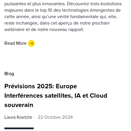
puissantes et plus innovantes. Découvrez trois évolutions
majeures dans le top 10 des technologies émergentes de
cette année, ainsi qu’une vérité fondamentale qui, elle,
reste inchangée, dans cet aperçu de notre prochain
webinaire et de notre nouveau rapport.
Read More
Blog
Prévisions 2025: Europe
Interférences satellites, IA et Cloud
souverain
Laura Koetzle
22 Octobre 2024