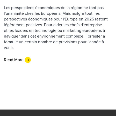
Les perspectives économiques de la région ne font pas
l'unanimité chez les Européens. Mais malgré tout, les
perspectives économiques pour l'Europe en 2025 restent
légèrement positives. Pour aider les chefs d'entreprise
et les leaders en technologie ou marketing européens à
naviguer dans cet environnement complexe, Forrester a
formulé un certain nombre de prévisions pour l'année à
venir.
Read More