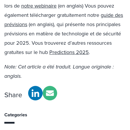
lors de
notre webinaire
(en anglais) Vous pouvez
également télécharger gratuitement notre
guide des
prévisions
(en anglais), qui présente nos principales
prévisions en matière de technologie et de sécurité
pour 2025. Vous trouverez d’autres ressources
gratuites sur le hub
Predictions
2025
.
Note: Cet article a été traduit. Langue originale :
anglais.
Share
Categories