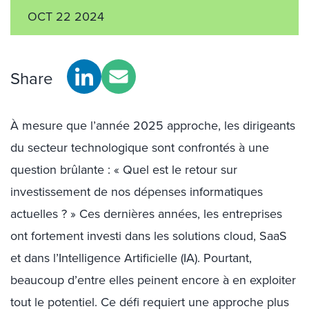
OCT 22 2024
Share
À mesure que l’année 2025 approche, les dirigeants
du secteur technologique sont confrontés à une
question brûlante : « Quel est le retour sur
investissement de nos dépenses informatiques
actuelles ? » Ces dernières années, les entreprises
ont fortement investi dans les solutions cloud, SaaS
et dans l’Intelligence Artificielle (IA). Pourtant,
beaucoup d’entre elles peinent encore à en exploiter
tout le potentiel. Ce défi requiert une approche plus