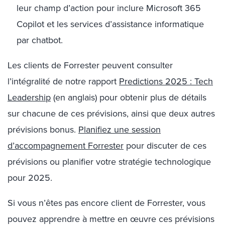
leur champ d’action pour inclure Microsoft 365
Copilot et les services d’assistance informatique
par chatbot.
Les clients de Forrester peuvent consulter
l’intégralité de notre rapport
Predictions 2025 :
Tech
Leadership
(en anglais) pour obtenir plus de détails
sur chacune de ces prévisions, ainsi que deux autres
prévisions bonus.
Planifiez une session
d’accompagnement Forrester
pour discuter de ces
prévisions ou planifier votre stratégie technologique
pour 2025.
Si vous n’êtes pas encore client de Forrester, vous
pouvez apprendre à mettre en œuvre ces prévisions