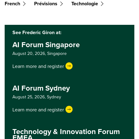
French
Prévisions
Technologie
See Frederic Giron at:
AI Forum Singapore
August 20, 2026,
Singapore
Learn more and register
AI Forum Sydney
August 25, 2026,
Sydney
Learn more and register
Technology & Innovation Forum
EMEA