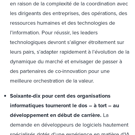
en raison de la complexité de la coordination avec
les dirigeants des entreprises, des opérations, des
ressources humaines et des technologies de
l’information. Pour réussir, les leaders
technologiques devront s’aligner étroitement sur
leurs pairs, s’adapter rapidement à l’évolution de la
dynamique du marché et envisager de passer à
des partenaires de co-innovation pour une
meilleure orchestration de la valeur.
Soixante-dix pour cent des organisations
informatiques tourneront le dos – à tort – au
développement en début de carrière.
La
demande en développeurs de logiciels hautement
spécialisés dotés d’une expérience en matière d’IA