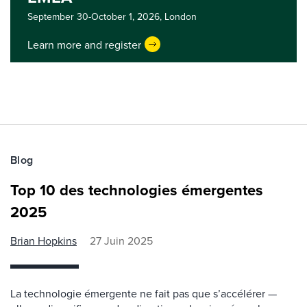
September 30-October 1, 2026,
London
Learn more and register
Blog
Top 10 des technologies émergentes
2025
Brian Hopkins
27 Juin 2025
La technologie émergente ne fait pas que s’accélérer —