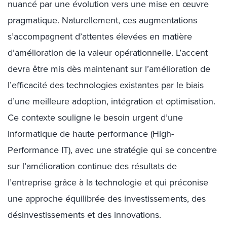
nuancé par une évolution vers une mise en œuvre
pragmatique. Naturellement, ces augmentations
s’accompagnent d’attentes élevées en matière
d’amélioration de la valeur opérationnelle. L’accent
devra être mis dès maintenant sur l’amélioration de
l’efficacité des technologies existantes par le biais
d’une meilleure adoption, intégration et optimisation.
Ce contexte souligne le besoin urgent d’une
informatique de haute performance (High-
Performance IT), avec une stratégie qui se concentre
sur l’amélioration continue des résultats de
l’entreprise grâce à la technologie et qui préconise
une approche équilibrée des investissements, des
désinvestissements et des innovations.