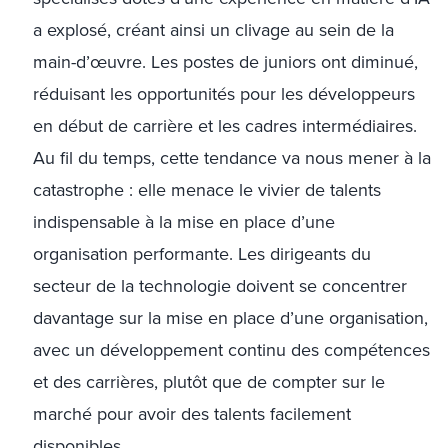
a explosé, créant ainsi un clivage au sein de la
main-d’œuvre. Les postes de juniors ont diminué,
réduisant les opportunités pour les développeurs
en début de carrière et les cadres intermédiaires.
Au fil du temps, cette tendance va nous mener à la
catastrophe : elle menace le vivier de talents
indispensable à la mise en place d’une
organisation performante. Les dirigeants du
secteur de la technologie doivent se concentrer
davantage sur la mise en place d’une organisation,
avec un développement continu des compétences
et des carrières, plutôt que de compter sur le
marché pour avoir des talents facilement
disponibles.