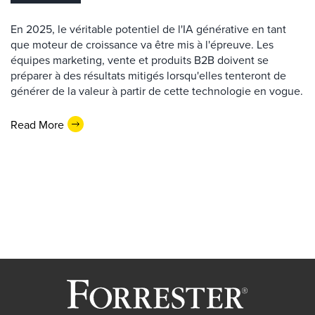
En 2025, le véritable potentiel de l'IA générative en tant
que moteur de croissance va être mis à l'épreuve. Les
équipes marketing, vente et produits B2B doivent se
préparer à des résultats mitigés lorsqu'elles tenteront de
générer de la valeur à partir de cette technologie en vogue.
Read More