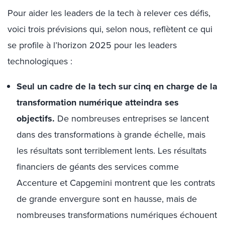
Pour aider les leaders de la tech à relever ces défis,
voici trois prévisions qui, selon nous, reflètent ce qui
se profile à l’horizon 2025 pour les leaders
technologiques :
Seul un cadre de la tech sur cinq en charge de la
transformation numérique
atteindra ses
objectifs
.
De nombreuses entreprises se lancent
dans des transformations à grande échelle, mais
les résultats sont terriblement lents. Les résultats
financiers de géants des services comme
Accenture et Capgemini montrent que les contrats
de grande envergure sont en hausse, mais de
nombreuses transformations numériques échouent