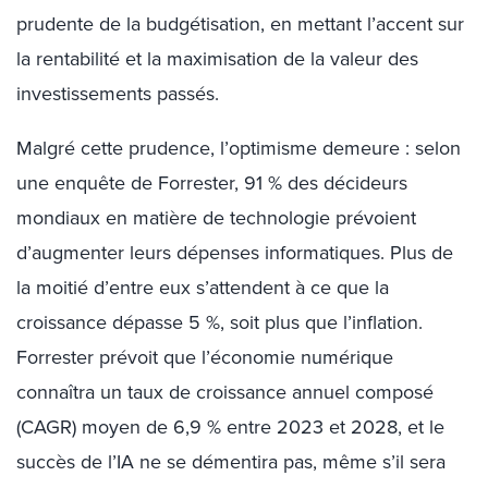
prudente de la budgétisation, en mettant l’accent sur
la rentabilité et la maximisation de la valeur des
investissements passés.
Malgré cette prudence, l’optimisme demeure : selon
une enquête de Forrester, 91 % des décideurs
mondiaux en matière de technologie prévoient
d’augmenter leurs dépenses informatiques. Plus de
la moitié d’entre eux s’attendent à ce que la
croissance dépasse 5 %, soit plus que l’inflation.
Forrester prévoit que l’économie numérique
connaîtra un taux de croissance annuel composé
(CAGR) moyen de 6,9 % entre 2023 et 2028, et le
succès de l’IA ne se démentira pas, même s’il sera