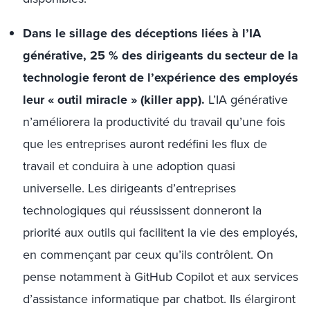
Dans le sillage des déceptions liées à l’IA
générative, 25 % des dirigeants du secteur de la
technologie feront de l’expérience des employés
leur « outil miracle » (killer app).
L’IA générative
n’améliorera la productivité du travail qu’une fois
que les entreprises auront redéfini les flux de
travail et conduira à une adoption quasi
universelle. Les dirigeants d’entreprises
technologiques qui réussissent donneront la
priorité aux outils qui facilitent la vie des employés,
en commençant par ceux qu’ils contrôlent. On
pense notamment à GitHub Copilot et aux services
d’assistance informatique par chatbot. Ils élargiront