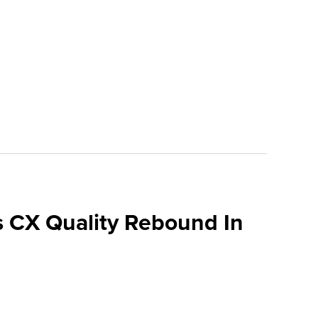
 CX Quality Rebound In