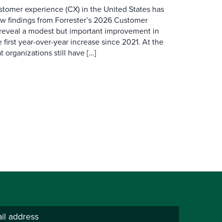
ustomer experience (CX) in the United States has
ew findings from Forrester’s 2026 Customer
 reveal a modest but important improvement in
 first year-over-year increase since 2021. At the
 organizations still have […]