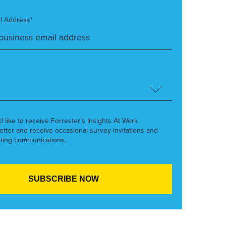
l Address*
’d like to receive Forrester’s Insights At Work
etter and receive occasional survey invitations and
ting communications.