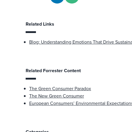
Related Links
Blog: Understanding Emotions That Drive Sustain
Related Forrester Content
The Green Consumer Paradox
The New Green Consumer
European Consumers’ Environmental Expectations
Categories