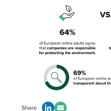
Share