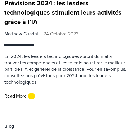
Prévisions 2024 : les leaders
technologiques stimulent leurs activités
grâce à l’IA
Matthew Guarini
24 Octobre 2023
En 2024, les leaders technologiques auront du mal à
trouver les compétences et les talents pour tirer le meilleur
parti de l’IA et générer de la croissance. Pour en savoir plus,
consultez nos prévisions pour 2024 pour les leaders
technologiques.
Read More
Blog