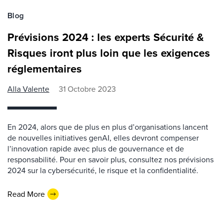
Blog
Prévisions 2024 : les experts Sécurité &
Risques iront plus loin que les exigences
réglementaires
Alla Valente
31 Octobre 2023
En 2024, alors que de plus en plus d’organisations lancent
de nouvelles initiatives genAI, elles devront compenser
l’innovation rapide avec plus de gouvernance et de
responsabilité. Pour en savoir plus, consultez nos prévisions
2024 sur la cybersécurité, le risque et la confidentialité.
Read More