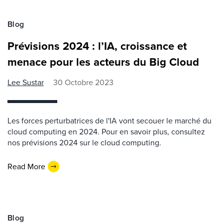
Blog
Prévisions 2024 : l’IA, croissance et
menace pour les acteurs du Big Cloud
Lee Sustar
30 Octobre 2023
Les forces perturbatrices de l'IA vont secouer le marché du
cloud computing en 2024. Pour en savoir plus, consultez
nos prévisions 2024 sur le cloud computing.
Read More
Blog