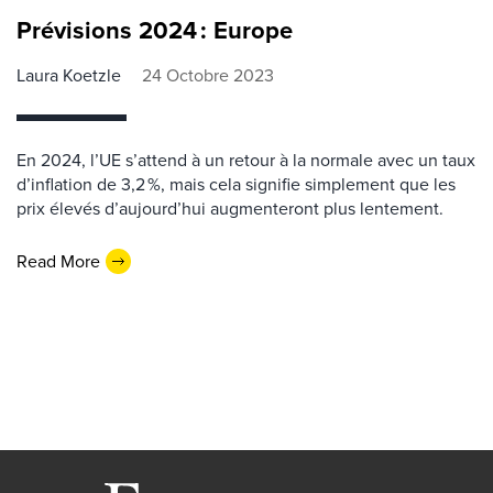
Prévisions 2024 : Europe
Laura Koetzle
24 Octobre 2023
En 2024, l’UE s’attend à un retour à la normale avec un taux
d’inflation de 3,2 %, mais cela signifie simplement que les
prix élevés d’aujourd’hui augmenteront plus lentement.
Read More