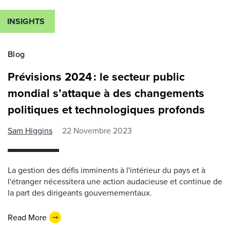
INSIGHTS
Blog
Prévisions 2024 : le secteur public
mondial s’attaque à des changements
politiques et technologiques profonds
Sam Higgins
22 Novembre 2023
La gestion des défis imminents à l'intérieur du pays et à
l'étranger nécessitera une action audacieuse et continue de
la part des dirigeants gouvernementaux.
Read More