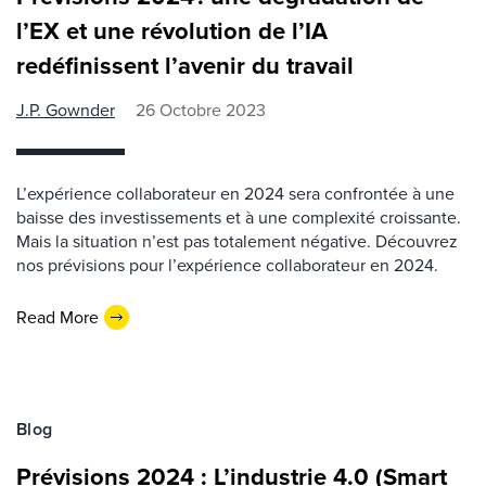
l’EX et une révolution de l’IA
redéfinissent l’avenir du travail
J.P. Gownder
26 Octobre 2023
L’expérience collaborateur en 2024 sera confrontée à une
baisse des investissements et à une complexité croissante.
Mais la situation n’est pas totalement négative. Découvrez
nos prévisions pour l’expérience collaborateur en 2024.
Read More
Blog
Prévisions 2024 : L’industrie 4.0 (Smart