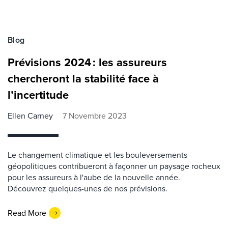
Blog
Prévisions 2024 : les assureurs
chercheront la stabilité face à
l’incertitude
Ellen Carney
7 Novembre 2023
Le changement climatique et les bouleversements
géopolitiques contribueront à façonner un paysage rocheux
pour les assureurs à l'aube de la nouvelle année.
Découvrez quelques-unes de nos prévisions.
Read More