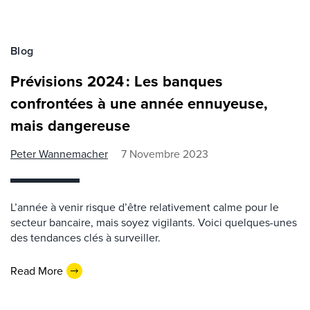
Blog
Prévisions 2024 : Les banques
confrontées à une année ennuyeuse,
mais dangereuse
Peter Wannemacher
7 Novembre 2023
L’année à venir risque d’être relativement calme pour le
secteur bancaire, mais soyez vigilants. Voici quelques-unes
des tendances clés à surveiller.
Read More