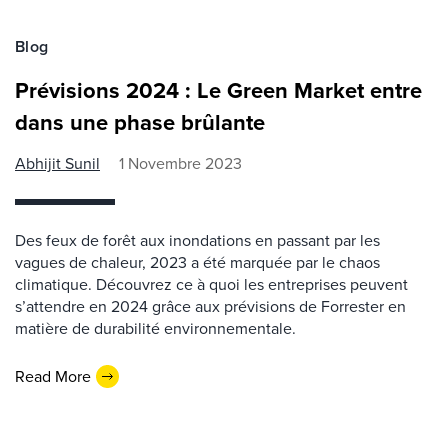
Blog
Prévisions 2024 : Le Green Market entre
dans une phase brûlante
Abhijit Sunil
1 Novembre 2023
Des feux de forêt aux inondations en passant par les
vagues de chaleur, 2023 a été marquée par le chaos
climatique. Découvrez ce à quoi les entreprises peuvent
s’attendre en 2024 grâce aux prévisions de Forrester en
matière de durabilité environnementale.
Read More