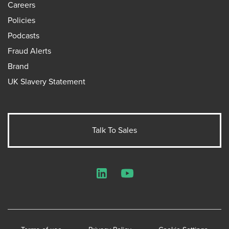
Careers
Policies
Podcasts
Fraud Alerts
Brand
UK Slavery Statement
Talk To Sales
LinkedIn
YouTube