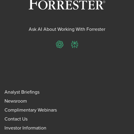
Ask AI About Working With Forrester
ChatGPT
Perplexity
Analyst Briefings
Newsroom
Complimentary Webinars
Contact Us
Investor Information