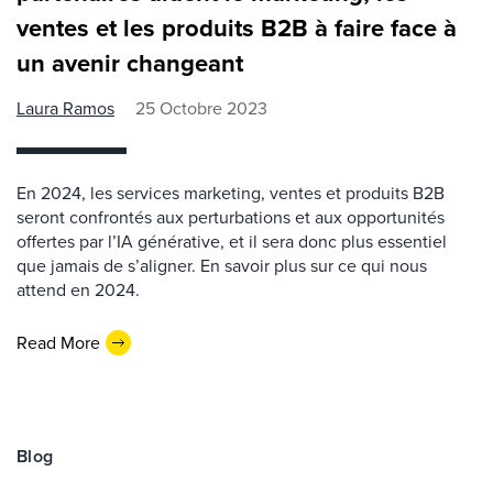
ventes et les produits B2B à faire face à
un avenir changeant
Laura Ramos
25 Octobre 2023
En 2024, les services marketing, ventes et produits B2B
seront confrontés aux perturbations et aux opportunités
offertes par l’IA générative, et il sera donc plus essentiel
que jamais de s’aligner. En savoir plus sur ce qui nous
attend en 2024.
Read More
Blog