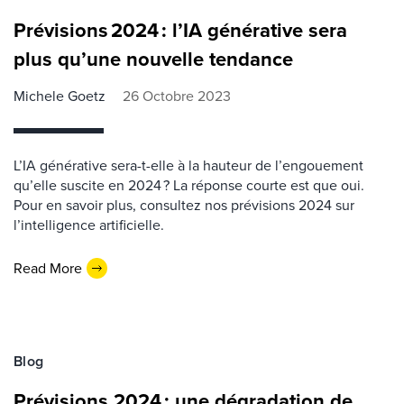
Prévisions 2024 : l’IA générative sera
plus qu’une nouvelle tendance
Michele Goetz
26 Octobre 2023
L’IA générative sera-t-elle à la hauteur de l’engouement
qu’elle suscite en 2024 ? La réponse courte est que oui.
Pour en savoir plus, consultez nos prévisions 2024 sur
l’intelligence artificielle.
Read More
Blog
Prévisions 2024 : une dégradation de