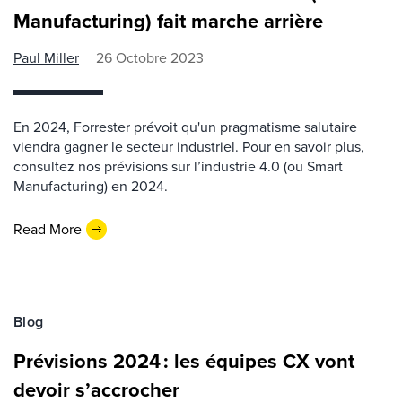
Manufacturing) fait marche arrière
Paul Miller
26 Octobre 2023
En 2024, Forrester prévoit qu'un pragmatisme salutaire
viendra gagner le secteur industriel. Pour en savoir plus,
consultez nos prévisions sur l’industrie 4.0 (ou Smart
Manufacturing) en 2024.
Read More
Blog
Prévisions 2024 : les équipes CX vont
devoir s’accrocher