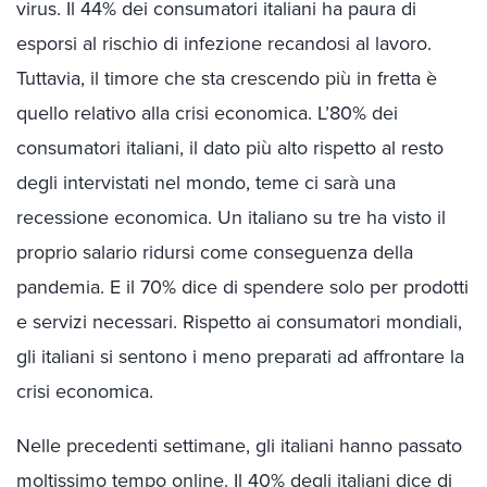
virus. Il 44% dei consumatori italiani ha paura di
esporsi al rischio di infezione recandosi al lavoro.
Tuttavia, il timore che sta crescendo più in fretta è
quello relativo alla crisi economica. L’80% dei
consumatori italiani, il dato più alto rispetto al resto
degli intervistati nel mondo, teme ci sarà una
recessione economica. Un italiano su tre ha visto il
proprio salario ridursi come conseguenza della
pandemia. E il 70% dice di spendere solo per prodotti
e servizi necessari. Rispetto ai consumatori mondiali,
gli italiani si sentono i meno preparati ad affrontare la
crisi economica.
Nelle precedenti settimane, gli italiani hanno passato
moltissimo tempo online. Il 40% degli italiani dice di