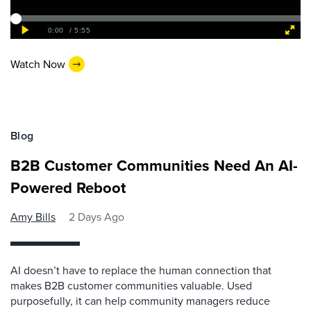
Watch Now
Blog
B2B Customer Communities Need An AI-
Powered Reboot
Amy Bills
2 Days Ago
AI doesn’t have to replace the human connection that
makes B2B customer communities valuable. Used
purposefully, it can help community managers reduce