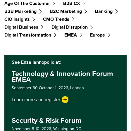
Age Of The Customer
B2B CX
B2B Marketing
B2C Marketing
Banking
CIO Insights
CMO Trends
Digital Business
Digital Disruption
Digital Transformation
EMEA
Europe
See Enza Iannopollo at:
Technology & Innovation Forum
EMEA
September 30-October 1, 2026,
London
Learn more and register
Security & Risk Forum
November 9-10, 2026,
Washington DC