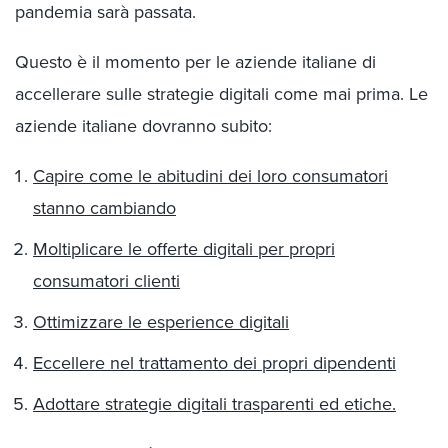
pandemia sarà passata.
Questo è il momento per le aziende italiane di
accellerare sulle strategie digitali come mai prima. Le
aziende italiane dovranno subito:
Capire come le abitudini dei loro consumatori
stanno cambiando
Moltiplicare le offerte digitali per propri
consumatori clienti
Ottimizzare le esperience digitali
Eccellere nel trattamento dei propri dipendenti
Adottare strategie digitali trasparenti ed etiche.