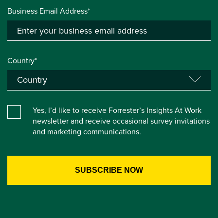
Business Email Address*
Country*
Yes, I’d like to receive Forrester’s Insights At Work
newsletter and receive occasional survey invitations
and marketing communications.