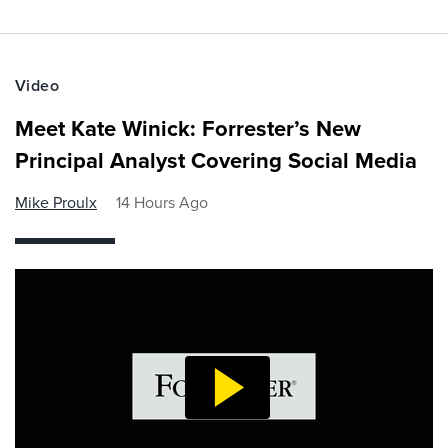
Video
Meet Kate Winick: Forrester’s New
Principal Analyst Covering Social Media
Mike Proulx
14 Hours Ago