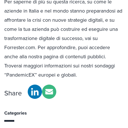
Per saperne di più su questa ricerca, su come le
aziende in Italia e nel mondo stanno preparandosi ad
affrontare la crisi con nuove strategie digitali, e su
come la tua azienda può costruire ed eseguire una
trasformazione digitale di successo, vai su
Forrester.com. Per approfondire, puoi accedere
anche alla nostra pagina di contenuti pubblici.
Troverai maggiori informazioni sui nostri sondaggi
“PandemicEX” europei e globali.
Share
Categories