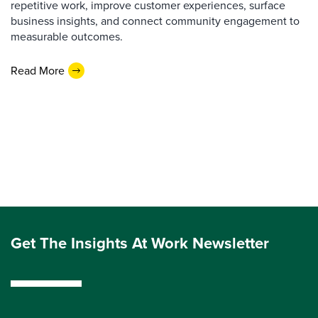
repetitive work, improve customer experiences, surface
business insights, and connect community engagement to
measurable outcomes.
Read More
Get The Insights At Work Newsletter