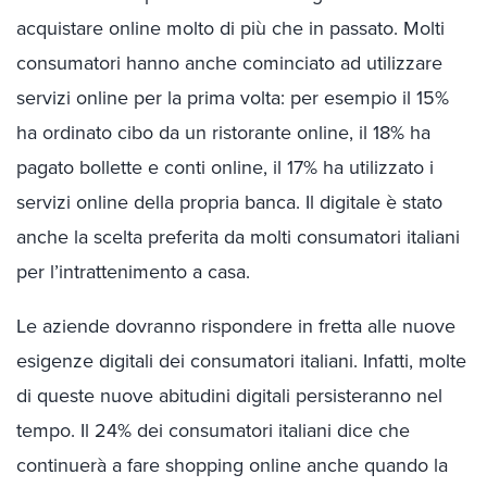
acquistare online molto di più che in passato. Molti
consumatori hanno anche cominciato ad utilizzare
servizi online per la prima volta: per esempio il 15%
ha ordinato cibo da un ristorante online, il 18% ha
pagato bollette e conti online, il 17% ha utilizzato i
servizi online della propria banca. Il digitale è stato
anche la scelta preferita da molti consumatori italiani
per l’intrattenimento a casa.
Le aziende dovranno rispondere in fretta alle nuove
esigenze digitali dei consumatori italiani. Infatti, molte
di queste nuove abitudini digitali persisteranno nel
tempo. Il 24% dei consumatori italiani dice che
continuerà a fare shopping online anche quando la