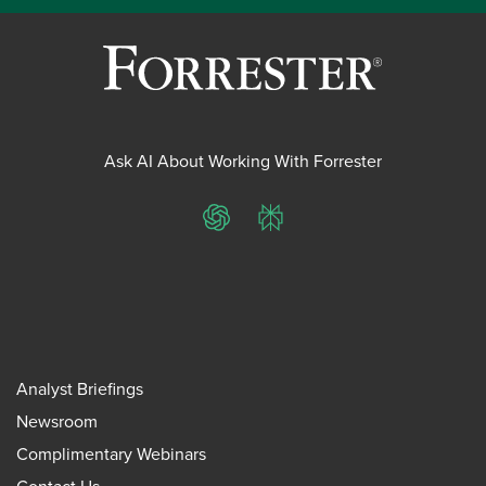
Ask AI About Working With Forrester
ChatGPT
Perplexity
Analyst Briefings
Newsroom
Complimentary Webinars