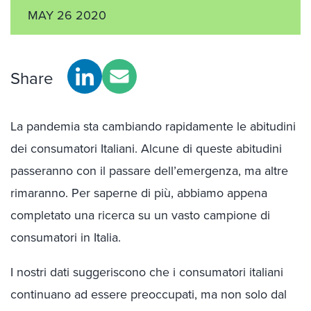
MAY 26 2020
Share
La pandemia sta cambiando rapidamente le abitudini
dei consumatori Italiani. Alcune di queste abitudini
passeranno con il passare dell’emergenza, ma altre
rimaranno. Per saperne di più, abbiamo appena
completato una ricerca su un vasto campione di
consumatori in Italia.
I nostri dati suggeriscono che i consumatori italiani
continuano ad essere preoccupati, ma non solo dal