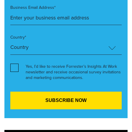
Business Email Address*
Country*
Yes, I’d like to receive Forrester’s Insights At Work
newsletter and receive occasional survey invitations
and marketing communications.